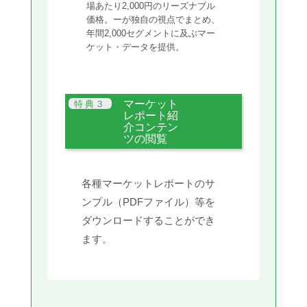
場あたり2,000円のリーズナブル
価格。ーが独自の視点でまとめ、
年間2,000セグメントに及ぶマー
ケット・データを提供。
マーケット
レポート紹
介コンテン
ツの閲覧
各種マーケットレポートのサ
ンプル（PDFファイル）等を
ダウンロードすることができ
ます。