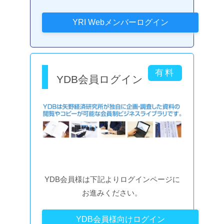
YDB会員ログイン
YDB会員様は下記よりログインページに
お進みください。
YDB会員様向けログイン