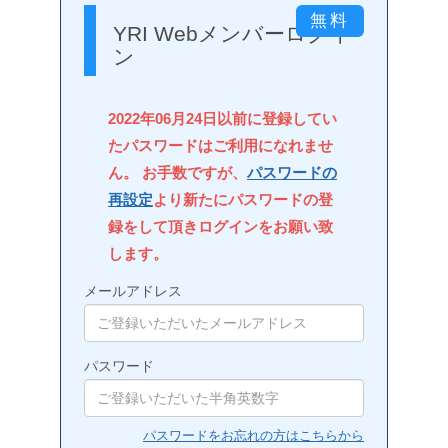
YRI Webメンバーログイ
ン
2022年06月24日以前に登録してい
たパスワードはご利用になれませ
ん。 お手数ですが、
パスワードの
再設定
より新たにパスワードの登
録をして頂きログインをお願い致
します。
メールアドレス
パスワード
パスワードをお忘れの方はこちらから