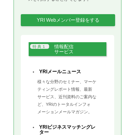
YRI Webメンバー登録をする
情報配信
サービス
YRIメールニュース
様々な分野のセミナー、マーケ
ティングレポート情報、最新
サービス、近刊資料のご案内な
ど、YRIのトータルインフォ
メーションメールマガジン。
YRIビジネスマッチングレ
ター