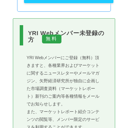
YRI Webメンバー未登録の
方
YRI Webメンバーにご登録（無料）頂
きますと、各種業界およびマーケット
に関するニュースレターやメールマガ
ジン、矢野経済研究所が独自に企画し
た市場調査資料（マーケットレポー
ト）新刊のご案内等各種情報をメール
でお知らせします。
また、マーケットレポート紹介コンテ
ンツの閲覧等、メンバー限定のサービ
スを利用することができます。