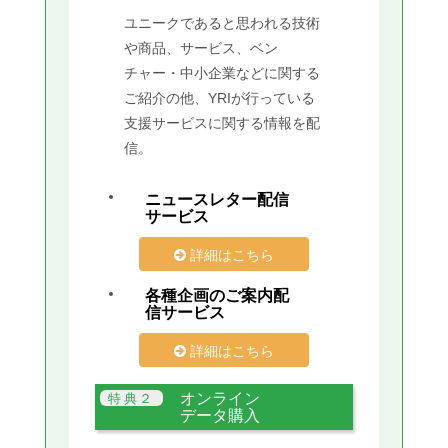
ユニークであると思われる技術
や商品、サービス、ベン
チャー・中小企業などに関する
ご紹介の他、YRIが行っている
支援サービスに関する情報を配
信。
ニュースレター配信
サービス
詳細はこちら
各種企画のご案内配
信サービス
詳細はこちら
オンライン
データ購入