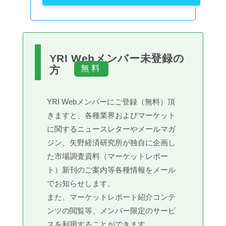
YRI Webメンバー未登録の
方
YRI Webメンバーにご登録（無料）頂
きますと、各種業界およびマーケット
に関するニュースレターやメールマガ
ジン、矢野経済研究所が独自に企画し
た市場調査資料（マーケットレポー
ト）新刊のご案内等各種情報をメール
でお知らせします。
また、マーケットレポート紹介コンテ
ンツの閲覧等、メンバー限定のサービ
スを利用することができます。