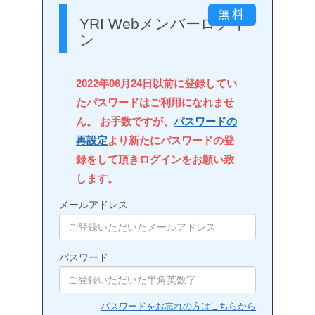
YRI Webメンバーログイ
ン
2022年06月24日以前に登録してい
たパスワードはご利用になれませ
ん。 お手数ですが、
パスワードの
再設定
より新たにパスワードの登
録をして頂きログインをお願い致
します。
メールアドレス
パスワード
パスワードをお忘れの方はこちらから