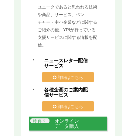
ユニークであると思われる技術
や商品、サービス、ベン
チャー・中小企業などに関する
ご紹介の他、YRIが行っている
支援サービスに関する情報を配
信。
ニュースレター配信
サービス
詳細はこちら
各種企画のご案内配
信サービス
詳細はこちら
オンライン
データ購入