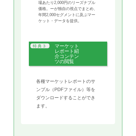
場あたり2,000円のリーズナブル
価格。ーが独自の視点でまとめ、
年間2,000セグメントに及ぶマー
ケット・データを提供。
マーケット
レポート紹
介コンテン
ツの閲覧
各種マーケットレポートのサ
ンプル（PDFファイル）等を
ダウンロードすることができ
ます。