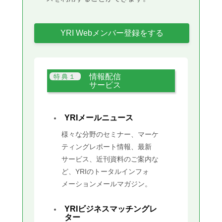
YRI Webメンバー登録をする
情報配信
サービス
YRIメールニュース
様々な分野のセミナー、マーケ
ティングレポート情報、最新
サービス、近刊資料のご案内な
ど、YRIのトータルインフォ
メーションメールマガジン。
YRIビジネスマッチングレ
ター