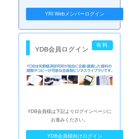
YDB会員ログイン
YDB会員様は下記よりログインページに
お進みください。
YDB会員様向けログイン