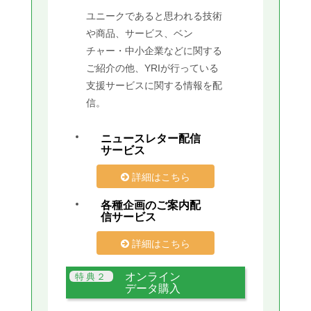
ユニークであると思われる技術
や商品、サービス、ベン
チャー・中小企業などに関する
ご紹介の他、YRIが行っている
支援サービスに関する情報を配
信。
ニュースレター配信
サービス
詳細はこちら
各種企画のご案内配
信サービス
詳細はこちら
オンライン
データ購入