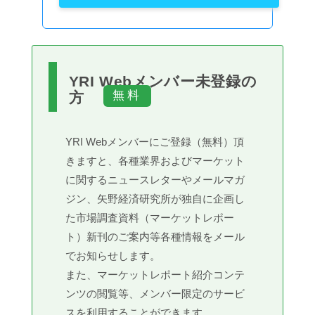
YRI Webメンバー未登録の
方
YRI Webメンバーにご登録（無料）頂
きますと、各種業界およびマーケット
に関するニュースレターやメールマガ
ジン、矢野経済研究所が独自に企画し
た市場調査資料（マーケットレポー
ト）新刊のご案内等各種情報をメール
でお知らせします。
また、マーケットレポート紹介コンテ
ンツの閲覧等、メンバー限定のサービ
スを利用することができます。