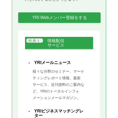
YRI Webメンバー登録をする
情報配信
サービス
YRIメールニュース
様々な分野のセミナー、マーケ
ティングレポート情報、最新
サービス、近刊資料のご案内な
ど、YRIのトータルインフォ
メーションメールマガジン。
YRIビジネスマッチングレ
ター