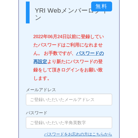
YRI Webメンバーログイ
ン
2022年06月24日以前に登録してい
たパスワードはご利用になれませ
ん。 お手数ですが、
パスワードの
再設定
より新たにパスワードの登
録をして頂きログインをお願い致
します。
メールアドレス
パスワード
パスワードをお忘れの方はこちらから