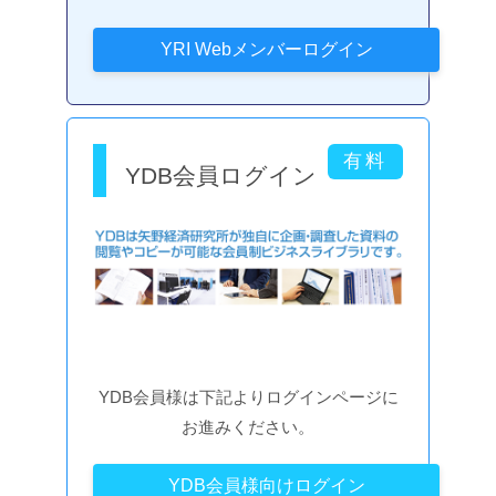
YDB会員ログイン
YDB会員様は下記よりログインページに
お進みください。
YDB会員様向けログイン