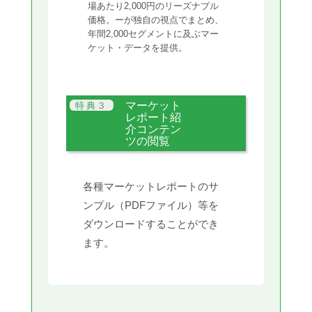
場あたり2,000円のリーズナブル
価格。ーが独自の視点でまとめ、
年間2,000セグメントに及ぶマー
ケット・データを提供。
マーケット
レポート紹
介コンテン
ツの閲覧
各種マーケットレポートのサ
ンプル（PDFファイル）等を
ダウンロードすることができ
ます。