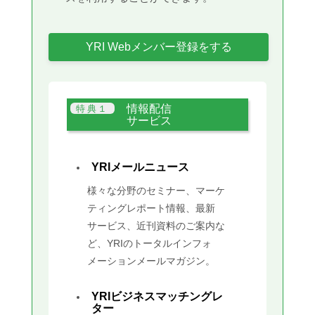
YRI Webメンバー登録をする
情報配信
サービス
YRIメールニュース
様々な分野のセミナー、マーケ
ティングレポート情報、最新
サービス、近刊資料のご案内な
ど、YRIのトータルインフォ
メーションメールマガジン。
YRIビジネスマッチングレ
ター