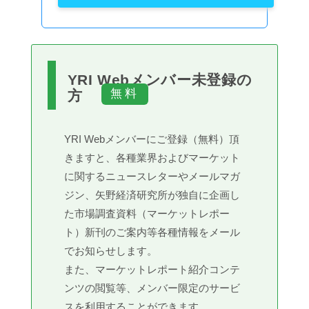
YRI Webメンバー未登録の
方
YRI Webメンバーにご登録（無料）頂
きますと、各種業界およびマーケット
に関するニュースレターやメールマガ
ジン、矢野経済研究所が独自に企画し
た市場調査資料（マーケットレポー
ト）新刊のご案内等各種情報をメール
でお知らせします。
また、マーケットレポート紹介コンテ
ンツの閲覧等、メンバー限定のサービ
スを利用することができます。