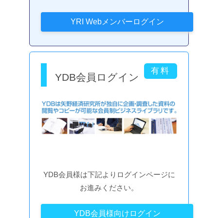
YDB会員ログイン
YDB会員様は下記よりログインページに
お進みください。
YDB会員様向けログイン