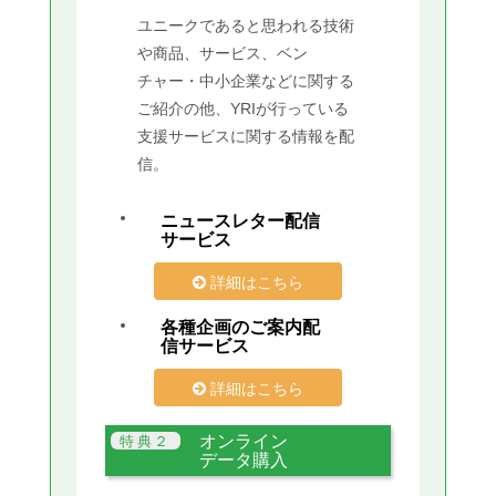
ユニークであると思われる技術
や商品、サービス、ベン
チャー・中小企業などに関する
ご紹介の他、YRIが行っている
支援サービスに関する情報を配
信。
ニュースレター配信
サービス
詳細はこちら
各種企画のご案内配
信サービス
詳細はこちら
オンライン
データ購入