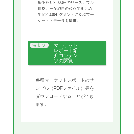
場あたり2,000円のリーズナブル
価格。ーが独自の視点でまとめ、
年間2,000セグメントに及ぶマー
ケット・データを提供。
マーケット
レポート紹
介コンテン
ツの閲覧
各種マーケットレポートのサ
ンプル（PDFファイル）等を
ダウンロードすることができ
ます。