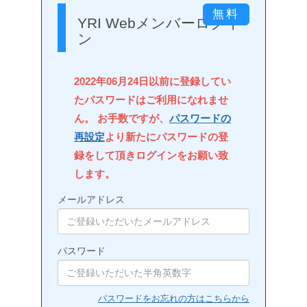
YRI Webメンバーログイ
ン
2022年06月24日以前に登録してい
たパスワードはご利用になれませ
ん。 お手数ですが、
パスワードの
再設定
より新たにパスワードの登
録をして頂きログインをお願い致
します。
メールアドレス
パスワード
パスワードをお忘れの方はこちらから