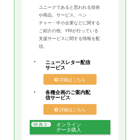
ユニークであると思われる技術
や商品、サービス、ベン
チャー・中小企業などに関する
ご紹介の他、YRIが行っている
支援サービスに関する情報を配
信。
ニュースレター配信
サービス
詳細はこちら
各種企画のご案内配
信サービス
詳細はこちら
オンライン
データ購入