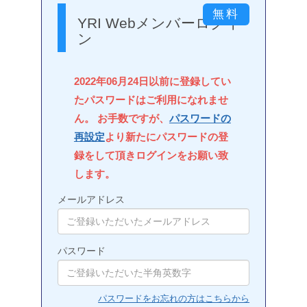
YRI Webメンバーログイ
ン
2022年06月24日以前に登録してい
たパスワードはご利用になれませ
ん。 お手数ですが、
パスワードの
再設定
より新たにパスワードの登
録をして頂きログインをお願い致
します。
メールアドレス
パスワード
パスワードをお忘れの方はこちらから