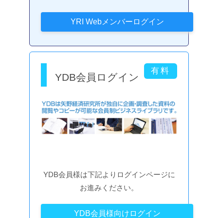
YDB会員ログイン
YDB会員様は下記よりログインページに
お進みください。
YDB会員様向けログイン