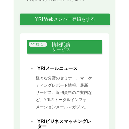
YRI Webメンバー登録をする
情報配信
サービス
YRIメールニュース
様々な分野のセミナー、マーケ
ティングレポート情報、最新
サービス、近刊資料のご案内な
ど、YRIのトータルインフォ
メーションメールマガジン。
YRIビジネスマッチングレ
ター