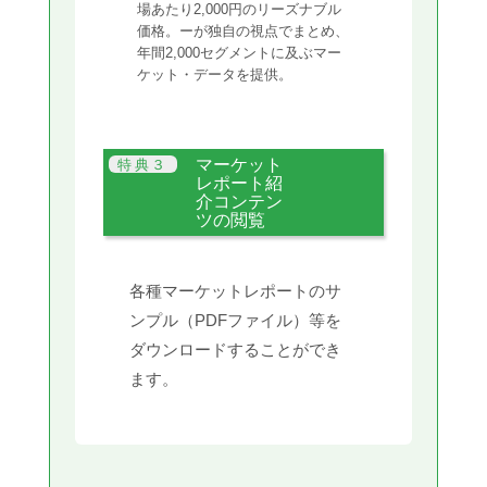
場あたり2,000円のリーズナブル
価格。ーが独自の視点でまとめ、
年間2,000セグメントに及ぶマー
ケット・データを提供。
マーケット
レポート紹
介コンテン
ツの閲覧
各種マーケットレポートのサ
ンプル（PDFファイル）等を
ダウンロードすることができ
ます。