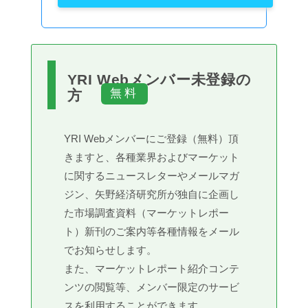
YRI Webメンバー未登録の
方
YRI Webメンバーにご登録（無料）頂
きますと、各種業界およびマーケット
に関するニュースレターやメールマガ
ジン、矢野経済研究所が独自に企画し
た市場調査資料（マーケットレポー
ト）新刊のご案内等各種情報をメール
でお知らせします。
また、マーケットレポート紹介コンテ
ンツの閲覧等、メンバー限定のサービ
スを利用することができます。