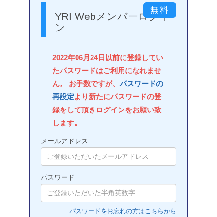
YRI Webメンバーログイ
ン
2022年06月24日以前に登録してい
たパスワードはご利用になれませ
ん。 お手数ですが、
パスワードの
再設定
より新たにパスワードの登
録をして頂きログインをお願い致
します。
メールアドレス
パスワード
パスワードをお忘れの方はこちらから