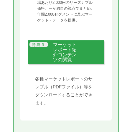
場あたり2,000円のリーズナブル
価格。ーが独自の視点でまとめ、
年間2,000セグメントに及ぶマー
ケット・データを提供。
マーケット
レポート紹
介コンテン
ツの閲覧
各種マーケットレポートのサ
ンプル（PDFファイル）等を
ダウンロードすることができ
ます。