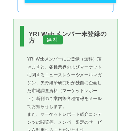
YRI Webメンバー未登録の
方
YRI Webメンバーにご登録（無料）頂
きますと、各種業界およびマーケット
に関するニュースレターやメールマガ
ジン、矢野経済研究所が独自に企画し
た市場調査資料（マーケットレポー
ト）新刊のご案内等各種情報をメール
でお知らせします。
また、マーケットレポート紹介コンテ
ンツの閲覧等、メンバー限定のサービ
スを利用することができます。