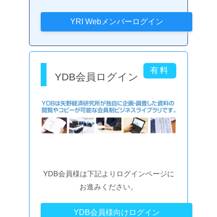
YDB会員ログイン
YDB会員様は下記よりログインページに
お進みください。
YDB会員様向けログイン