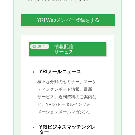
YRI Webメンバー登録をする
情報配信
サービス
YRIメールニュース
様々な分野のセミナー、マーケ
ティングレポート情報、最新
サービス、近刊資料のご案内な
ど、YRIのトータルインフォ
メーションメールマガジン。
YRIビジネスマッチングレ
ター