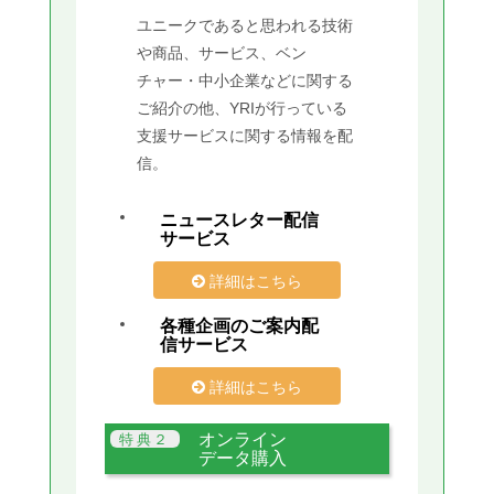
ユニークであると思われる技術
や商品、サービス、ベン
チャー・中小企業などに関する
ご紹介の他、YRIが行っている
支援サービスに関する情報を配
信。
ニュースレター配信
サービス
詳細はこちら
各種企画のご案内配
信サービス
詳細はこちら
オンライン
データ購入