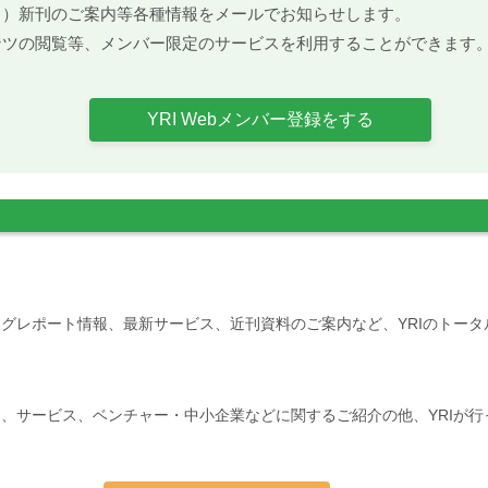
ト）新刊のご案内等各種情報をメールでお知らせします。
ンツの閲覧等、メンバー限定のサービスを利用することができます
YRI Webメンバー登録をする
グレポート情報、最新サービス、近刊資料のご案内など、YRIのトー
、サービス、ベンチャー・中小企業などに関するご紹介の他、YRIが