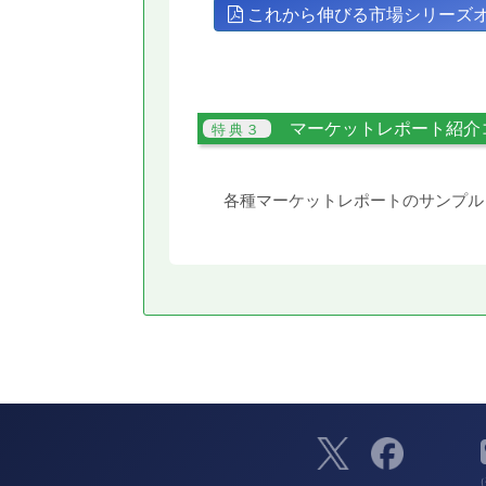
これから伸びる市場シリーズ
マーケットレポート紹介
各種マーケットレポートのサンプル
（