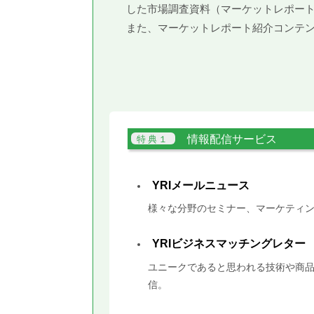
した市場調査資料（マーケットレポー
また、マーケットレポート紹介コンテ
情報配信サービス
YRIメールニュース
様々な分野のセミナー、マーケティン
YRIビジネスマッチングレター
ユニークであると思われる技術や商品
信。