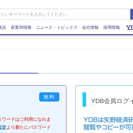
商品
産業別情報
ニュース・トピックス
会社情報
採用情報
YDB会員ログ
パスワードはご利用になれま
設定
より新たにパスワード