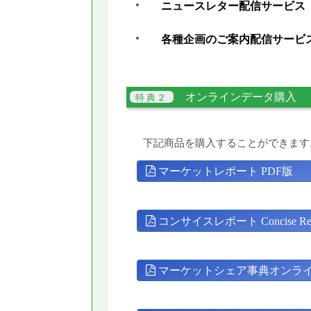
ニュースレター配信サービス
各種企画のご案内配信サービ
オンラインデータ購入
下記商品を購入することができます
マーケットレポート PDF版
コンサイスレポート Concise Rep
マーケットシェア事典オンラ