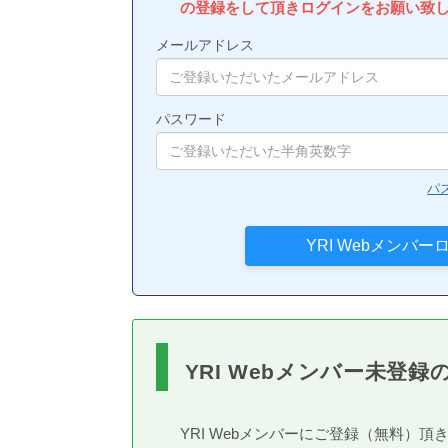
の登録をして頂きログインをお願い致
メールアドレス
パスワード
パ
YRI Webメンバー未登録
YRI Webメンバーにご登録（無料