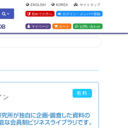
ENGLISH
KOREA
サイトマップ
初めての方へ
ログイン・メンバー登録
マイページ
カート
お問い合わせ
イン