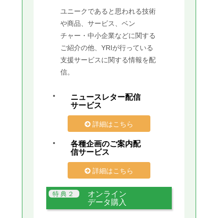
ユニークであると思われる技術
や商品、サービス、ベン
チャー・中小企業などに関する
ご紹介の他、YRIが行っている
支援サービスに関する情報を配
信。
ニュースレター配信
サービス
詳細はこちら
各種企画のご案内配
信サービス
詳細はこちら
オンライン
データ購入