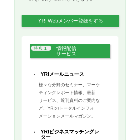
YRI Webメンバー登録をする
情報配信
サービス
YRIメールニュース
様々な分野のセミナー、マーケ
ティングレポート情報、最新
サービス、近刊資料のご案内な
ど、YRIのトータルインフォ
メーションメールマガジン。
YRIビジネスマッチングレ
ター