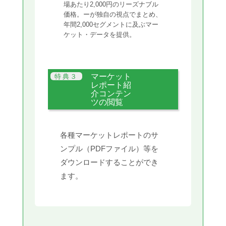
場あたり2,000円のリーズナブル
価格。ーが独自の視点でまとめ、
年間2,000セグメントに及ぶマー
ケット・データを提供。
マーケット
レポート紹
介コンテン
ツの閲覧
各種マーケットレポートのサ
ンプル（PDFファイル）等を
ダウンロードすることができ
ます。