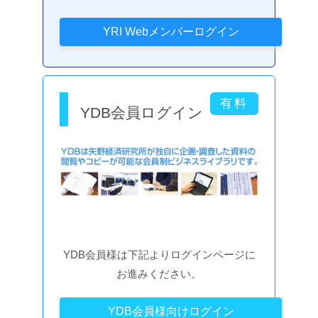
YDB会員ログイン
YDB会員様は下記よりログインページに
お進みください。
YDB会員様向けログイン