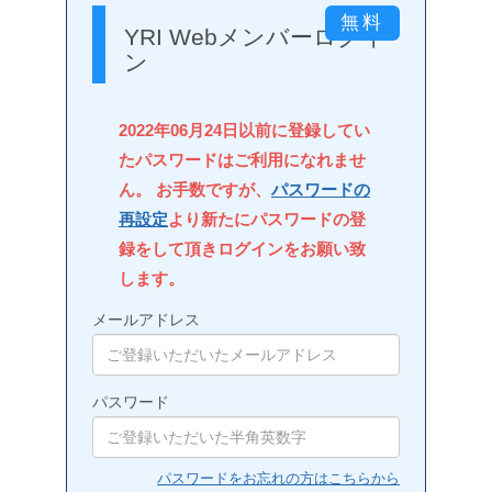
YRI Webメンバーログイ
ン
2022年06月24日以前に登録してい
たパスワードはご利用になれませ
ん。 お手数ですが、
パスワードの
再設定
より新たにパスワードの登
録をして頂きログインをお願い致
します。
メールアドレス
パスワード
パスワードをお忘れの方はこちらから