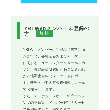
YRI Webメンバー未登録の
方
YRI Webメンバーにご登録（無料）頂
きますと、各種業界およびマーケット
に関するニュースレターやメールマガ
ジン、矢野経済研究所が独自に企画し
た市場調査資料（マーケットレポー
ト）新刊のご案内等各種情報をメール
でお知らせします。
また、マーケットレポート紹介コンテ
ンツの閲覧等、メンバー限定のサービ
スを利用することができます。