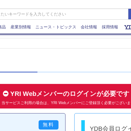
商品
産業別情報
ニュース・トピックス
会社情報
採用情報
YRI Webメンバーのログインが必要で
当サービスご利用の場合は、YRI Webメンバーにご登録頂く必要がござい
YDB会員ログ