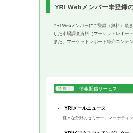
YRI Webメンバー未登録
YRI Webメンバーにご登録（無料
した市場調査資料（マーケットレポー
また、マーケットレポート紹介コンテ
情報配信サービス
YRIメールニュース
様々な分野のセミナー、マーケティン