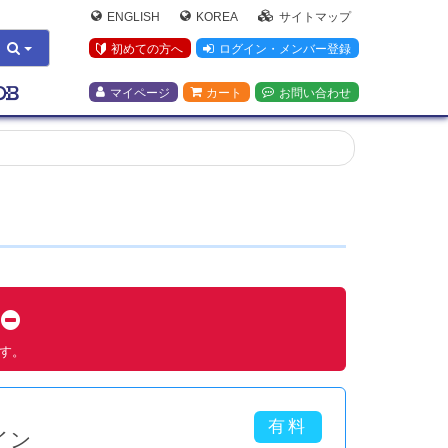
ENGLISH
KOREA
サイトマップ
初めての方へ
ログイン・メンバー登録
マイページ
カート
お問い合わせ
す
ます。
イン