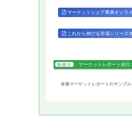
マーケットシェア事典オンラ
これから伸びる市場シリーズ
マーケットレポート紹介
各種マーケットレポートのサンプル