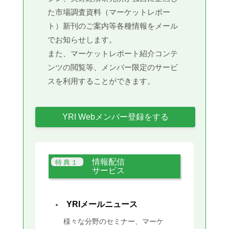
た市場調査資料（マーケットレポー
ト）新刊のご案内等各種情報をメール
でお知らせします。
また、マーケットレポート紹介コンテ
ンツの閲覧等、メンバー限定のサービ
スを利用することができます。
YRI Webメンバー登録をする
情報配信
サービス
YRIメールニュース
様々な分野のセミナー、マーケ