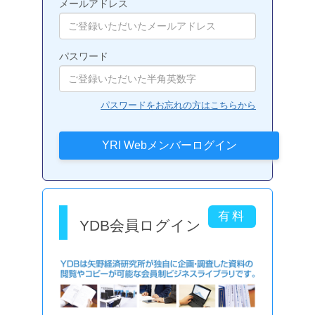
メールアドレス
パスワード
パスワードをお忘れの方はこちらから
YDB会員ログイン