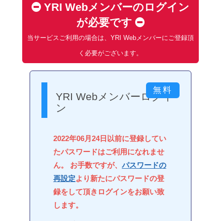
YRI Webメンバーのログイン
が必要です
当サービスご利用の場合は、YRI Webメンバーにご登録頂
く必要がございます。
YRI Webメンバーログイ
ン
2022年06月24日以前に登録してい
たパスワードはご利用になれませ
ん。 お手数ですが、
パスワードの
再設定
より新たにパスワードの登
録をして頂きログインをお願い致
します。