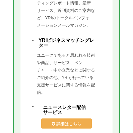
ティングレポート情報、最新
サービス、近刊資料のご案内な
ど、YRIのトータルインフォ
メーションメールマガジン。
YRIビジネスマッチングレ
ター
ユニークであると思われる技術
や商品、サービス、ベン
チャー・中小企業などに関する
ご紹介の他、YRIが行っている
支援サービスに関する情報を配
信。
ニュースレター配信
サービス
詳細はこちら