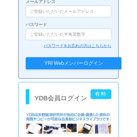
メールアドレス
パスワード
パスワードをお忘れの方はこちらから
YDB会員ログイン