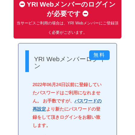
YRI Webメンバーのログイン
が必要です
当サービスご利用の場合は、YRI Webメンバーにご登録頂
く必要がございます。
YRI Webメンバーログイ
ン
2022年06月24日以前に登録してい
たパスワードはご利用になれませ
ん。 お手数ですが、
パスワードの
再設定
より新たにパスワードの登
録をして頂きログインをお願い致
します。