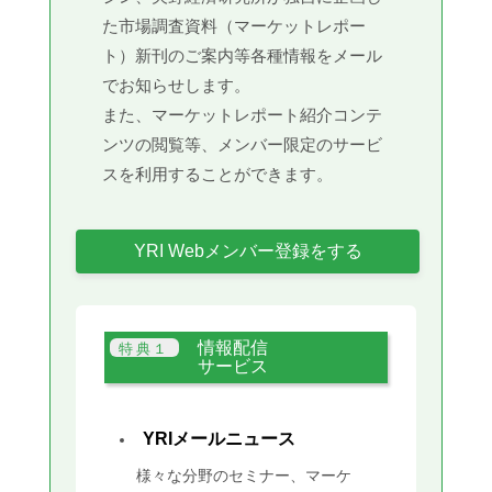
た市場調査資料（マーケットレポー
ト）新刊のご案内等各種情報をメール
でお知らせします。
また、マーケットレポート紹介コンテ
ンツの閲覧等、メンバー限定のサービ
スを利用することができます。
YRI Webメンバー登録をする
情報配信
サービス
YRIメールニュース
様々な分野のセミナー、マーケ