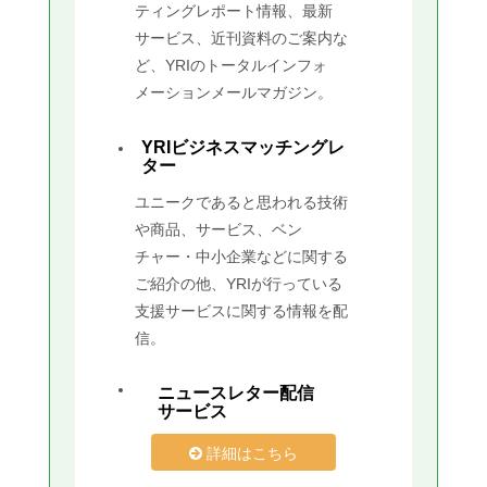
ティングレポート情報、最新
サービス、近刊資料のご案内な
ど、YRIのトータルインフォ
メーションメールマガジン。
YRIビジネスマッチングレ
ター
ユニークであると思われる技術
や商品、サービス、ベン
チャー・中小企業などに関する
ご紹介の他、YRIが行っている
支援サービスに関する情報を配
信。
ニュースレター配信
サービス
詳細はこちら