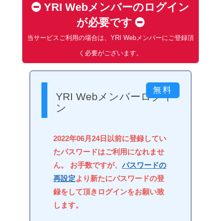
YRI Webメンバーのログイン
が必要です
当サービスご利用の場合は、YRI Webメンバーにご登録頂
く必要がございます。
YRI Webメンバーログイ
ン
2022年06月24日以前に登録してい
たパスワードはご利用になれませ
ん。 お手数ですが、
パスワードの
再設定
より新たにパスワードの登
録をして頂きログインをお願い致
します。