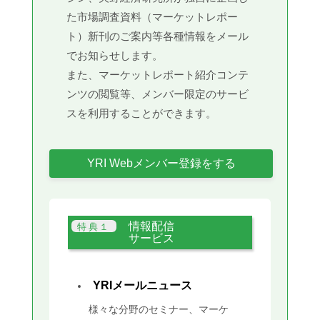
た市場調査資料（マーケットレポー
ト）新刊のご案内等各種情報をメール
でお知らせします。
また、マーケットレポート紹介コンテ
ンツの閲覧等、メンバー限定のサービ
スを利用することができます。
YRI Webメンバー登録をする
情報配信
サービス
YRIメールニュース
様々な分野のセミナー、マーケ