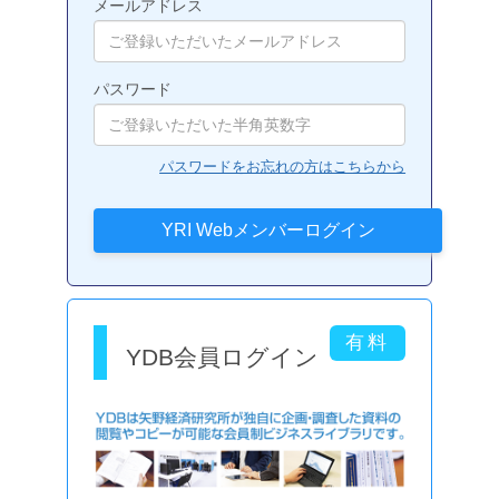
メールアドレス
パスワード
パスワードをお忘れの方はこちらから
YDB会員ログイン