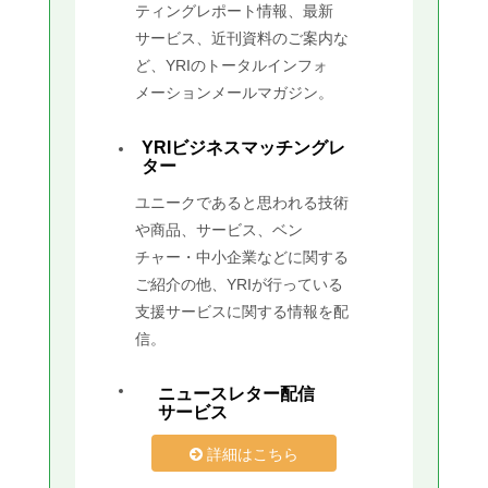
ティングレポート情報、最新
サービス、近刊資料のご案内な
ど、YRIのトータルインフォ
メーションメールマガジン。
YRIビジネスマッチングレ
ター
ユニークであると思われる技術
や商品、サービス、ベン
チャー・中小企業などに関する
ご紹介の他、YRIが行っている
支援サービスに関する情報を配
信。
ニュースレター配信
サービス
詳細はこちら