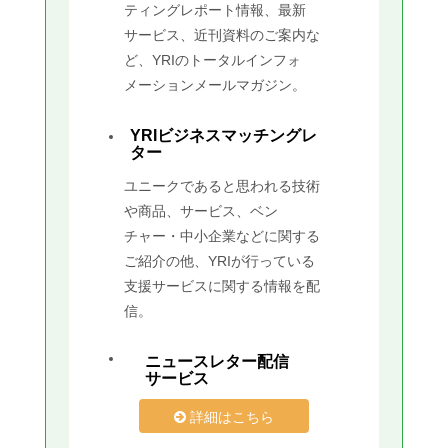
ティングレポート情報、最新
サービス、近刊資料のご案内な
ど、YRIのトータルインフォ
メーションメールマガジン。
YRIビジネスマッチングレ
ター
ユニークであると思われる技術
や商品、サービス、ベン
チャー・中小企業などに関する
ご紹介の他、YRIが行っている
支援サービスに関する情報を配
信。
ニュースレター配信
サービス
詳細はこちら