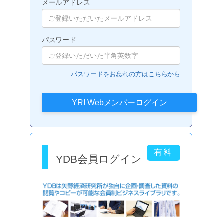
メールアドレス
パスワード
パスワードをお忘れの方はこちらから
YDB会員ログイン