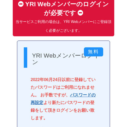
YRI Webメンバーのログイン
が必要です
当サービスご利用の場合は、YRI Webメンバーにご登録頂
く必要がございます。
YRI Webメンバーログイ
ン
2022年06月24日以前に登録してい
たパスワードはご利用になれませ
ん。 お手数ですが、
パスワードの
再設定
より新たにパスワードの登
録をして頂きログインをお願い致
します。