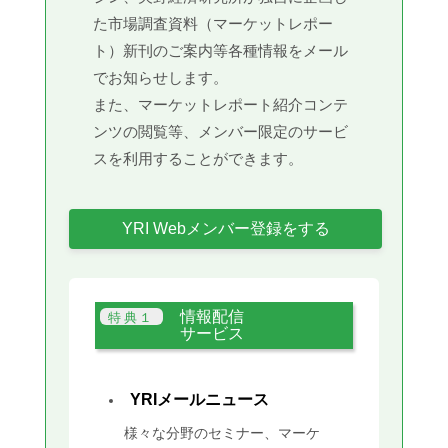
た市場調査資料（マーケットレポー
ト）新刊のご案内等各種情報をメール
でお知らせします。
また、マーケットレポート紹介コンテ
ンツの閲覧等、メンバー限定のサービ
スを利用することができます。
YRI Webメンバー登録をする
情報配信
サービス
YRIメールニュース
様々な分野のセミナー、マーケ