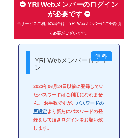
YRI Webメンバーのログイン
が必要です
当サービスご利用の場合は、YRI Webメンバーにご登録頂
く必要がございます。
YRI Webメンバーログイ
ン
2022年06月24日以前に登録してい
たパスワードはご利用になれませ
ん。 お手数ですが、
パスワードの
再設定
より新たにパスワードの登
録をして頂きログインをお願い致
します。