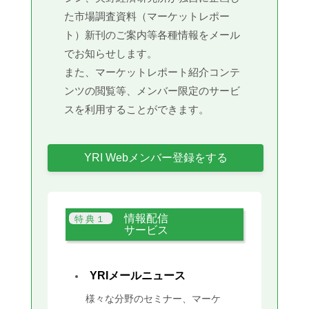
た市場調査資料（マーケットレポー
ト）新刊のご案内等各種情報をメール
でお知らせします。
また、マーケットレポート紹介コンテ
ンツの閲覧等、メンバー限定のサービ
スを利用することができます。
YRI Webメンバー登録をする
情報配信
サービス
YRIメールニュース
様々な分野のセミナー、マーケ