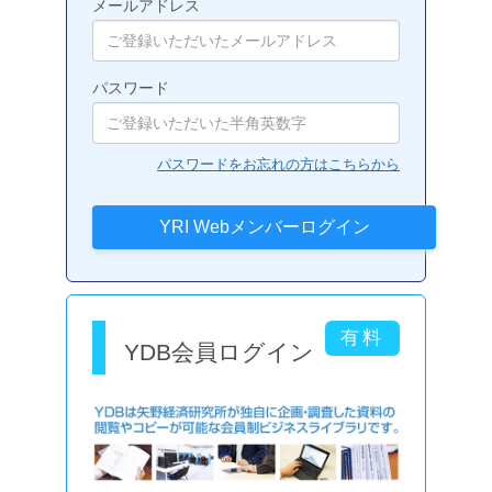
メールアドレス
パスワード
パスワードをお忘れの方はこちらから
YDB会員ログイン