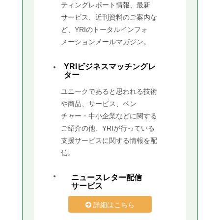
ティングレポート情報、最新
サービス、近刊資料のご案内な
ど、YRIのトータルインフォ
メーションメールマガジン。
YRIビジネスマッチングレ
ター
ユニークであると思われる技術
や商品、サービス、ベン
チャー・中小企業などに関する
ご紹介の他、YRIが行っている
支援サービスに関する情報を配
信。
ニュースレター配信
サービス
詳細はこちら