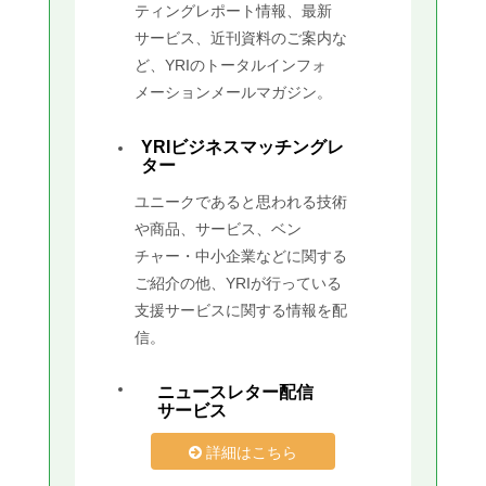
ティングレポート情報、最新
サービス、近刊資料のご案内な
ど、YRIのトータルインフォ
メーションメールマガジン。
YRIビジネスマッチングレ
ター
ユニークであると思われる技術
や商品、サービス、ベン
チャー・中小企業などに関する
ご紹介の他、YRIが行っている
支援サービスに関する情報を配
信。
ニュースレター配信
サービス
詳細はこちら