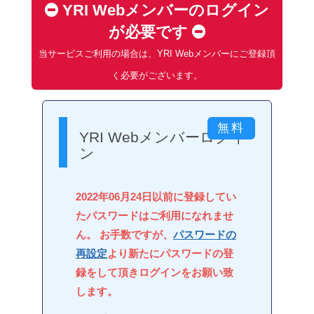
YRI Webメンバーのログイン
が必要です
当サービスご利用の場合は、YRI Webメンバーにご登録頂
く必要がございます。
YRI Webメンバーログイ
ン
2022年06月24日以前に登録してい
たパスワードはご利用になれませ
ん。 お手数ですが、
パスワードの
再設定
より新たにパスワードの登
録をして頂きログインをお願い致
します。