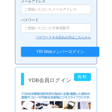
メールアドレス
パスワード
パスワードをお忘れの方はこちらから
YDB会員ログイン