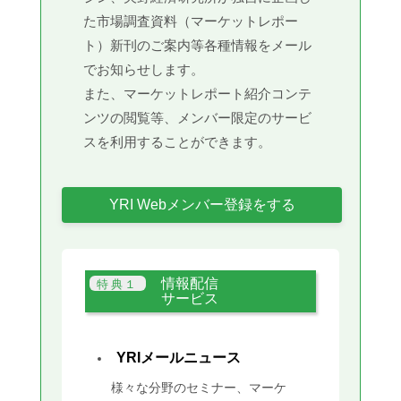
た市場調査資料（マーケットレポー
ト）新刊のご案内等各種情報をメール
でお知らせします。
また、マーケットレポート紹介コンテ
ンツの閲覧等、メンバー限定のサービ
スを利用することができます。
YRI Webメンバー登録をする
情報配信
サービス
YRIメールニュース
様々な分野のセミナー、マーケ