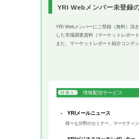
YRI Webメンバー未登録
YRI Webメンバーにご登録（無料
した市場調査資料（マーケットレポー
また、マーケットレポート紹介コンテ
情報配信サービス
YRIメールニュース
様々な分野のセミナー、マーケティン