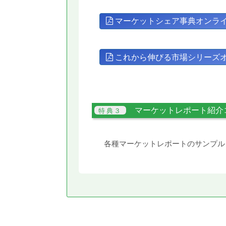
マーケットシェア事典オンラ
これから伸びる市場シリーズ
マーケットレポート紹介
各種マーケットレポートのサンプル