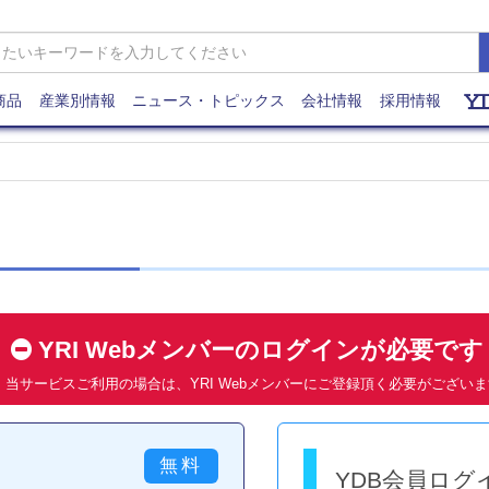
商品
産業別情報
ニュース・トピックス
会社情報
採用情報
YRI Webメンバーのログインが必要で
当サービスご利用の場合は、YRI Webメンバーにご登録頂く必要がござい
YDB会員ログ