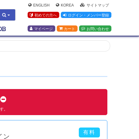
ENGLISH
KOREA
サイトマップ
初めての方へ
ログイン・メンバー登録
マイページ
カート
お問い合わせ
す
ます。
イン