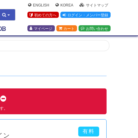
ENGLISH
KOREA
サイトマップ
初めての方へ
ログイン・メンバー登録
マイページ
カート
お問い合わせ
す
ます。
イン