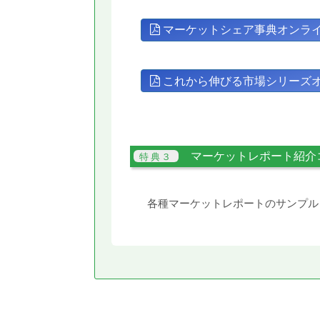
マーケットシェア事典オンラ
これから伸びる市場シリーズ
マーケットレポート紹介
各種マーケットレポートのサンプル