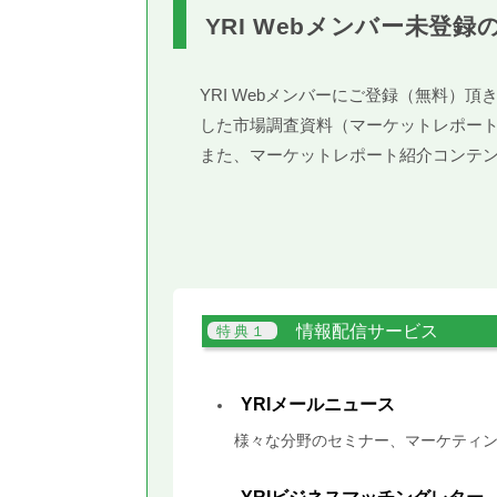
YRI Webメンバー未登録
YRI Webメンバーにご登録（無料
した市場調査資料（マーケットレポー
また、マーケットレポート紹介コンテ
情報配信サービス
YRIメールニュース
様々な分野のセミナー、マーケティン