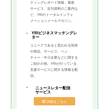
ティングレポート情報、最新
サービス、近刊資料のご案内な
ど、YRIのトータルインフォ
メーションメールマガジン。
YRIビジネスマッチングレ
ター
ユニークであると思われる技術
や商品、サービス、ベン
チャー・中小企業などに関する
ご紹介の他、YRIが行っている
支援サービスに関する情報を配
信。
ニュースレター配信
サービス
詳細はこちら