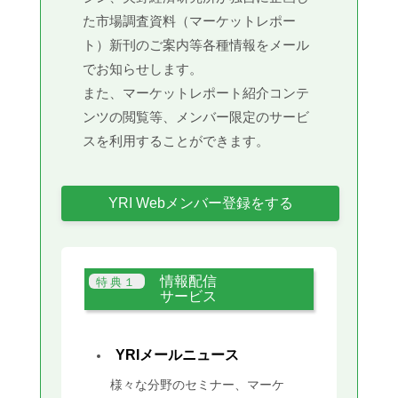
た市場調査資料（マーケットレポー
ト）新刊のご案内等各種情報をメール
でお知らせします。
また、マーケットレポート紹介コンテ
ンツの閲覧等、メンバー限定のサービ
スを利用することができます。
YRI Webメンバー登録をする
情報配信
サービス
YRIメールニュース
様々な分野のセミナー、マーケ