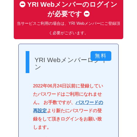
YRI Webメンバーのログイン
が必要です
当サービスご利用の場合は、YRI Webメンバーにご登録頂
く必要がございます。
YRI Webメンバーログイ
ン
2022年06月24日以前に登録してい
たパスワードはご利用になれませ
ん。 お手数ですが、
パスワードの
再設定
より新たにパスワードの登
録をして頂きログインをお願い致
します。