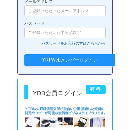
メールアドレス
パスワード
パスワードをお忘れの方はこちらから
YDB会員ログイン