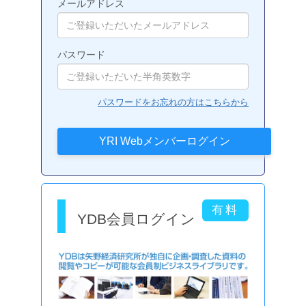
メールアドレス
パスワード
パスワードをお忘れの方はこちらから
YDB会員ログイン