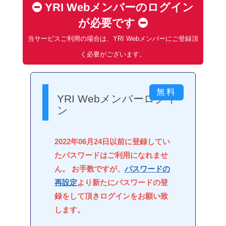
YRI Webメンバーのログイン
が必要です
当サービスご利用の場合は、YRI Webメンバーにご登録頂
く必要がございます。
YRI Webメンバーログイ
ン
2022年06月24日以前に登録してい
たパスワードはご利用になれませ
ん。 お手数ですが、
パスワードの
再設定
より新たにパスワードの登
録をして頂きログインをお願い致
します。