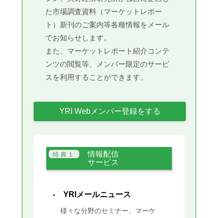
た市場調査資料（マーケットレポー
ト）新刊のご案内等各種情報をメール
でお知らせします。
また、マーケットレポート紹介コンテ
ンツの閲覧等、メンバー限定のサービ
スを利用することができます。
YRI Webメンバー登録をする
情報配信
サービス
YRIメールニュース
様々な分野のセミナー、マーケ