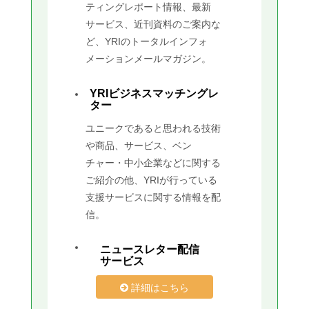
ティングレポート情報、最新
サービス、近刊資料のご案内な
ど、YRIのトータルインフォ
メーションメールマガジン。
YRIビジネスマッチングレ
ター
ユニークであると思われる技術
や商品、サービス、ベン
チャー・中小企業などに関する
ご紹介の他、YRIが行っている
支援サービスに関する情報を配
信。
ニュースレター配信
サービス
詳細はこちら