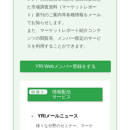
た市場調査資料（マーケットレポー
ト）新刊のご案内等各種情報をメール
でお知らせします。
また、マーケットレポート紹介コンテ
ンツの閲覧等、メンバー限定のサービ
スを利用することができます。
YRI Webメンバー登録をする
情報配信
サービス
YRIメールニュース
様々な分野のセミナー、マーケ