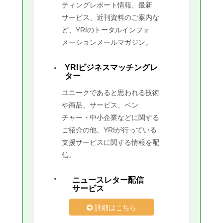
ティングレポート情報、最新
サービス、近刊資料のご案内な
ど、YRIのトータルインフォ
メーションメールマガジン。
YRIビジネスマッチングレ
ター
ユニークであると思われる技術
や商品、サービス、ベン
チャー・中小企業などに関する
ご紹介の他、YRIが行っている
支援サービスに関する情報を配
信。
ニュースレター配信
サービス
詳細はこちら