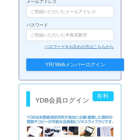
メールアドレス
パスワード
パスワードをお忘れの方はこちらから
YDB会員ログイン