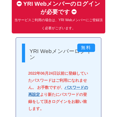
YRI Webメンバーのログイン
が必要です
当サービスご利用の場合は、YRI Webメンバーにご登録頂
く必要がございます。
YRI Webメンバーログイ
ン
2022年06月24日以前に登録してい
たパスワードはご利用になれませ
ん。 お手数ですが、
パスワードの
再設定
より新たにパスワードの登
録をして頂きログインをお願い致
します。