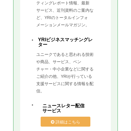
ティングレポート情報、最新
サービス、近刊資料のご案内な
ど、YRIのトータルインフォ
メーションメールマガジン。
YRIビジネスマッチングレ
ター
ユニークであると思われる技術
や商品、サービス、ベン
チャー・中小企業などに関する
ご紹介の他、YRIが行っている
支援サービスに関する情報を配
信。
ニュースレター配信
サービス
詳細はこちら