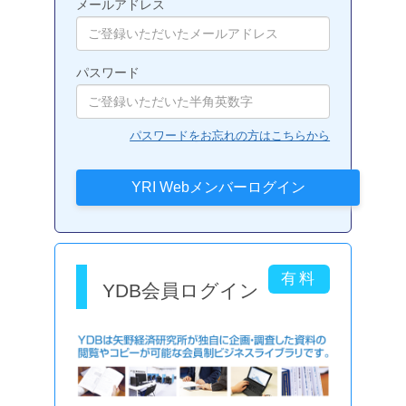
メールアドレス
パスワード
パスワードをお忘れの方はこちらから
YDB会員ログイン