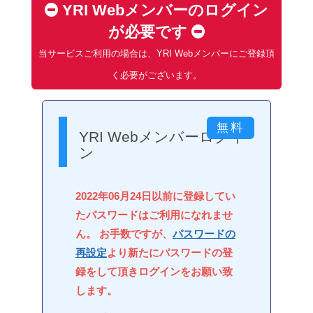
YRI Webメンバーのログイン
が必要です
当サービスご利用の場合は、YRI Webメンバーにご登録頂
く必要がございます。
YRI Webメンバーログイ
ン
2022年06月24日以前に登録してい
たパスワードはご利用になれませ
ん。 お手数ですが、
パスワードの
再設定
より新たにパスワードの登
録をして頂きログインをお願い致
します。