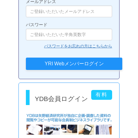
メールアドレス
パスワード
パスワードをお忘れの方はこちらから
YDB会員ログイン