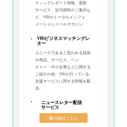
ティングレポート情報、最新
サービス、近刊資料のご案内な
ど、YRIのトータルインフォ
メーションメールマガジン。
YRIビジネスマッチングレ
ター
ユニークであると思われる技術
や商品、サービス、ベン
チャー・中小企業などに関する
ご紹介の他、YRIが行っている
支援サービスに関する情報を配
信。
ニュースレター配信
サービス
詳細はこちら