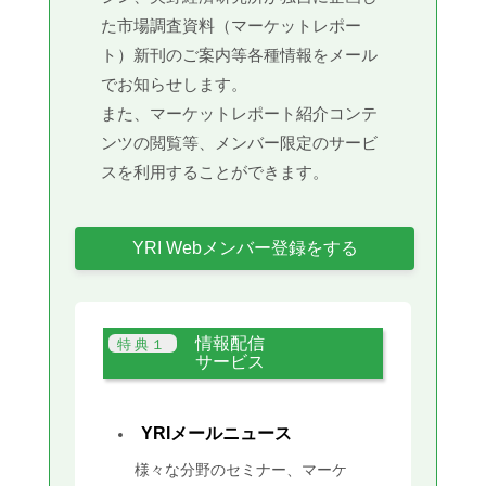
た市場調査資料（マーケットレポー
ト）新刊のご案内等各種情報をメール
でお知らせします。
また、マーケットレポート紹介コンテ
ンツの閲覧等、メンバー限定のサービ
スを利用することができます。
YRI Webメンバー登録をする
情報配信
サービス
YRIメールニュース
様々な分野のセミナー、マーケ