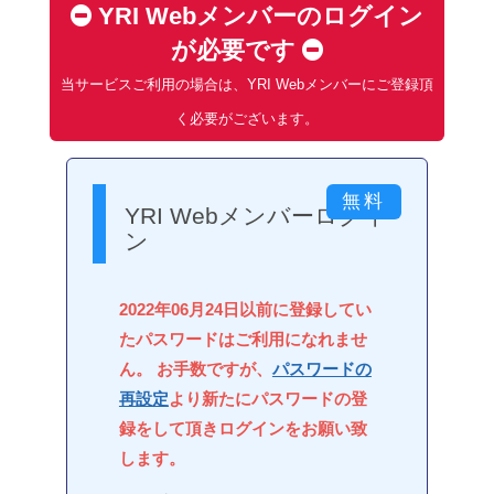
YRI Webメンバーのログイン
が必要です
当サービスご利用の場合は、YRI Webメンバーにご登録頂
く必要がございます。
YRI Webメンバーログイ
ン
2022年06月24日以前に登録してい
たパスワードはご利用になれませ
ん。 お手数ですが、
パスワードの
再設定
より新たにパスワードの登
録をして頂きログインをお願い致
します。