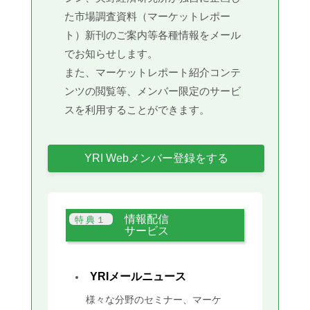
た市場調査資料（マーケットレポー
ト）新刊のご案内等各種情報をメール
でお知らせします。
また、マーケットレポート紹介コンテ
ンツの閲覧等、メンバー限定のサービ
スを利用することができます。
YRI Webメンバー登録をする
情報配信
サービス
YRIメールニュース
様々な分野のセミナー、マーケ