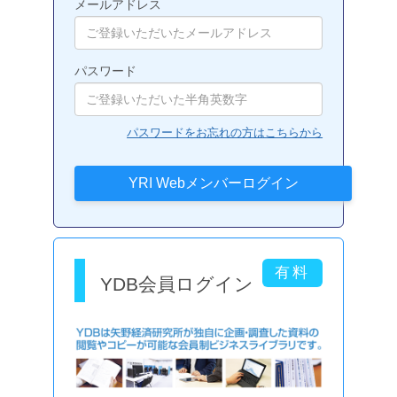
メールアドレス
パスワード
パスワードをお忘れの方はこちらから
YDB会員ログイン