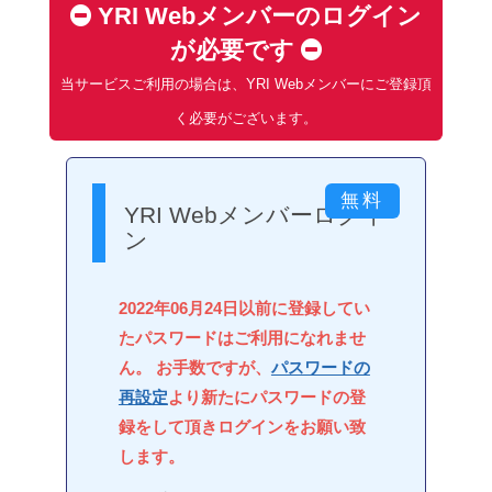
YRI Webメンバーのログイン
が必要です
当サービスご利用の場合は、YRI Webメンバーにご登録頂
く必要がございます。
YRI Webメンバーログイ
ン
2022年06月24日以前に登録してい
たパスワードはご利用になれませ
ん。 お手数ですが、
パスワードの
再設定
より新たにパスワードの登
録をして頂きログインをお願い致
します。