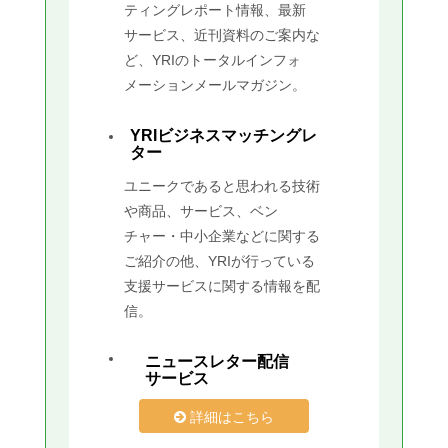
ティングレポート情報、最新
サービス、近刊資料のご案内な
ど、YRIのトータルインフォ
メーションメールマガジン。
YRIビジネスマッチングレ
ター
ユニークであると思われる技術
や商品、サービス、ベン
チャー・中小企業などに関する
ご紹介の他、YRIが行っている
支援サービスに関する情報を配
信。
ニュースレター配信
サービス
詳細はこちら