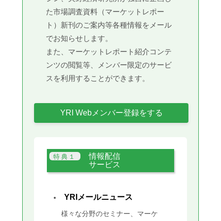
た市場調査資料（マーケットレポー
ト）新刊のご案内等各種情報をメール
でお知らせします。
また、マーケットレポート紹介コンテ
ンツの閲覧等、メンバー限定のサービ
スを利用することができます。
YRI Webメンバー登録をする
情報配信
サービス
YRIメールニュース
様々な分野のセミナー、マーケ