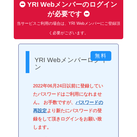
YRI Webメンバーのログイン
が必要です
当サービスご利用の場合は、YRI Webメンバーにご登録頂
く必要がございます。
YRI Webメンバーログイ
ン
2022年06月24日以前に登録してい
たパスワードはご利用になれませ
ん。 お手数ですが、
パスワードの
再設定
より新たにパスワードの登
録をして頂きログインをお願い致
します。