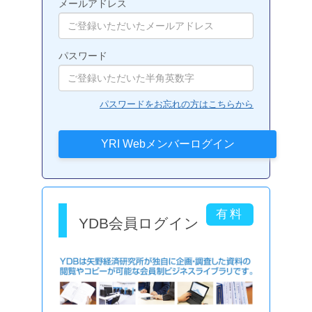
メールアドレス
パスワード
パスワードをお忘れの方はこちらから
YDB会員ログイン