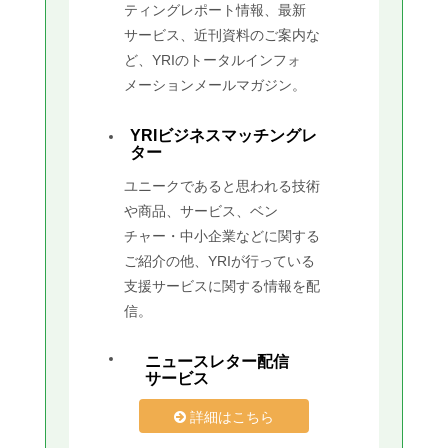
ティングレポート情報、最新
サービス、近刊資料のご案内な
ど、YRIのトータルインフォ
メーションメールマガジン。
YRIビジネスマッチングレ
ター
ユニークであると思われる技術
や商品、サービス、ベン
チャー・中小企業などに関する
ご紹介の他、YRIが行っている
支援サービスに関する情報を配
信。
ニュースレター配信
サービス
詳細はこちら