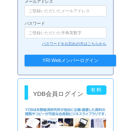
メールアドレス
パスワード
パスワードをお忘れの方はこちらから
YDB会員ログイン