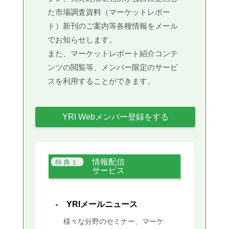
た市場調査資料（マーケットレポー
ト）新刊のご案内等各種情報をメール
でお知らせします。
また、マーケットレポート紹介コンテ
ンツの閲覧等、メンバー限定のサービ
スを利用することができます。
YRI Webメンバー登録をする
情報配信
サービス
YRIメールニュース
様々な分野のセミナー、マーケ