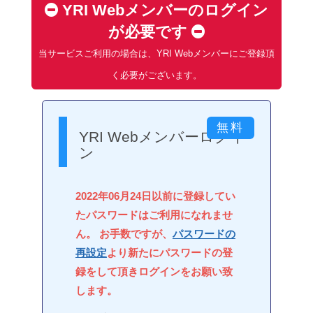
YRI Webメンバーのログイン
が必要です
当サービスご利用の場合は、YRI Webメンバーにご登録頂
く必要がございます。
YRI Webメンバーログイ
ン
2022年06月24日以前に登録してい
たパスワードはご利用になれませ
ん。 お手数ですが、
パスワードの
再設定
より新たにパスワードの登
録をして頂きログインをお願い致
します。