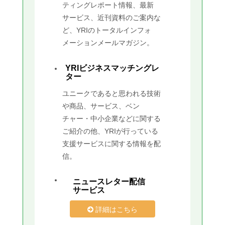
ティングレポート情報、最新
サービス、近刊資料のご案内な
ど、YRIのトータルインフォ
メーションメールマガジン。
YRIビジネスマッチングレ
ター
ユニークであると思われる技術
や商品、サービス、ベン
チャー・中小企業などに関する
ご紹介の他、YRIが行っている
支援サービスに関する情報を配
信。
ニュースレター配信
サービス
詳細はこちら