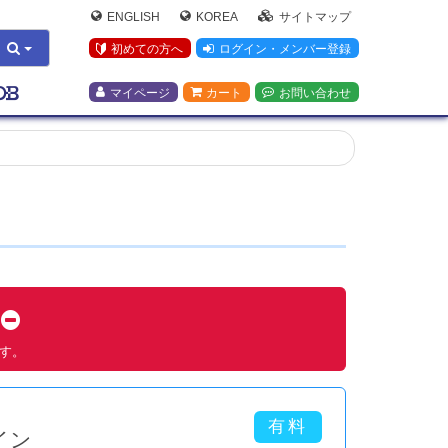
ENGLISH
KOREA
サイトマップ
初めての方へ
ログイン・メンバー登録
マイページ
カート
お問い合わせ
す
ます。
イン