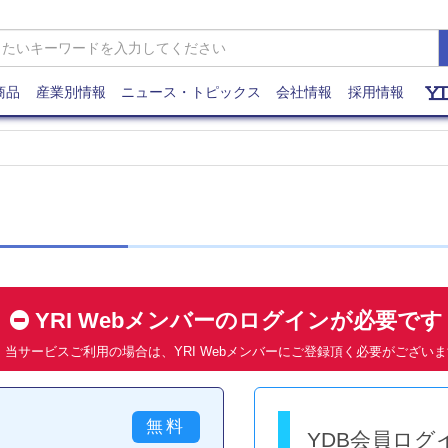
商品
産業別情報
ニュース・トピックス
会社情報
採用情報
YRI Webメンバーのログインが必要で
当サービスご利用の場合は、YRI Webメンバーにご登録頂く必要がござい
YDB会員ログ