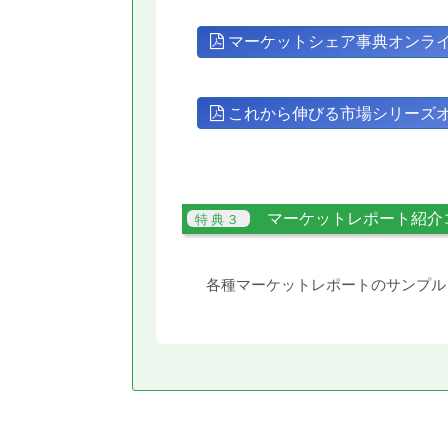
マーケットシェア事典オンラ
これから伸びる市場シリーズ
マーケットレポート紹介
各種マーケットレポートのサンプル