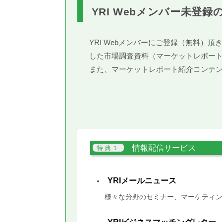
YRI Webメンバー未登録
YRI Webメンバーにご登録（無料
した市場調査資料（マーケットレポー
また、マーケットレポート紹介コンテ
情報配信サービス
YRIメールニュース
様々な分野のセミナー、マーケティン