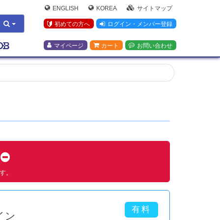
ENGLISH
KOREA
サイトマップ
初めての方へ
ログイン・メンバー登録
マイページ
カート
お問い合わせ
す
ます。
イン