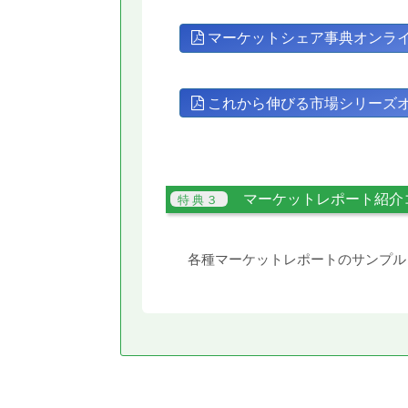
マーケットシェア事典オンラ
これから伸びる市場シリーズ
マーケットレポート紹介
各種マーケットレポートのサンプル