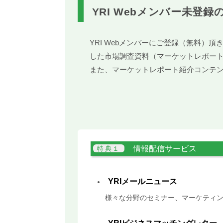
YRI Webメンバー未登録
YRI Webメンバーにご登録（無料
した市場調査資料（マーケットレポー
また、マーケットレポート紹介コンテ
情報配信サービス
YRIメールニュース
様々な分野のセミナー、マーケティン