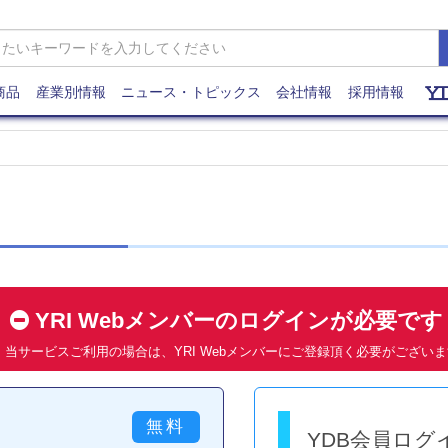
商品
産業別情報
ニュース・トピックス
会社情報
採用情報
YRI Webメンバーのログインが必要で
当サービスご利用の場合は、YRI Webメンバーにご登録頂く必要がござい
YDB会員ログ