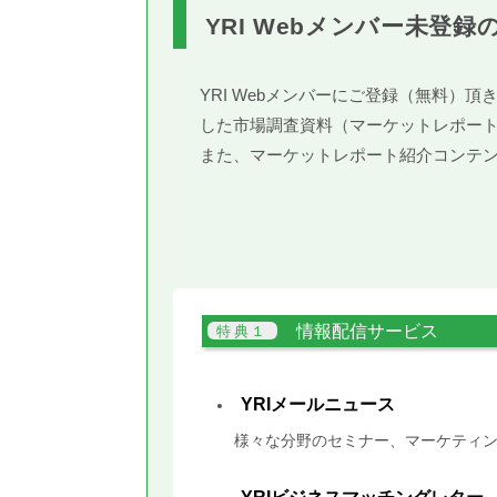
YRI Webメンバー未登録
YRI Webメンバーにご登録（無料
した市場調査資料（マーケットレポー
また、マーケットレポート紹介コンテ
情報配信サービス
YRIメールニュース
様々な分野のセミナー、マーケティン