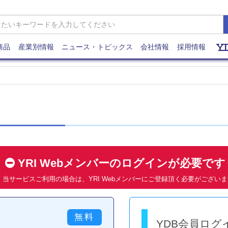
商品
産業別情報
ニュース・トピックス
会社情報
採用情報
YRI Webメンバーのログインが必要で
当サービスご利用の場合は、YRI Webメンバーにご登録頂く必要がござい
YDB会員ログ