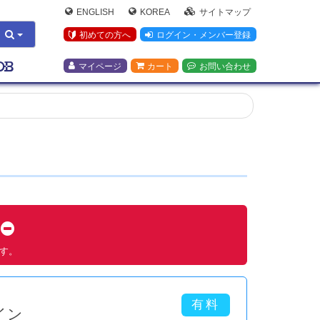
ENGLISH
KOREA
サイトマップ
初めての方へ
ログイン・メンバー登録
マイページ
カート
お問い合わせ
す
ます。
イン