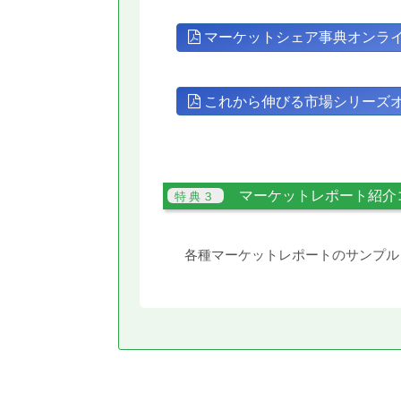
マーケットシェア事典オンラ
これから伸びる市場シリーズ
マーケットレポート紹介
各種マーケットレポートのサンプル