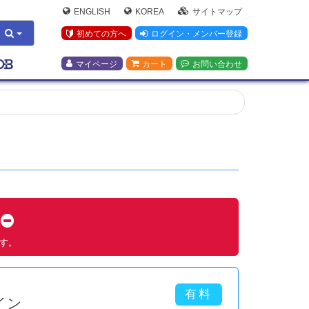
ENGLISH
KOREA
サイトマップ
初めての方へ
ログイン・メンバー登録
マイページ
カート
お問い合わせ
す
ます。
イン