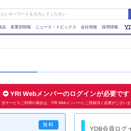
商品
産業別情報
ニュース・トピックス
会社情報
採用情報
YRI Webメンバーのログインが必要で
当サービスご利用の場合は、YRI Webメンバーにご登録頂く必要がござい
YDB会員ログ