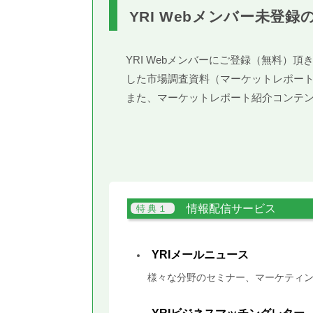
YRI Webメンバー未登録
YRI Webメンバーにご登録（無料
した市場調査資料（マーケットレポー
また、マーケットレポート紹介コンテ
情報配信サービス
YRIメールニュース
様々な分野のセミナー、マーケティン