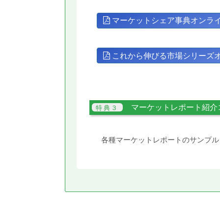
マーケットシェア事典オンラ
これから伸びる市場シリーズ
マーケットレポート紹介
各種マーケットレポートのサンプル