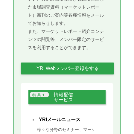
た市場調査資料（マーケットレポー
ト）新刊のご案内等各種情報をメール
でお知らせします。
また、マーケットレポート紹介コンテ
ンツの閲覧等、メンバー限定のサービ
スを利用することができます。
YRI Webメンバー登録をする
情報配信
サービス
YRIメールニュース
様々な分野のセミナー、マーケ