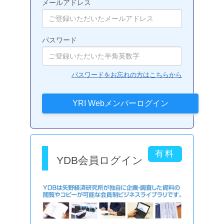
メールアドレス
パスワード
パスワードをお忘れの方はこちらから
YDB会員ログイン