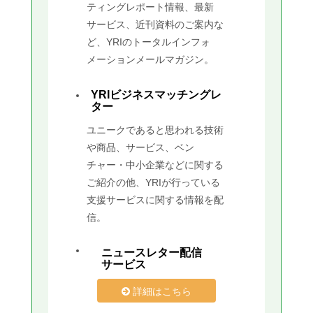
ティングレポート情報、最新
サービス、近刊資料のご案内な
ど、YRIのトータルインフォ
メーションメールマガジン。
YRIビジネスマッチングレ
ター
ユニークであると思われる技術
や商品、サービス、ベン
チャー・中小企業などに関する
ご紹介の他、YRIが行っている
支援サービスに関する情報を配
信。
ニュースレター配信
サービス
詳細はこちら