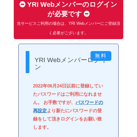
YRI Webメンバーのログイン
が必要です
当サービスご利用の場合は、YRI Webメンバーにご登録頂
く必要がございます。
YRI Webメンバーログイ
ン
2022年06月24日以前に登録してい
たパスワードはご利用になれませ
ん。 お手数ですが、
パスワードの
再設定
より新たにパスワードの登
録をして頂きログインをお願い致
します。