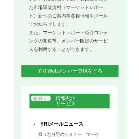
た市場調査資料（マーケットレポー
ト）新刊のご案内等各種情報をメール
でお知らせします。
また、マーケットレポート紹介コンテ
ンツの閲覧等、メンバー限定のサービ
スを利用することができます。
YRI Webメンバー登録をする
情報配信
サービス
YRIメールニュース
様々な分野のセミナー、マーケ