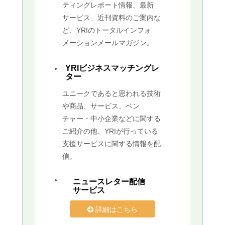
ティングレポート情報、最新
サービス、近刊資料のご案内な
ど、YRIのトータルインフォ
メーションメールマガジン。
YRIビジネスマッチングレ
ター
ユニークであると思われる技術
や商品、サービス、ベン
チャー・中小企業などに関する
ご紹介の他、YRIが行っている
支援サービスに関する情報を配
信。
ニュースレター配信
サービス
詳細はこちら