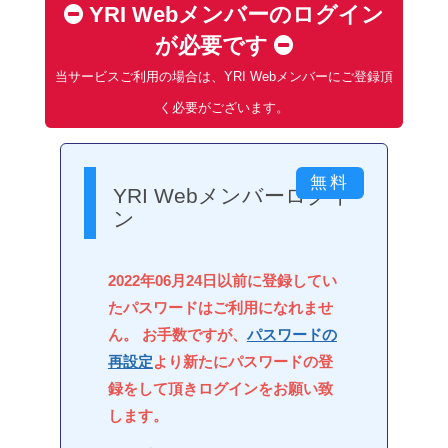
YRI Webメンバーのログイン
が必要です
当サービスご利用の場合は、YRI Webメンバーにご登録頂
く必要がございます。
YRI Webメンバーログイ
ン
2022年06月24日以前に登録してい
たパスワードはご利用になれませ
ん。 お手数ですが、
パスワードの
再設定
より新たにパスワードの登
録をして頂きログインをお願い致
します。