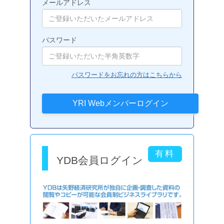
メールアドレス
パスワード
パスワードをお忘れの方はこちらから
YDB会員ログイン