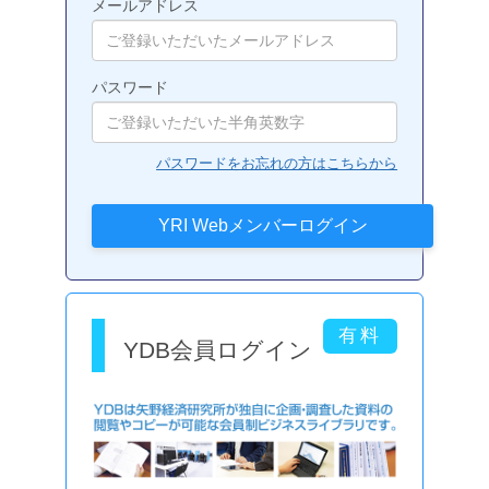
メールアドレス
パスワード
パスワードをお忘れの方はこちらから
YDB会員ログイン