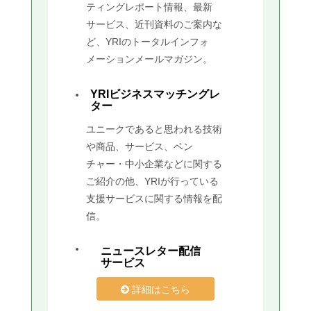
ティングレポート情報、最新
サービス、近刊資料のご案内な
ど、YRIのトータルインフォ
メーションメールマガジン。
YRIビジネスマッチングレ
ター
ユニークであると思われる技術
や商品、サービス、ベン
チャー・中小企業などに関する
ご紹介の他、YRIが行っている
支援サービスに関する情報を配
信。
ニュースレター配信
サービス
詳細はこちら