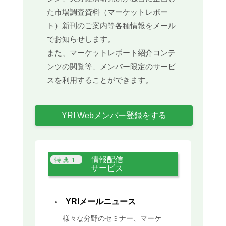
た市場調査資料（マーケットレポー
ト）新刊のご案内等各種情報をメール
でお知らせします。
また、マーケットレポート紹介コンテ
ンツの閲覧等、メンバー限定のサービ
スを利用することができます。
YRI Webメンバー登録をする
情報配信
サービス
YRIメールニュース
様々な分野のセミナー、マーケ