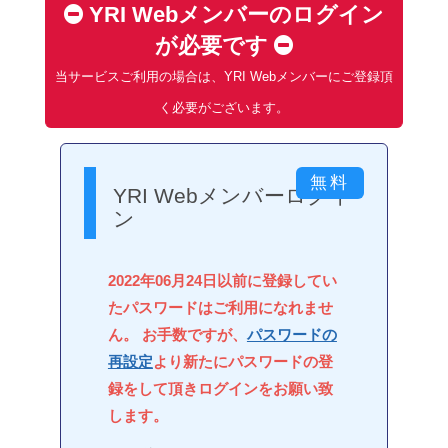
YRI Webメンバーのログイン
が必要です
当サービスご利用の場合は、YRI Webメンバーにご登録頂
く必要がございます。
YRI Webメンバーログイ
ン
2022年06月24日以前に登録してい
たパスワードはご利用になれませ
ん。 お手数ですが、
パスワードの
再設定
より新たにパスワードの登
録をして頂きログインをお願い致
します。