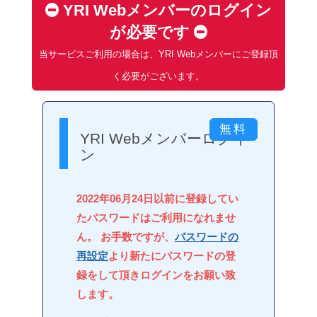
YRI Webメンバーのログイン
が必要です
当サービスご利用の場合は、YRI Webメンバーにご登録頂
く必要がございます。
YRI Webメンバーログイ
ン
2022年06月24日以前に登録してい
たパスワードはご利用になれませ
ん。 お手数ですが、
パスワードの
再設定
より新たにパスワードの登
録をして頂きログインをお願い致
します。