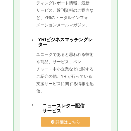
ティングレポート情報、最新
サービス、近刊資料のご案内な
ど、YRIのトータルインフォ
メーションメールマガジン。
YRIビジネスマッチングレ
ター
ユニークであると思われる技術
や商品、サービス、ベン
チャー・中小企業などに関する
ご紹介の他、YRIが行っている
支援サービスに関する情報を配
信。
ニュースレター配信
サービス
詳細はこちら