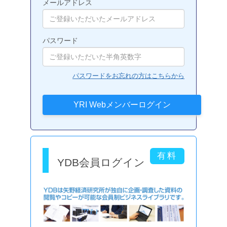
メールアドレス
パスワード
パスワードをお忘れの方はこちらから
YDB会員ログイン