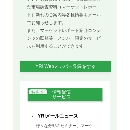
た市場調査資料（マーケットレポー
ト）新刊のご案内等各種情報をメール
でお知らせします。
また、マーケットレポート紹介コンテ
ンツの閲覧等、メンバー限定のサービ
スを利用することができます。
YRI Webメンバー登録をする
情報配信
サービス
YRIメールニュース
様々な分野のセミナー、マーケ