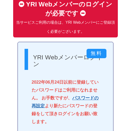
YRI Webメンバーのログイン
が必要です
当サービスご利用の場合は、YRI Webメンバーにご登録頂
く必要がございます。
YRI Webメンバーログイ
ン
2022年06月24日以前に登録してい
たパスワードはご利用になれませ
ん。 お手数ですが、
パスワードの
再設定
より新たにパスワードの登
録をして頂きログインをお願い致
します。