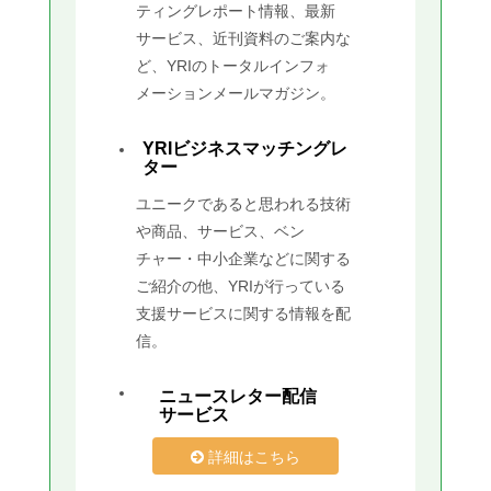
ティングレポート情報、最新
サービス、近刊資料のご案内な
ど、YRIのトータルインフォ
メーションメールマガジン。
YRIビジネスマッチングレ
ター
ユニークであると思われる技術
や商品、サービス、ベン
チャー・中小企業などに関する
ご紹介の他、YRIが行っている
支援サービスに関する情報を配
信。
ニュースレター配信
サービス
詳細はこちら