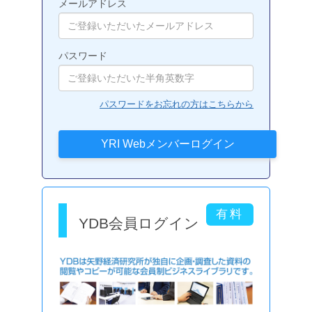
メールアドレス
パスワード
パスワードをお忘れの方はこちらから
YDB会員ログイン