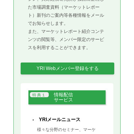
た市場調査資料（マーケットレポー
ト）新刊のご案内等各種情報をメール
でお知らせします。
また、マーケットレポート紹介コンテ
ンツの閲覧等、メンバー限定のサービ
スを利用することができます。
YRI Webメンバー登録をする
情報配信
サービス
YRIメールニュース
様々な分野のセミナー、マーケ