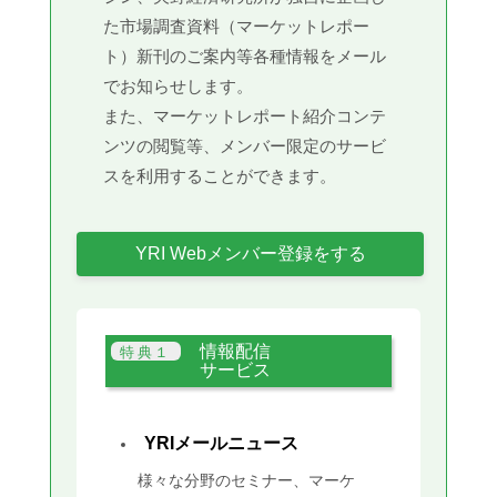
た市場調査資料（マーケットレポー
ト）新刊のご案内等各種情報をメール
でお知らせします。
また、マーケットレポート紹介コンテ
ンツの閲覧等、メンバー限定のサービ
スを利用することができます。
YRI Webメンバー登録をする
情報配信
サービス
YRIメールニュース
様々な分野のセミナー、マーケ