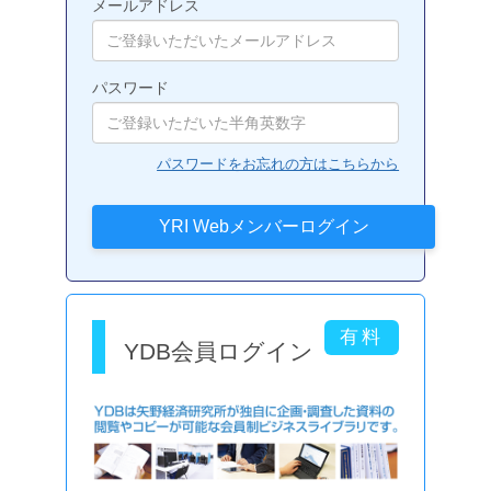
メールアドレス
パスワード
パスワードをお忘れの方はこちらから
YDB会員ログイン