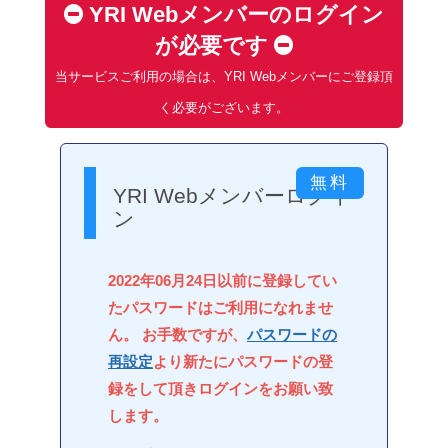
YRI Webメンバーのログイン
が必要です
当サービスご利用の場合は、YRI Webメンバーにご登録頂
く必要がございます。
YRI Webメンバーログイ
ン
2022年06月24日以前に登録してい
たパスワードはご利用になれませ
ん。 お手数ですが、
パスワードの
再設定
より新たにパスワードの登
録をして頂きログインをお願い致
します。