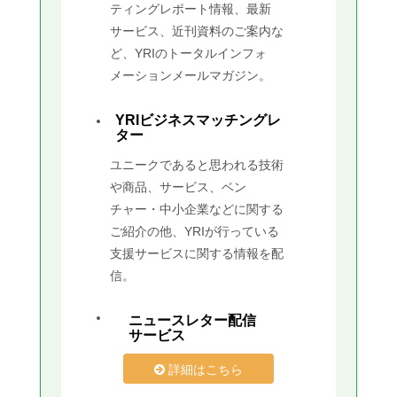
ティングレポート情報、最新
サービス、近刊資料のご案内な
ど、YRIのトータルインフォ
メーションメールマガジン。
YRIビジネスマッチングレ
ター
ユニークであると思われる技術
や商品、サービス、ベン
チャー・中小企業などに関する
ご紹介の他、YRIが行っている
支援サービスに関する情報を配
信。
ニュースレター配信
サービス
詳細はこちら