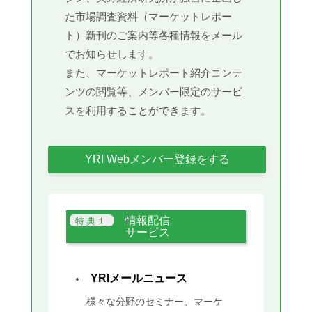
た市場調査資料（マーケットレポー
ト）新刊のご案内等各種情報をメール
でお知らせします。
また、マーケットレポート紹介コンテ
ンツの閲覧等、メンバー限定のサービ
スを利用することができます。
YRI Webメンバー登録をする
情報配信
サービス
YRIメールニュース
様々な分野のセミナー、マーケ