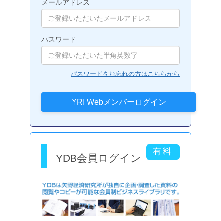
メールアドレス
パスワード
パスワードをお忘れの方はこちらから
YDB会員ログイン