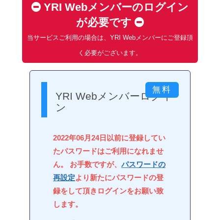
YRI Webメンバーのログイン
が必要です
当サービスご利用の場合は、YRI Webメンバーにご登録頂
く必要がございます。
YRI Webメンバーログイ
ン
2022年06月24日以前に登録してい
たパスワードはご利用になれませ
ん。 お手数ですが、
パスワードの
再設定
より新たにパスワードの登
録をして頂きログインをお願い致
します。