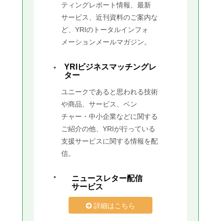
ティングレポート情報、最新
サービス、近刊資料のご案内な
ど、YRIのトータルインフォ
メーションメールマガジン。
YRIビジネスマッチングレ
ター
ユニークであると思われる技術
や商品、サービス、ベン
チャー・中小企業などに関する
ご紹介の他、YRIが行っている
支援サービスに関する情報を配
信。
ニュースレター配信
サービス
詳細はこちら