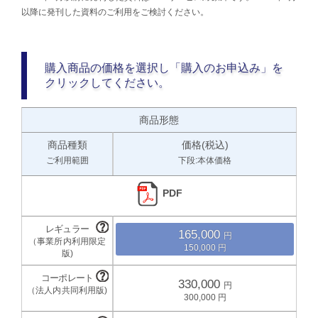
以降に発刊した資料のご利用をご検討ください。
購入商品の価格を選択し「購入のお申込み」を
クリックしてください。
商品形態
商品種類
価格(税込)
ご利用範囲
下段:本体価格
PDF
165,000
150,000
330,000
300,000