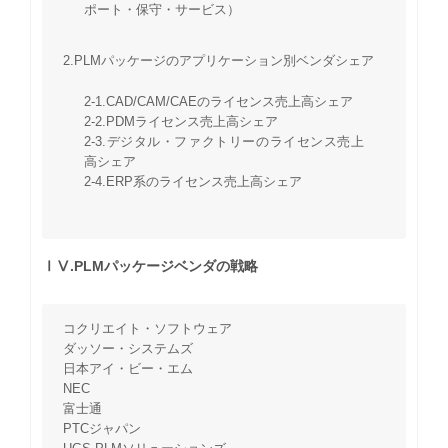
ポート・保守・サービス）
2.PLMパッケージのアプリケーション別ベンダシェア
2-1.CAD/CAM/CAEのライセンス売上高シェア
2-2.PDMライセンス売上高シェア
2-3.デジタル・ファクトリーのライセンス売上
高シェア
2-4.ERP系のライセンス売上高シェア
ⅠⅤ.PLMパッケージベンダの戦略
コクリエイト・ソフトウェア
ダッソー・システムズ
日本アイ・ビー・エム
NEC
富士通
PTCジャパン