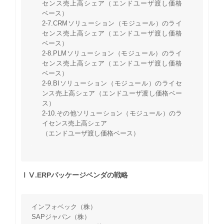
センス売上高シェア（エンドユーザ渡し価格
ベース）
2-7.CRMソリューション（モジュール）のライ
センス売上高シェア（エンドユーザ渡し価格
ベース）
2-8.PLMソリューション（モジュール）のライ
センス売上高シェア（エンドユーザ渡し価格
ベース）
2-9.BIソリューション（モジュール）のライセ
ンス売上高シェア（エンドユーザ渡し価格ベー
ス）
2-10.その他ソリューション（モジュール）のラ
イセンス売上高シェア
（エンドユーザ渡し価格ベース）
ⅠⅤ.ERPパッケージベンダの戦略
インフォベック（株）
SAPジャパン（株）