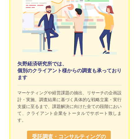
矢野経済研究所では、
個別のクライアント様からの調査も承っており
ます
マーケティングや経営課題の抽出、リサーチの企画設
計・実施、調査結果に基づく具体的な戦略立案・実行
支援に至るまで、課題解決に向けた全ての段階におい
て、クライアント企業をトータルでサポート致しま
す。
受託調査・コンサルティングの