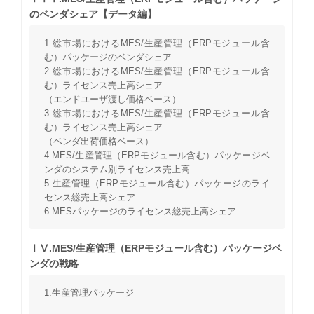
のベンダシェア【データ編】
1.総市場におけるMES/生産管理（ERPモジュール含
む）パッケージのベンダシェア
2.総市場におけるMES/生産管理（ERPモジュール含
む）ライセンス売上高シェア
（エンドユーザ渡し価格ベース）
3.総市場におけるMES/生産管理（ERPモジュール含
む）ライセンス売上高シェア
（ベンダ出荷価格ベース）
4.MES/生産管理（ERPモジュール含む）パッケージベ
ンダのシステム別ライセンス売上高
5.生産管理（ERPモジュール含む）パッケージのライ
センス総売上高シェア
6.MESパッケージのライセンス総売上高シェア
ⅠⅤ.MES/生産管理（ERPモジュール含む）パッケージベ
ンダの戦略
1.生産管理パッケージ