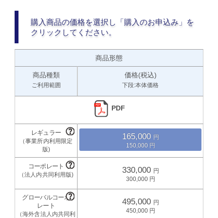
購入商品の価格を選択し「購入のお申込み」を
クリックしてください。
商品形態
商品種類
価格(税込)
ご利用範囲
下段:本体価格
PDF
165,000
150,000
330,000
300,000
495,000
450,000