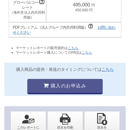
495,000
450,000
PDFプレミアム（法人グループ内共同利用版）
お問い合わ
せください
マーケットレポートの販売規約は
こちら
マーケットレポート購入についてのFAQは
こちら
購入商品の提供・発送のタイミングについては
こちら
購入のお申込み