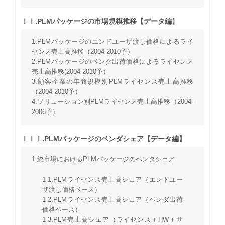
ⅠⅠ.PLMパッケージの市場規模推移【データ編
】
1.PLMパッケージのエンドユーザ渡し価格によるライ
センス売上高推移（2004-2010予）
2.PLMパッケージのベンダ出荷価格によるライセンス
売上高推移(2004-2010予）
3.顧客企業の年商規模別PLMライセンス売上高推移
（2004-2010予）
4.ソリューション別PLMライセンス売上高推移（2004-
2006予）
ⅠⅠⅠ.PLMパッケージのベンダシェア【データ編】
1.総市場におけるPLMパッケージのベンダシェア
1-1.PLMライセンス売上高シェア（エンドユー
ザ渡し価格ベース）
1-2.PLMライセンス売上高シェア（ベンダ出荷
価格ベース）
1-3.PLM売上高シェア（ライセンス＋HW＋サ