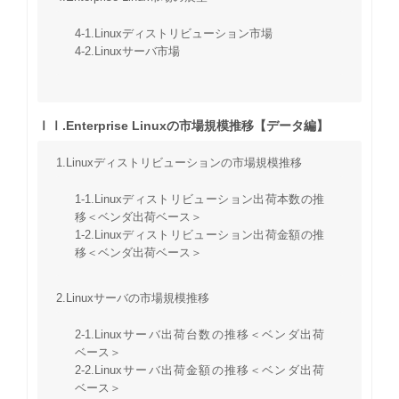
4-1.Linuxディストリビューション市場
4-2.Linuxサーバ市場
ⅠⅠ.Enterprise Linuxの市場規模推移【データ編】
1.Linuxディストリビューションの市場規模推移
1-1.Linuxディストリビューション出荷本数の推
移＜ベンダ出荷ベース＞
1-2.Linuxディストリビューション出荷金額の推
移＜ベンダ出荷ベース＞
2.Linuxサーバの市場規模推移
2-1.Linuxサーバ出荷台数の推移＜ベンダ出荷
ベース＞
2-2.Linuxサーバ出荷金額の推移＜ベンダ出荷
ベース＞