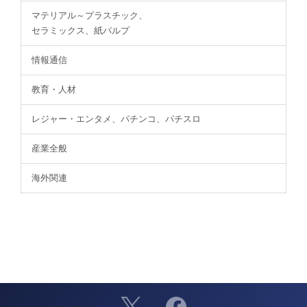
マテリアル～プラスチック、
セラミックス、紙パルプ
情報通信
教育・人材
レジャー・エンタメ、パチンコ、パチスロ
産業全般
海外関連