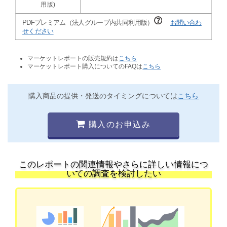
PDFプレミアム（法人グループ内共同利用版）
お問い合わ
せください
マーケットレポートの販売規約は
こちら
マーケットレポート購入についてのFAQは
こちら
購入商品の提供・発送のタイミングについては
こちら
購入のお申込み
このレポートの関連情報やさらに詳しい情報につ
いての調査を検討したい