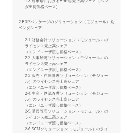
1-3.総市場におけるERP総売上高シェア（ベン
ダ出荷価格ベース）
2.ERPパッケージのソリューション（モジュール）別
ベンダシェア
2-1.財務会計ソリューション（モジュール）の
ライセンス売上高シェア
（エンドユーザ渡し価格ベース）
2-2.人事給与ソリューション（モジュール）の
ライセンス売上高シェア
（エンドユーザ渡し価格ベース）
2-3.販売・在庫管理ソリューション（モジュー
ル）のライセンス売上高シェア
（エンドユーザ渡し価格ベース）
2-4.生産・物流管理ソリューション（モジュー
ル）のライセンス売上高シェア
（エンドユーザ渡し価格ベース）
2-5.購買管理ソリューション（モジュール）の
ライセンス売上高シェア
（エンドユーザ渡し価格ベース）
2-6.SCMソリューション（モジュール）のライ