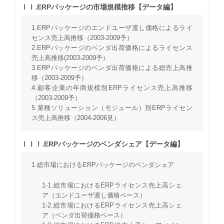
ⅠⅠ.ERPパッケージの市場規模推移【データ編】
1.ERPパッケージのエンドユーザ渡し価格によるライ
センス売上高推移（2003-2009予）
2.ERPパッケージのベンダ出荷価格によるライセンス
売上高推移(2003-2009予）
3.ERPパッケージのベンダ出荷価格による総売上高推
移（2003-2009予）
4.顧客企業の年商規模別ERPライセンス売上高推移
（2003-2009予）
5.業種ソリューション（モジュール）別ERPライセン
ス売上高推移（2004-2006見）
ⅠⅠⅠ.ERPパッケージのベンダシェア【データ編】
1.総市場におけるERPパッケージのベンダシェア
1-1.総市場におけるERPライセンス売上高シェ
ア（エンドユーザ渡し価格ベース）
1-2.総市場におけるERPライセンス売上高シェ
ア（ベンダ出荷価格ベース）