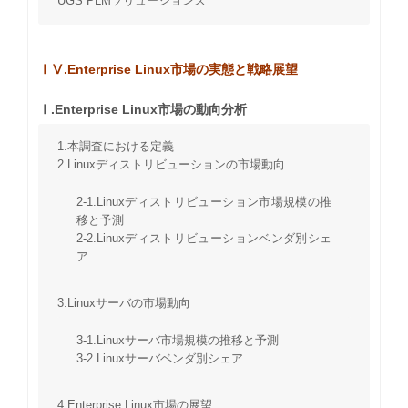
UGS PLMソリューションズ
ⅠⅤ.Enterprise Linux市場の実態と戦略展望
Ⅰ.Enterprise Linux市場の動向分析
1.本調査における定義
2.Linuxディストリビューションの市場動向
2-1.Linuxディストリビューション市場規模の推
移と予測
2-2.Linuxディストリビューションベンダ別シェ
ア
3.Linuxサーバの市場動向
3-1.Linuxサーバ市場規模の推移と予測
3-2.Linuxサーバベンダ別シェア
4.Enterprise Linux市場の展望