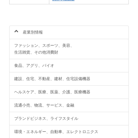
産業別情報
ファッション、スポーツ、美容、
生活雑貨、その他消費財
食品、アグリ、バイオ
建設、住宅、不動産、建材、住宅設備機器
ヘルスケア、医療、医薬、介護、医療機器
流通小売、物流、サービス、金融
ブランドビジネス、ライフスタイル
環境・エネルギー、自動車、エレクトロニクス