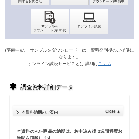
(準備中)の「サンプルをダウンロード」は、資料発刊後のご提供に
なります。
オンライン試読サービスとは 詳細は
こちら
調査資料詳細データ
Close
▲
本資料納期のご案内
本資料のPDF商品の納期は、お申込み後 2週間程度お
時間を頂戴します。