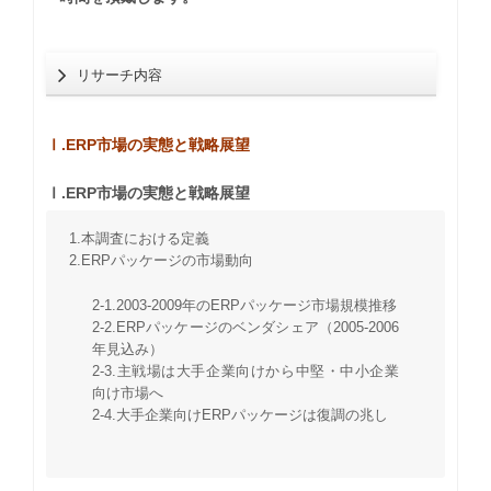
リサーチ内容
Ⅰ.ERP市場の実態と戦略展望
Ⅰ.ERP市場の実態と戦略展望
1.本調査における定義
2.ERPパッケージの市場動向
2-1.2003-2009年のERPパッケージ市場規模推移
2-2.ERPパッケージのベンダシェア（2005-2006
年見込み）
2-3.主戦場は大手企業向けから中堅・中小企業
向け市場へ
2-4.大手企業向けERPパッケージは復調の兆し