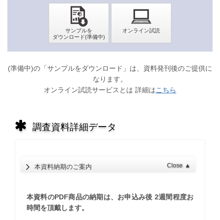
(準備中)の「サンプルをダウンロード」は、資料発刊後のご提供に
なります。
オンライン試読サービスとは 詳細は
こちら
調査資料詳細データ
Close
▲
本資料納期のご案内
本資料のPDF商品の納期は、お申込み後 2週間程度お
時間を頂戴します。