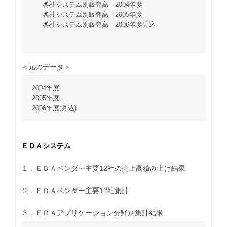
各社システム別販売高 2004年度
各社システム別販売高 2005年度
各社システム別販売高 2006年度見込
＜元のデータ＞
2004年度
2005年度
2006年度(見込)
ＥＤＡシステム
１．ＥＤＡベンダー主要12社の売上高積み上げ結果
２．ＥＤＡベンダー主要12社集計
３．ＥＤＡアプリケーション分野別集計結果