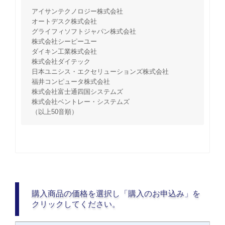
アイサンテクノロジー株式会社
オートデスク株式会社
グライフィソフトジャパン株式会社
株式会社シーピーユー
ダイキン工業株式会社
株式会社ダイテック
日本ユニシス・エクセリューションズ株式会社
福井コンピュータ株式会社
株式会社富士通四国システムズ
株式会社ベントレー・システムズ
（以上50音順）
購入商品の価格を選択し「購入のお申込み」を
クリックしてください。