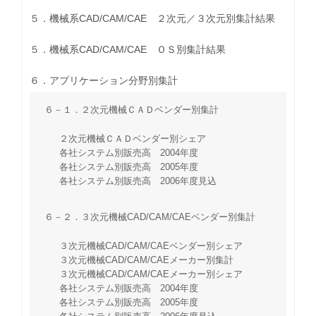
５．機械系CAD/CAM/CAE ２次元／３次元別集計結果
５．機械系CAD/CAM/CAE ＯＳ別集計結果
６．アプリケーション分野別集計
６－１．２次元機械ＣＡＤベンダー別集計
２次元機械ＣＡＤベンダー別シェア
各社システム別販売高 2004年度
各社システム別販売高 2005年度
各社システム別販売高 2006年度見込
６－２．３次元機械CAD/CAM/CAEベンダー別集計
３次元機械CAD/CAM/CAEベンダー別シェア
３次元機械CAD/CAM/CAEメーカー別集計
３次元機械CAD/CAM/CAEメーカー別シェア
各社システム別販売高 2004年度
各社システム別販売高 2005年度