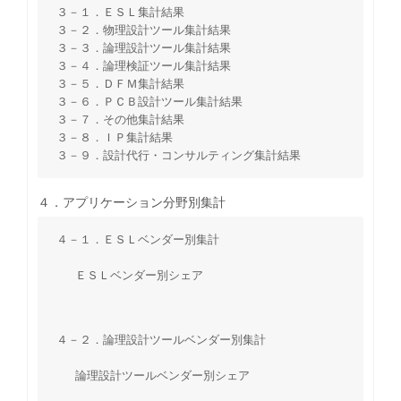
３－１．ＥＳＬ集計結果
３－２．物理設計ツール集計結果
３－３．論理設計ツール集計結果
３－４．論理検証ツール集計結果
３－５．ＤＦＭ集計結果
３－６．ＰＣＢ設計ツール集計結果
３－７．その他集計結果
３－８．ＩＰ集計結果
３－９．設計代行・コンサルティング集計結果
４．アプリケーション分野別集計
４－１．ＥＳＬベンダー別集計
ＥＳＬベンダー別シェア
４－２．論理設計ツールベンダー別集計
論理設計ツールベンダー別シェア