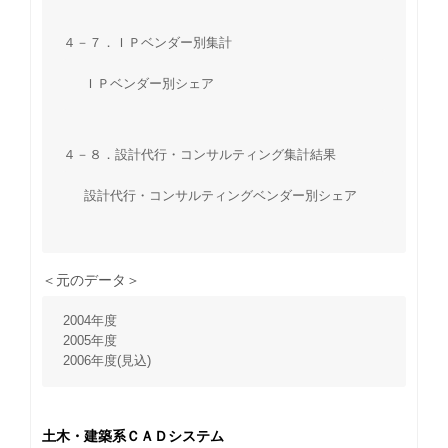
４－７．ＩＰベンダー別集計
ＩＰベンダー別シェア
４－８．設計代行・コンサルティング集計結果
設計代行・コンサルティングベンダー別シェア
＜元のデータ＞
2004年度
2005年度
2006年度(見込)
土木・建築系ＣＡＤシステム