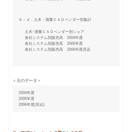
６－４．土木・測量ＣＡＤベンダー別集計
土木･測量ＣＡＤベンダー別シェア
各社システム別販売高 2004年度
各社システム別販売高 2005年度
各社システム別販売高 2006年度見込
＜元のデータ＞
2004年度
2005年度
2006年度(見込)