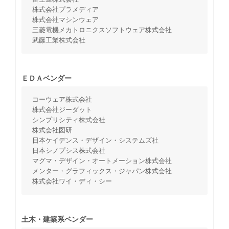
株式会社プラメディア
株式会社マシンウェア
三菱電機メカトロニクスソフトウェア株式会社
武藤工業株式会社
ＥＤＡベンダー
コーウェア株式会社
株式会社ジーダット
シンプリシティ株式会社
株式会社図研
日本ケイデンス・デザイン・システムズ社
日本シノプシス株式会社
マグマ・デザイン・オートメーション株式会社
メンター・グラフィックス・ジャパン株式会社
株式会社ワイ・ディ・シー
土木・建築系ベンダー