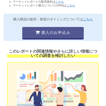
マーケットレポートの販売規約は
こちら
マーケットレポート購入についてのFAQは
こちら
購入商品の提供・発送のタイミングについては
こちら
購入のお申込み
このレポートの関連情報やさらに詳しい情報につ
いての調査を検討したい