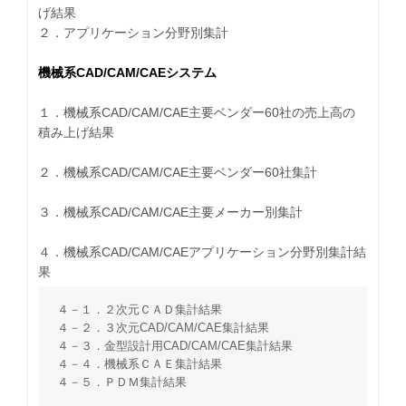
げ結果
２．アプリケーション分野別集計
機械系CAD/CAM/CAEシステム
１．機械系CAD/CAM/CAE主要ベンダー60社の売上高の
積み上げ結果
２．機械系CAD/CAM/CAE主要ベンダー60社集計
３．機械系CAD/CAM/CAE主要メーカー別集計
４．機械系CAD/CAM/CAEアプリケーション分野別集計結
果
４－１．２次元ＣＡＤ集計結果
４－２．３次元CAD/CAM/CAE集計結果
４－３．金型設計用CAD/CAM/CAE集計結果
４－４．機械系ＣＡＥ集計結果
４－５．ＰＤＭ集計結果