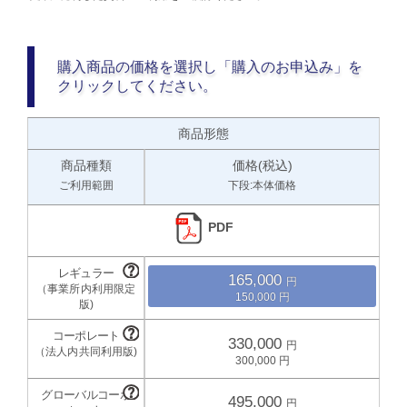
購入商品の価格を選択し「購入のお申込み」を
クリックしてください。
商品形態
商品種類
価格(税込)
ご利用範囲
下段:本体価格
PDF
165,000
150,000
330,000
300,000
495,000