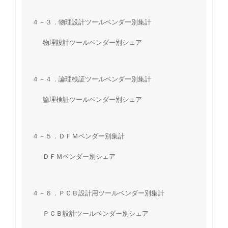
４－３．物理設計ツールベンダー別集計
物理設計ツールベンダー別シェア
４－４．論理検証ツールベンダー別集計
論理検証ツールベンダー別シェア
４－５．ＤＦＭベンダー別集計
ＤＦＭベンダー別シェア
４－６．ＰＣＢ設計用ツールベンダー別集計
ＰＣＢ設計ツールベンダー別シェア