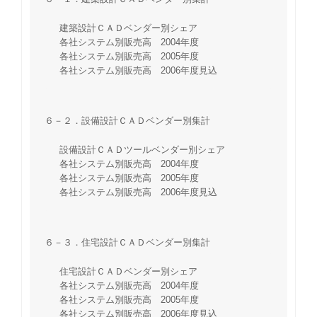
建築設計ＣＡＤベンダー別シェア
各社システム別販売高 2004年度
各社システム別販売高 2005年度
各社システム別販売高 2006年度見込
６－２．設備設計ＣＡＤベンダー別集計
設備設計ＣＡＤツールベンダー別シェア
各社システム別販売高 2004年度
各社システム別販売高 2005年度
各社システム別販売高 2006年度見込
６－３．住宅設計ＣＡＤベンダー別集計
住宅設計ＣＡＤベンダー別シェア
各社システム別販売高 2004年度
各社システム別販売高 2005年度
各社システム別販売高 2006年度見込