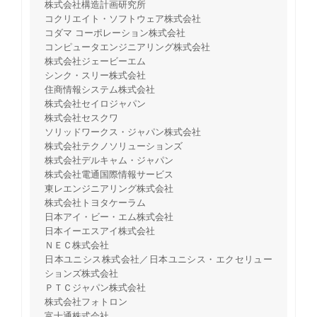
株式会社構造計画研究所
コクリエイト・ソフトウェア株式会社
コダマ コーポレーション株式会社
コンピュータエンジニアリング株式会社
株式会社ジェービーエム
シンク・スリー株式会社
住商情報システム株式会社
株式会社セイロジャパン
株式会社セスクワ
ソリッドワークス・ジャパン株式会社
株式会社テクノソリューションズ
株式会社デルキャム・ジャパン
株式会社電通国際情報サービス
東レエンジニアリング株式会社
株式会社トヨタケーラム
日本アイ・ビー・エム株式会社
日本イーエスアイ株式会社
ＮＥＣ株式会社
日本ユニシス株式会社／日本ユニシス・エクセリュー
ションズ株式会社
ＰＴＣジャパン株式会社
株式会社フォトロン
富士通株式会社