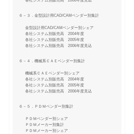
各社システム別販売高 2006年度見込
６－３．金型設計用CAD/CAMベンダー別集計
金型設計用CAD/CAMベンダー別シェア
各社システム別販売高 2004年度
各社システム別販売高 2005年度
各社システム別販売高 2006年度見込
６－４．機械系ＣＡＥベンダー別集計
機械系ＣＡＥベンダー別シェア
各社システム別販売高 2004年度
各社システム別販売高 2005年度
各社システム別販売高 2006年度見込
６－５．ＰＤＭベンダー別集計
ＰＤＭベンダー別シェア
ＰＤＭメーカー別集計
ＰＤＭメーカー別シェア