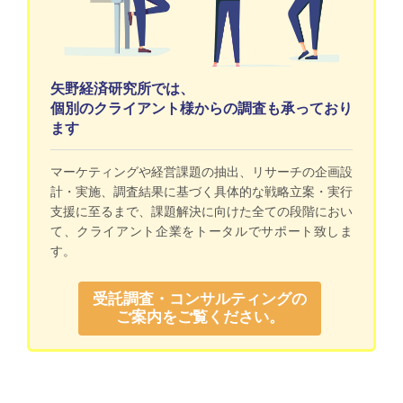
矢野経済研究所では、
個別のクライアント様からの調査も承っており
ます
マーケティングや経営課題の抽出、リサーチの企画設
計・実施、調査結果に基づく具体的な戦略立案・実行
支援に至るまで、課題解決に向けた全ての段階におい
て、クライアント企業をトータルでサポート致しま
す。
受託調査・コンサルティングの
ご案内をご覧ください。