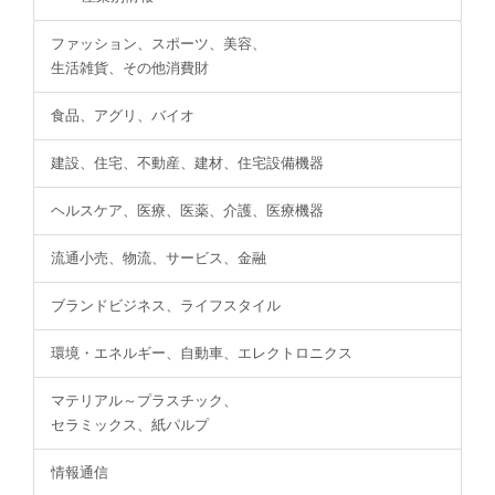
ファッション、スポーツ、美容、
生活雑貨、その他消費財
食品、アグリ、バイオ
建設、住宅、不動産、建材、住宅設備機器
ヘルスケア、医療、医薬、介護、医療機器
流通小売、物流、サービス、金融
ブランドビジネス、ライフスタイル
環境・エネルギー、自動車、エレクトロニクス
マテリアル～プラスチック、
セラミックス、紙パルプ
情報通信