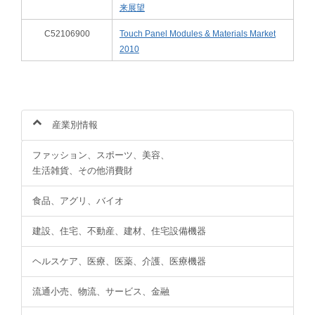
来展望
C52106900
Touch Panel Modules & Materials Market
2010
産業別情報
ファッション、スポーツ、美容、
生活雑貨、その他消費財
食品、アグリ、バイオ
建設、住宅、不動産、建材、住宅設備機器
ヘルスケア、医療、医薬、介護、医療機器
流通小売、物流、サービス、金融