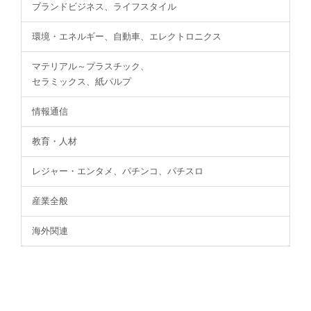
ブランドビジネス、ライフスタイル
環境・エネルギー、自動車、エレクトロニクス
マテリアル～プラスチック、
セラミックス、紙パルプ
情報通信
教育・人材
レジャー・エンタメ、パチンコ、パチスロ
産業全般
海外関連