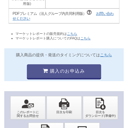
PDFプレミアム（法人グループ内共同利用版）
お問い合わ
せください
マーケットレポートの販売規約は
こちら
マーケットレポート購入についてのFAQは
こちら
購入商品の提供・発送のタイミングについては
こちら
購入のお申込み