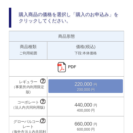
購入商品の価格を選択し「購入のお申込み」を
クリックしてください。
商品形態
商品種類
価格(税込)
ご利用範囲
下段:本体価格
PDF
220,000
200,000
440,000
400,000
660,000
600,000