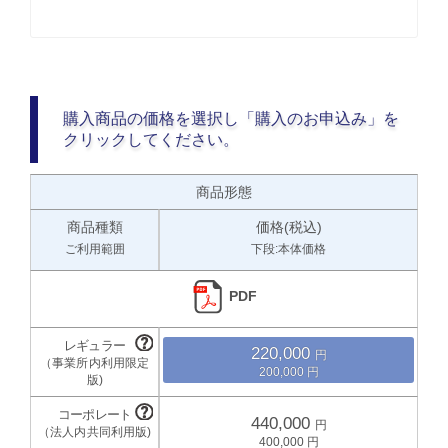
購入商品の価格を選択し「購入のお申込み」を
クリックしてください。
商品形態
商品種類
価格(税込)
ご利用範囲
下段:本体価格
PDF
220,000
200,000
440,000
400,000