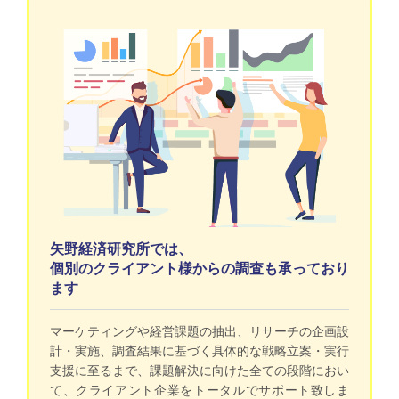
矢野経済研究所では、
個別のクライアント様からの調査も承っており
ます
マーケティングや経営課題の抽出、リサーチの企画設
計・実施、調査結果に基づく具体的な戦略立案・実行
支援に至るまで、課題解決に向けた全ての段階におい
て、クライアント企業をトータルでサポート致しま