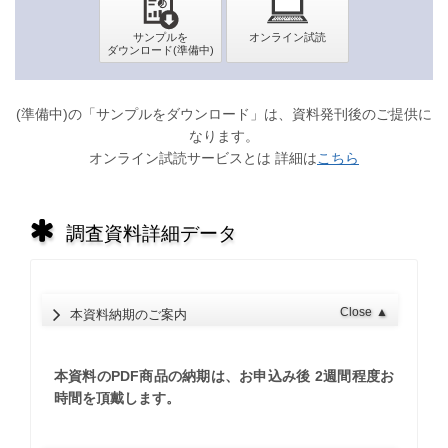
(準備中)の「サンプルをダウンロード」は、資料発刊後のご提供に
なります。
オンライン試読サービスとは 詳細は
こちら
調査資料詳細データ
Close
▲
本資料納期のご案内
本資料のPDF商品の納期は、お申込み後 2週間程度お
時間を頂戴します。