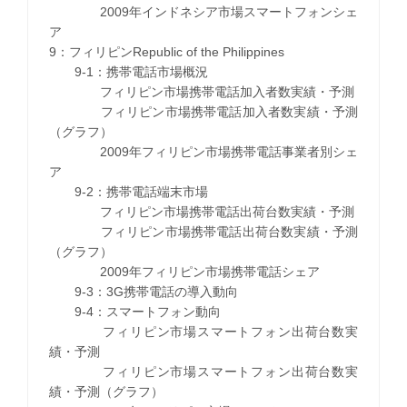
2009年インドネシア市場スマートフォンシェ
ア
9：フィリピンRepublic of the Philippines
9-1：携帯電話市場概況
フィリピン市場携帯電話加入者数実績・予測
フィリピン市場携帯電話加入者数実績・予測
（グラフ）
2009年フィリピン市場携帯電話事業者別シェ
ア
9-2：携帯電話端末市場
フィリピン市場携帯電話出荷台数実績・予測
フィリピン市場携帯電話出荷台数実績・予測
（グラフ）
2009年フィリピン市場携帯電話シェア
9-3：3G携帯電話の導入動向
9-4：スマートフォン動向
フィリピン市場スマートフォン出荷台数実
績・予測
フィリピン市場スマートフォン出荷台数実
績・予測（グラフ）