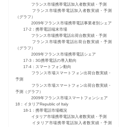
フランス市場携帯電話加入者数実績・予測
フランス市場携帯電話加入者数実績・予測
（グラフ）
2009年フランス市場携帯電話事業者別シェア
17-2：携帯電話端末市場
フランス市場携帯電話出荷台数実績・予測
フランス市場携帯電話出荷台数実績・予測
（グラフ）
2009年フランス市場携帯電話シェア
17-3：3G携帯電話の導入動向
17-4：スマートフォン動向
フランス市場スマートフォン出荷台数実績・
予測
フランス市場スマートフォン出荷台数実績・
予測（グラフ）
2009年フランス市場スマートフォンシェア
18：イタリアRepublic of Italy
18-1：携帯電話市場概況
イタリア市場携帯電話加入者数実績・予測
イタリア市場携帯電話加入者数実績・予測