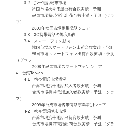
3-2：携帯電話端末市場
韓国市場携帯電話出荷台数実績・予測
韓国市場携帯電話出荷台数実績・予測（グラ
フ）
2009年韓国市場携帯電話シェア
3-3：3G携帯電話の導入動向
3-4：スマートフォン動向
韓国市場スマートフォン出荷台数実績・予測
韓国市場スマートフォン出荷台数実績・予測
（グラフ）
2009年韓国市場スマートフォンシェア
4：台湾Taiwan
4-1：携帯電話市場概況
台湾市場携帯電話加入者数実績・予測
台湾市場携帯電話加入者数実績・予測（グラ
フ）
2009年台湾市場携帯電話事業者別シェア
4-2：携帯電話端末市場
台湾市場携帯電話出荷台数実績・予測
台湾市場携帯電話出荷台数実績・予測（グラ