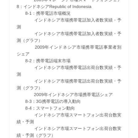
8：インドネシアRepublic of Indonesia
8-1：携帯電話市場概況
インドネシア市場携帯電話加入者数実績・予
測
インドネシア市場携帯電話加入者数実績・予
測（グラフ）
2009年インドネシア市場携帯電話事業者別
シェア
8-2：携帯電話端末市場
インドネシア市場携帯電話出荷台数実績・予
測
インドネシア市場携帯電話出荷台数実績・予
測（グラフ）
2009年インドネシア市場携帯電話シェア
8-3：3G携帯電話の導入動向
8-4：スマートフォン動向
インドネシア市場スマートフォン出荷台数実
績・予測
インドネシア市場スマートフォン出荷台数実
績・予測（グラフ）