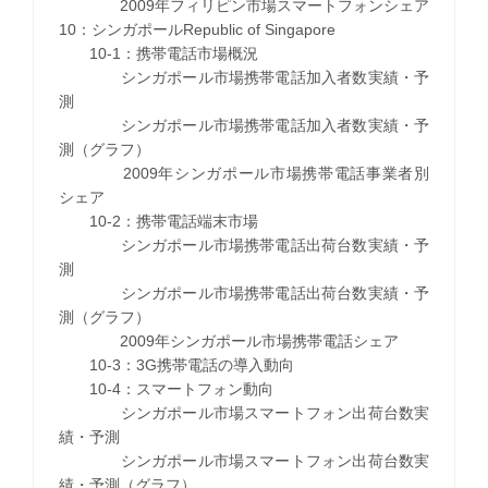
2009年フィリピン市場スマートフォンシェア
10：シンガポールRepublic of Singapore
10-1：携帯電話市場概況
シンガポール市場携帯電話加入者数実績・予
測
シンガポール市場携帯電話加入者数実績・予
測（グラフ）
2009年シンガポール市場携帯電話事業者別
シェア
10-2：携帯電話端末市場
シンガポール市場携帯電話出荷台数実績・予
測
シンガポール市場携帯電話出荷台数実績・予
測（グラフ）
2009年シンガポール市場携帯電話シェア
10-3：3G携帯電話の導入動向
10-4：スマートフォン動向
シンガポール市場スマートフォン出荷台数実
績・予測
シンガポール市場スマートフォン出荷台数実
績・予測（グラフ）