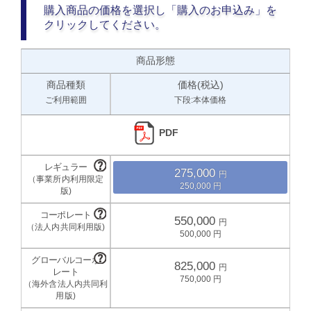
購入商品の価格を選択し「購入のお申込み」を
クリックしてください。
商品形態
商品種類
価格(税込)
ご利用範囲
下段:本体価格
PDF
275,000
250,000
550,000
500,000
825,000
750,000