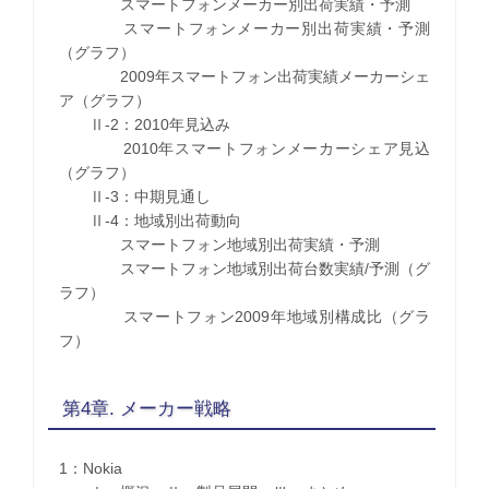
スマートフォンメーカー別出荷実績・予測
スマートフォンメーカー別出荷実績・予測
（グラフ）
2009年スマートフォン出荷実績メーカーシェ
ア（グラフ）
Ⅱ-2：2010年見込み
2010年スマートフォンメーカーシェア見込
（グラフ）
Ⅱ-3：中期見通し
Ⅱ-4：地域別出荷動向
スマートフォン地域別出荷実績・予測
スマートフォン地域別出荷台数実績/予測（グ
ラフ）
スマートフォン2009年地域別構成比（グラ
フ）
第4章. メーカー戦略
1：Nokia