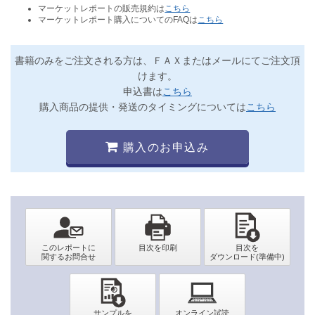
マーケットレポートの販売規約は
こちら
マーケットレポート購入についてのFAQは
こちら
書籍のみをご注文される方は、ＦＡＸまたはメールにてご注文頂
けます。
申込書は
こちら
購入商品の提供・発送のタイミングについては
こちら
購入のお申込み