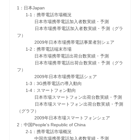
1：日本Japan
1-1：携帯電話市場概況
日本市場携帯電話加入者数実績・予測
日本市場携帯電話加入者数実績・予測（グラ
フ）
2009年日本市場携帯電話事業者別シェア
1-2：携帯電話端末市場
日本市場携帯電話出荷台数実績・予測
日本市場携帯電話出荷台数実績・予測（グラ
フ）
2009年日本市場携帯電話シェア
1-3：3G携帯電話の導入動向
1-4：スマートフォン動向
日本市場スマートフォン出荷台数実績・予測
日本市場スマートフォン出荷台数実績・予測
（グラフ）
2009年日本市場スマートフォンシェア
2：中国People's Republic of China
2-1：携帯電話市場概況
中国市場携帯電話加入者数実績・予測