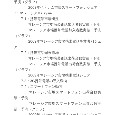
予測（グラフ）
2009年ベトナム市場スマートフォンシェア
7：マレーシアMalaysia
7-1：携帯電話市場概況
マレーシア市場携帯電話加入者数実績・予測
マレーシア市場携帯電話加入者数実績・予測
（グラフ）
2009年マレーシア市場携帯電話事業者別シェ
ア
7-2：携帯電話端末市場
マレーシア市場携帯電話出荷台数実績・予測
マレーシア市場携帯電話出荷台数実績・予測
（グラフ）
2009年マレーシア市場携帯電話シェア
7-3：3G携帯電話の導入動向
7-4：スマートフォン動向
マレーシア市場スマートフォン出荷台数実
績・予測
マレーシア市場スマートフォン出荷台数実
績・予測（グラフ）
2009年マレーシア市場スマートフォンシェア