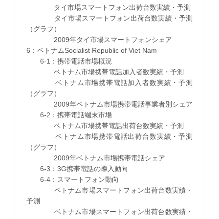
タイ市場スマートフォン出荷台数実績・予測
タイ市場スマートフォン出荷台数実績・予測
（グラフ）
2009年タイ市場スマートフォンシェア
6：ベトナムSocialist Republic of Viet Nam
6-1：携帯電話市場概況
ベトナム市場携帯電話加入者数実績・予測
ベトナム市場携帯電話加入者数実績・予測
（グラフ）
2009年ベトナム市場携帯電話事業者別シェア
6-2：携帯電話端末市場
ベトナム市場携帯電話出荷台数実績・予測
ベトナム市場携帯電話出荷台数実績・予測
（グラフ）
2009年ベトナム市場携帯電話シェア
6-3：3G携帯電話の導入動向
6-4：スマートフォン動向
ベトナム市場スマートフォン出荷台数実績・
予測
ベトナム市場スマートフォン出荷台数実績・