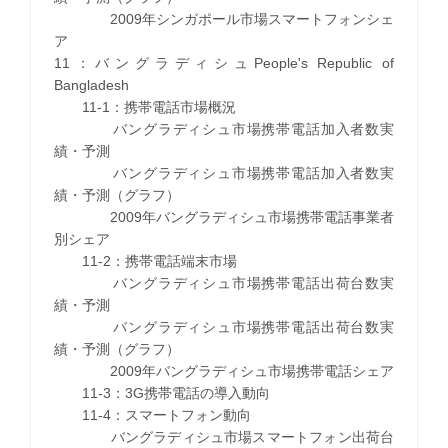
2009年シンガポール市場スマートフォンシェ
ア
11：バングラディシュPeople's Republic of
Bangladesh
11-1：携帯電話市場概況
バングラディシュ市場携帯電話加入者数実
績・予測
バングラディシュ市場携帯電話加入者数実
績・予測（グラフ）
2009年バングラディシュ市場携帯電話事業者
別シェア
11-2：携帯電話端末市場
バングラディシュ市場携帯電話出荷台数実
績・予測
バングラディシュ市場携帯電話出荷台数実
績・予測（グラフ）
2009年バングラディシュ市場携帯電話シェア
11-3：3G携帯電話の導入動向
11-4：スマートフォン動向
バングラディシュ市場スマートフォン出荷台