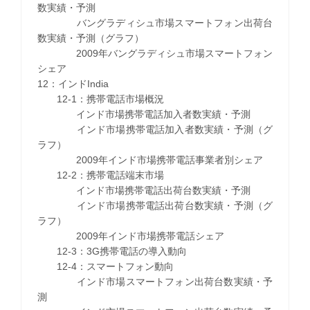
数実績・予測
バングラディシュ市場スマートフォン出荷台
数実績・予測（グラフ）
2009年バングラディシュ市場スマートフォン
シェア
12：インドIndia
12-1：携帯電話市場概況
インド市場携帯電話加入者数実績・予測
インド市場携帯電話加入者数実績・予測（グ
ラフ）
2009年インド市場携帯電話事業者別シェア
12-2：携帯電話端末市場
インド市場携帯電話出荷台数実績・予測
インド市場携帯電話出荷台数実績・予測（グ
ラフ）
2009年インド市場携帯電話シェア
12-3：3G携帯電話の導入動向
12-4：スマートフォン動向
インド市場スマートフォン出荷台数実績・予
測