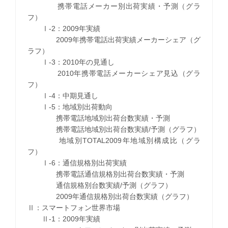
携帯電話メーカー別出荷実績・予測（グラ
フ）
Ⅰ-2：2009年実績
2009年携帯電話出荷実績メーカーシェア（グ
ラフ）
Ⅰ-3：2010年の見通し
2010年携帯電話メーカーシェア見込（グラ
フ）
Ⅰ-4：中期見通し
Ⅰ-5：地域別出荷動向
携帯電話地域別出荷台数実績・予測
携帯電話地域別出荷台数実績/予測（グラフ）
地域別TOTAL2009年地域別構成比（グラ
フ）
Ⅰ-6：通信規格別出荷実績
携帯電話通信規格別出荷台数実績・予測
通信規格別台数実績/予測（グラフ）
2009年通信規格別出荷台数実績（グラフ）
Ⅱ：スマートフォン世界市場
Ⅱ-1：2009年実績