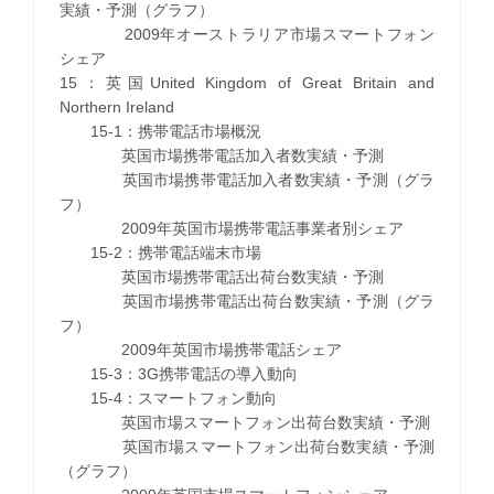
実績・予測（グラフ）
2009年オーストラリア市場スマートフォン
シェア
15：英国United Kingdom of Great Britain and
Northern Ireland
15-1：携帯電話市場概況
英国市場携帯電話加入者数実績・予測
英国市場携帯電話加入者数実績・予測（グラ
フ）
2009年英国市場携帯電話事業者別シェア
15-2：携帯電話端末市場
英国市場携帯電話出荷台数実績・予測
英国市場携帯電話出荷台数実績・予測（グラ
フ）
2009年英国市場携帯電話シェア
15-3：3G携帯電話の導入動向
15-4：スマートフォン動向
英国市場スマートフォン出荷台数実績・予測
英国市場スマートフォン出荷台数実績・予測
（グラフ）