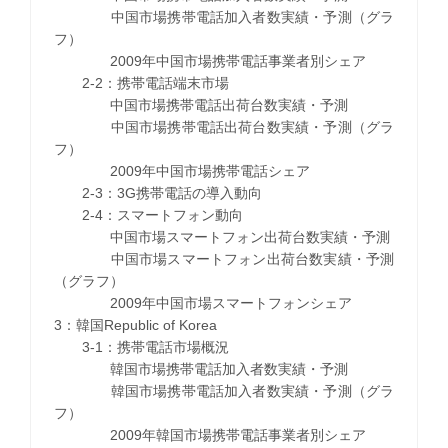
中国市場携帯電話加入者数実績・予測（グラ
フ）
2009年中国市場携帯電話事業者別シェア
2-2：携帯電話端末市場
中国市場携帯電話出荷台数実績・予測
中国市場携帯電話出荷台数実績・予測（グラ
フ）
2009年中国市場携帯電話シェア
2-3：3G携帯電話の導入動向
2-4：スマートフォン動向
中国市場スマートフォン出荷台数実績・予測
中国市場スマートフォン出荷台数実績・予測
（グラフ）
2009年中国市場スマートフォンシェア
3：韓国Republic of Korea
3-1：携帯電話市場概況
韓国市場携帯電話加入者数実績・予測
韓国市場携帯電話加入者数実績・予測（グラ
フ）
2009年韓国市場携帯電話事業者別シェア