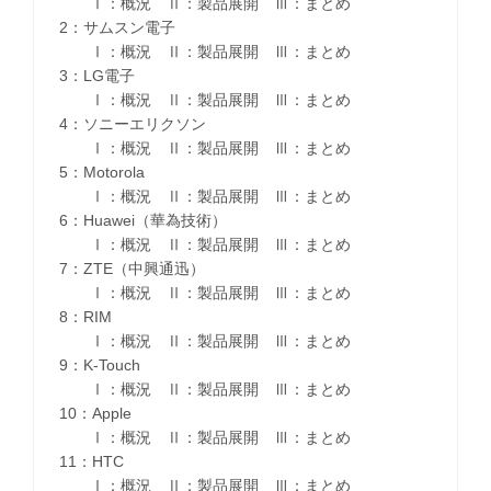
Ⅰ：概況 Ⅱ：製品展開 Ⅲ：まとめ
2：サムスン電子
Ⅰ：概況 Ⅱ：製品展開 Ⅲ：まとめ
3：LG電子
Ⅰ：概況 Ⅱ：製品展開 Ⅲ：まとめ
4：ソニーエリクソン
Ⅰ：概況 Ⅱ：製品展開 Ⅲ：まとめ
5：Motorola
Ⅰ：概況 Ⅱ：製品展開 Ⅲ：まとめ
6：Huawei（華為技術）
Ⅰ：概況 Ⅱ：製品展開 Ⅲ：まとめ
7：ZTE（中興通迅）
Ⅰ：概況 Ⅱ：製品展開 Ⅲ：まとめ
8：RIM
Ⅰ：概況 Ⅱ：製品展開 Ⅲ：まとめ
9：K-Touch
Ⅰ：概況 Ⅱ：製品展開 Ⅲ：まとめ
10：Apple
Ⅰ：概況 Ⅱ：製品展開 Ⅲ：まとめ
11：HTC
Ⅰ：概況 Ⅱ：製品展開 Ⅲ：まとめ