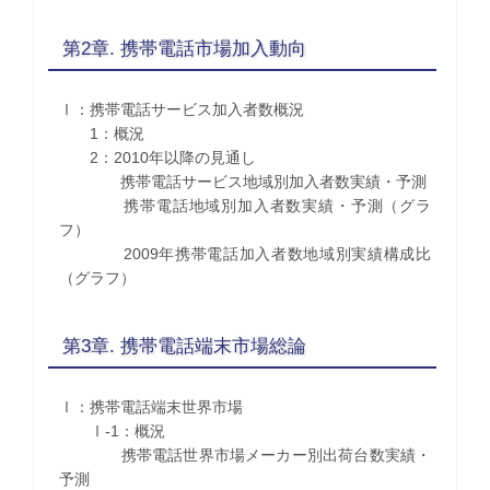
第2章. 携帯電話市場加入動向
Ⅰ：携帯電話サービス加入者数概況
1：概況
2：2010年以降の見通し
携帯電話サービス地域別加入者数実績・予測
携帯電話地域別加入者数実績・予測（グラ
フ）
2009年携帯電話加入者数地域別実績構成比
（グラフ）
第3章. 携帯電話端末市場総論
Ⅰ：携帯電話端末世界市場
Ⅰ-1：概況
携帯電話世界市場メーカー別出荷台数実績・
予測