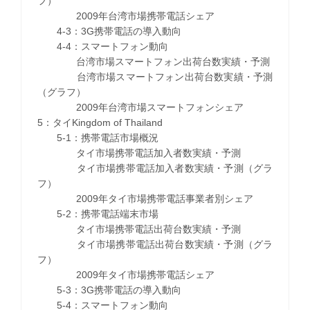
フ）
2009年台湾市場携帯電話シェア
4-3：3G携帯電話の導入動向
4-4：スマートフォン動向
台湾市場スマートフォン出荷台数実績・予測
台湾市場スマートフォン出荷台数実績・予測
（グラフ）
2009年台湾市場スマートフォンシェア
5：タイKingdom of Thailand
5-1：携帯電話市場概況
タイ市場携帯電話加入者数実績・予測
タイ市場携帯電話加入者数実績・予測（グラ
フ）
2009年タイ市場携帯電話事業者別シェア
5-2：携帯電話端末市場
タイ市場携帯電話出荷台数実績・予測
タイ市場携帯電話出荷台数実績・予測（グラ
フ）
2009年タイ市場携帯電話シェア
5-3：3G携帯電話の導入動向
5-4：スマートフォン動向