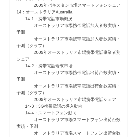
2009年パキスタン市場スマートフォンシェア
14：オーストラリアAustralia
14-1：携帯電話市場概況
オーストラリア市場携帯電話加入者数実績・
予測
オーストラリア市場携帯電話加入者数実績・
予測（グラフ）
2009年オーストラリア市場携帯電話事業者別
シェア
14-2：携帯電話端末市場
オーストラリア市場携帯電話出荷台数実績・
予測
オーストラリア市場携帯電話出荷台数実績・
予測（グラフ）
2009年オーストラリア市場携帯電話シェア
14-3：3G携帯電話の導入動向
14-4：スマートフォン動向
オーストラリア市場スマートフォン出荷台数
実績・予測
オーストラリア市場スマートフォン出荷台数