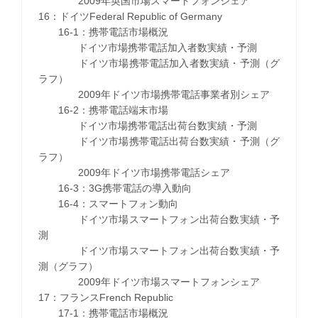
2009年英国市場スマートフォンシェア
16：ドイツFederal Republic of Germany
16-1：携帯電話市場概況
ドイツ市場携帯電話加入者数実績・予測
ドイツ市場携帯電話加入者数実績・予測（グ
ラフ）
2009年ドイツ市場携帯電話事業者別シェア
16-2：携帯電話端末市場
ドイツ市場携帯電話出荷台数実績・予測
ドイツ市場携帯電話出荷台数実績・予測（グ
ラフ）
2009年ドイツ市場携帯電話シェア
16-3：3G携帯電話の導入動向
16-4：スマートフォン動向
ドイツ市場スマートフォン出荷台数実績・予
測
ドイツ市場スマートフォン出荷台数実績・予
測（グラフ）
2009年ドイツ市場スマートフォンシェア
17：フランスFrench Republic
17-1：携帯電話市場概況