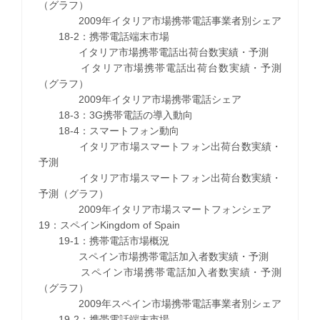
（グラフ）
2009年イタリア市場携帯電話事業者別シェア
18-2：携帯電話端末市場
イタリア市場携帯電話出荷台数実績・予測
イタリア市場携帯電話出荷台数実績・予測
（グラフ）
2009年イタリア市場携帯電話シェア
18-3：3G携帯電話の導入動向
18-4：スマートフォン動向
イタリア市場スマートフォン出荷台数実績・
予測
イタリア市場スマートフォン出荷台数実績・
予測（グラフ）
2009年イタリア市場スマートフォンシェア
19：スペインKingdom of Spain
19-1：携帯電話市場概況
スペイン市場携帯電話加入者数実績・予測
スペイン市場携帯電話加入者数実績・予測
（グラフ）
2009年スペイン市場携帯電話事業者別シェア
19-2：携帯電話端末市場