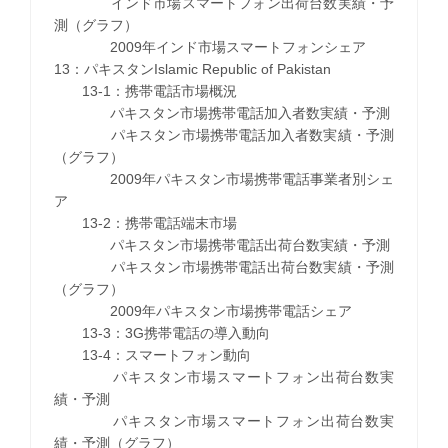
インド市場スマートフォン出荷台数実績・予
測（グラフ）
2009年インド市場スマートフォンシェア
13：パキスタンIslamic Republic of Pakistan
13-1：携帯電話市場概況
パキスタン市場携帯電話加入者数実績・予測
パキスタン市場携帯電話加入者数実績・予測
（グラフ）
2009年パキスタン市場携帯電話事業者別シェ
ア
13-2：携帯電話端末市場
パキスタン市場携帯電話出荷台数実績・予測
パキスタン市場携帯電話出荷台数実績・予測
（グラフ）
2009年パキスタン市場携帯電話シェア
13-3：3G携帯電話の導入動向
13-4：スマートフォン動向
パキスタン市場スマートフォン出荷台数実
績・予測
パキスタン市場スマートフォン出荷台数実
績・予測（グラフ）