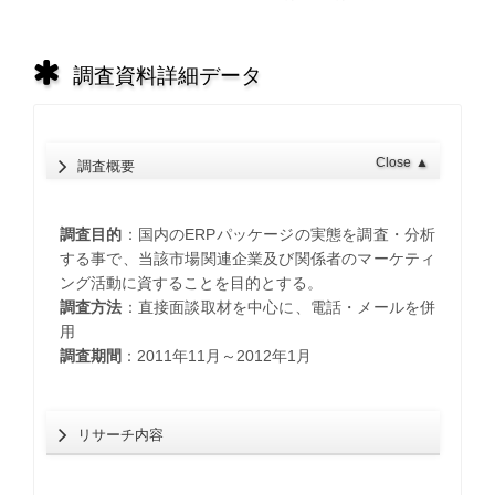
調査資料詳細データ
Close
▲
調査概要
調査目的
：国内のERPパッケージの実態を調査・分析
する事で、当該市場関連企業及び関係者のマーケティ
ング活動に資することを目的とする。
調査方法
：直接面談取材を中心に、電話・メールを併
用
調査期間
：2011年11月～2012年1月
リサーチ内容