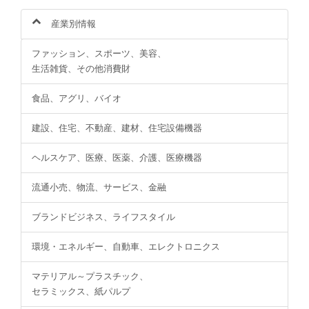
産業別情報
ファッション、スポーツ、美容、
生活雑貨、その他消費財
食品、アグリ、バイオ
建設、住宅、不動産、建材、住宅設備機器
ヘルスケア、医療、医薬、介護、医療機器
流通小売、物流、サービス、金融
ブランドビジネス、ライフスタイル
環境・エネルギー、自動車、エレクトロニクス
マテリアル～プラスチック、
セラミックス、紙パルプ