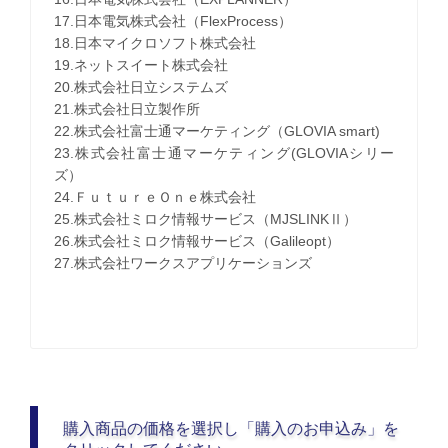
17.日本電気株式会社（FlexProcess）
18.日本マイクロソフト株式会社
19.ネットスイート株式会社
20.株式会社日立システムズ
21.株式会社日立製作所
22.株式会社富士通マーケティング（GLOVIA smart)
23.株式会社富士通マーケティング(GLOVIAシリー
ズ）
24.ＦｕｔｕｒｅＯｎｅ株式会社
25.株式会社ミロク情報サービス（MJSLINKⅡ）
26.株式会社ミロク情報サービス（Galileopt）
27.株式会社ワークスアプリケーションズ
購入商品の価格を選択し「購入のお申込み」を