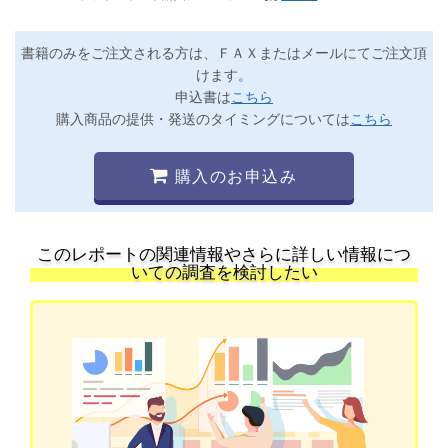
書籍のみをご注文される方は、ＦＡＸまたはメールにてご注文頂
けます。
申込書は
こちら
購入商品の提供・発送のタイミングについては
こちら
購入のお申込み
このレポートの関連情報やさらに詳しい情報につ
いての調査を検討したい