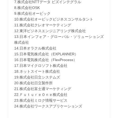
7.株式会社NTTデータ ビズインテグラル
8.株式会社OSK
9.株式会社オービック
10.株式会社オービックビジネスコンサルタント
11.株式会社クレオマーケティング
12.東洋ビジネスエンジニアリング株式会社
13.日本インフォア・グローバル・ソリューションズ
株式会社
14.日本オラクル株式会社
15.日本電気株式会社（EXPLANNER）
16.日本電気株式会社（FlexProcess）
17.日本マイクロソフト株式会社
18.ネットスイート株式会社
19.株式会社日立システムズ
20.株式会社日立製作所
21.株式会社富士通マーケティング
22.ＦｕｔｕｒｅＯｎｅ株式会社
23.株式会社ミロク情報サービス
24.株式会社ワークスアプリケーションズ