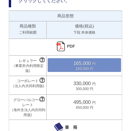
クリックしてください。
商品形態
商品種類
価格(税込)
ご利用範囲
下段:本体価格
PDF
165,000
150,000
330,000
300,000
495,000
450,000
書 籍