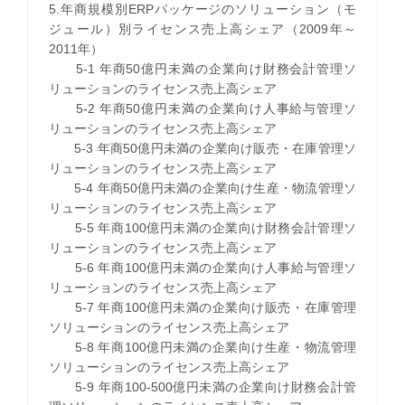
5.年商規模別ERPパッケージのソリューション（モ
ジュール）別ライセンス売上高シェア（2009年～
2011年）
5-1 年商50億円未満の企業向け財務会計管理ソ
リューションのライセンス売上高シェア
5-2 年商50億円未満の企業向け人事給与管理ソ
リューションのライセンス売上高シェア
5-3 年商50億円未満の企業向け販売・在庫管理ソ
リューションのライセンス売上高シェア
5-4 年商50億円未満の企業向け生産・物流管理ソ
リューションのライセンス売上高シェア
5-5 年商100億円未満の企業向け財務会計管理ソ
リューションのライセンス売上高シェア
5-6 年商100億円未満の企業向け人事給与管理ソ
リューションのライセンス売上高シェア
5-7 年商100億円未満の企業向け販売・在庫管理
ソリューションのライセンス売上高シェア
5-8 年商100億円未満の企業向け生産・物流管理
ソリューションのライセンス売上高シェア
5-9 年商100-500億円未満の企業向け財務会計管