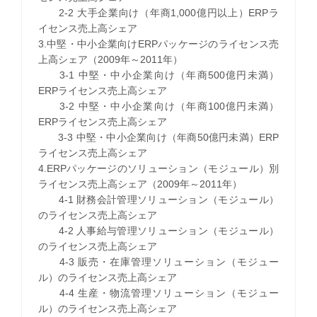
2-2 大手企業向け（年商1,000億円以上）ERPラ
イセンス売上高シェア
3.中堅・中小企業向けERPパッケージのライセンス売
上高シェア（2009年～2011年）
3-1 中堅・中小企業向け（年商500億円未満）
ERPライセンス売上高シェア
3-2 中堅・中小企業向け（年商100億円未満）
ERPライセンス売上高シェア
3-3 中堅・中小企業向け（年商50億円未満）ERP
ライセンス売上高シェア
4.ERPパッケージのソリューション（モジュール）別
ライセンス売上高シェア（2009年～2011年）
4-1 財務会計管理ソリューション（モジュール）
のライセンス売上高シェア
4-2 人事給与管理ソリューション（モジュール）
のライセンス売上高シェア
4-3 販売・在庫管理ソリューション（モジュー
ル）のライセンス売上高シェア
4-4 生産・物流管理ソリューション（モジュー
ル）のライセンス売上高シェア