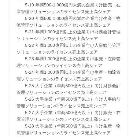
5-19 年商500-1,000億円未満の企業向け販売・在
庫管理ソリューションのライセンス売上高シェア
5-20 年商500-1,000億円未満の企業向け生産・物
流管理ソリューションのライセンス売上高シェア
5-21 年商1,000億円以上の企業向け財務会計管理
ソリューションのライセンス売上高シェア
5-22 年商1,000億円以上の企業向け人事給与管理
ソリューションのライセンス売上高シェア
5-23 年商1,000億円以上の企業向け販売・在庫管
理ソリューションのライセンス売上高シェア
5-24 年商1,000億円以上の企業向け生産・物流管
理ソリューションのライセンス売上高シェア
5-25 大手企業（年商500億円以上）向け財務会計
管理ソリューションのライセンス売上高シェア
5-26 大手企業（年商500億円以上）向け人事給与
管理ソリューションのライセンス売上高シェア
5-27 大手企業（年商500億円以上）向け販売・在
庫管理ソリューションのライセンス売上高シェア
5-28 大手企業（年商500億円以上）向け生産・物
流管理ソリューションのライセンス売上高シェア