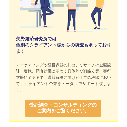
矢野経済研究所では、
個別のクライアント様からの調査も承っており
ます
マーケティングや経営課題の抽出、リサーチの企画設
計・実施、調査結果に基づく具体的な戦略立案・実行
支援に至るまで、課題解決に向けた全ての段階におい
て、クライアント企業をトータルでサポート致しま
す。
受託調査・コンサルティングの
ご案内をご覧ください。