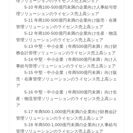
理ソリューションのライセンス売上高シェア
5-10 年商100-500億円未満の企業向け人事給与管
理ソリューションのライセンス売上高シェア
5-11 年商100-500億円未満の企業向け販売・在庫
管理ソリューションのライセンス売上高シェア
5-12 年商100-500億円未満の企業向け生産・物流
管理ソリューションのライセンス売上高シェア
5-13 中堅・中小企業（年商500億円未満）向け財
務会計管理ソリューションのライセンス売上高シェア
5-14 中堅・中小企業（年商500億円未満）向け人
事給与管理ソリューションのライセンス売上高シェア
5-15 中堅・中小企業（年商500億円未満）向け販
売・在庫管理ソリューションのライセンス売上高シェ
ア
5-16 中堅・中小企業（年商500億円未満）向け生
産・物流管理ソリューションのライセンス売上高シェ
ア
5-17 年商500-1,000億円未満の企業向け財務会計
管理ソリューションのライセンス売上高シェア
5-18 年商500-1,000億円未満の企業向け人事給与
管理ソリューションのライセンス売上高シェア