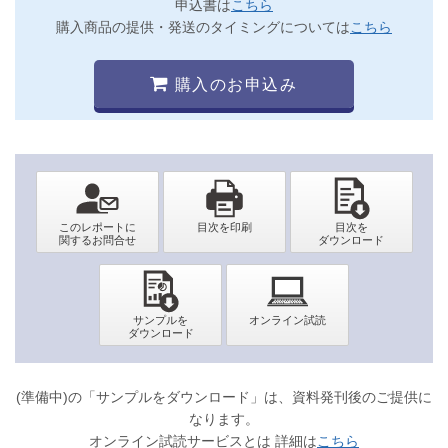
申込書は
こちら
購入商品の提供・発送のタイミングについては
こちら
購入のお申込み
(準備中)の「サンプルをダウンロード」は、資料発刊後のご提供に
なります。
オンライン試読サービスとは 詳細は
こちら