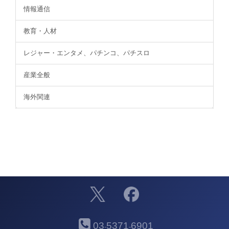
情報通信
教育・人材
レジャー・エンタメ、パチンコ、パチスロ
産業全般
海外関連
03
5371
6901
-
-