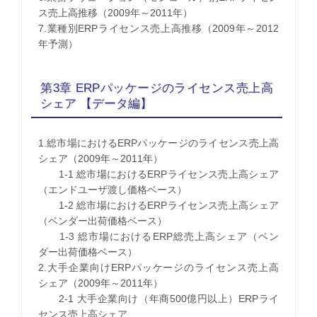
ス売上高推移（2009年～2011年）
7.業種別ERPライセンス売上高推移（2009年～2012
年予測）
第3章 ERPパッケージのライセンス売上高
シェア 【データ編】
1.総市場におけるERPパッケージのライセンス売上高
シェア（2009年～2011年）
1-1 総市場におけるERPライセンス売上高シェア
（エンドユーザ渡し価格ベース）
1-2 総市場におけるERPライセンス売上高シェア
（ベンダー出荷価格ベース）
1-3 総市場におけるERP総売上高シェア（ベン
ダー出荷価格ベース）
2.大手企業向けERPパッケージのライセンス売上高
シェア（2009年～2011年）
2-1 大手企業向け（年商500億円以上）ERPライ
センス売上高シェア