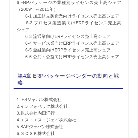
6.ERPパッケージの業種別ライセンス売上高シェア
（2009年～2011年）
6-1 加工組立製造業向けライセンス売上高シェア
6-2 プロセス製造業向けERPライセンス売上高
シェア
6-3 流通業向けERPライセンス売上高シェア
6-4 サービス業向けERPライセンス売上高シェア
6-5 金融業向けERPライセンス売上高シェア
6-6 公共・公益向けERPライセンス売上高シェア
第4章 ERPパッケージベンダーの動向と戦
略
1.IFSジャパン株式会社
2.インフォベック株式会社
3.株式会社内田洋行
4.エス・エス・ジェイ株式会社
5.SAPジャパン株式会社
6.ＳＣＳＫ株式会社