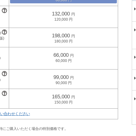
132,000
120,000
198,000
180,000
66,000
60,000
99,000
90,000
165,000
150,000
い合わせください
同時にご購入いただく場合の特別価格です。