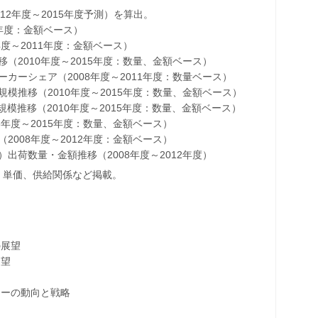
012年度～2015年度予測）を算出。
5年度：金額ベース）
度～2011年度：金額ベース）
（2010年度～2015年度：数量、金額ベース）
カーシェア（2008年度～2011年度：数量ベース）
模推移（2010年度～2015年度：数量、金額ベース）
場規模推移（2010年度～2015年度：数量、金額ベース）
8年度～2015年度：数量、金額ベース）
2008年度～2012年度：金額ベース）
出荷数量・金額推移（2008年度～2012年度）
、単価、供給関係など掲載。
の展望
展望
カーの動向と戦略