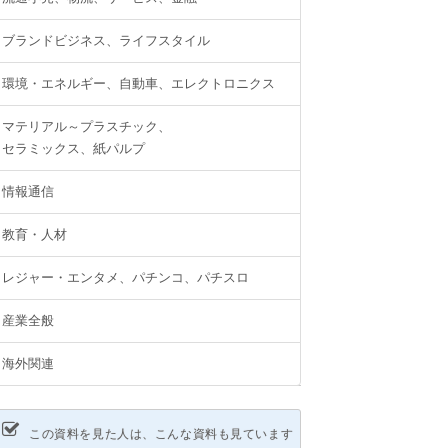
ブランドビジネス、ライフスタイル
環境・エネルギー、自動車、エレクトロニクス
マテリアル～プラスチック、
セラミックス、紙パルプ
情報通信
教育・人材
レジャー・エンタメ、パチンコ、パチスロ
産業全般
海外関連
この資料を見た人は、こんな資料も見ています