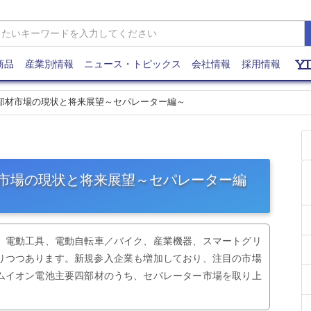
商品
産業別情報
ニュース・トピックス
会社情報
採用情報
電池部材市場の現状と将来展望～セパレーター編～
部材市場の現状と将来展望～セパレーター編
、電動工具、電動自転車／バイク、産業機器、スマートグリ
がりつつあります。新規参入企業も増加しており、注目の市場
ムイオン電池主要四部材のうち、セパレーター市場を取り上