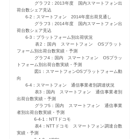
グラフ2：2013年度 国内スマートフォン出
荷台数シェア見込
6-2：スマートフォン 2014年度出荷見通し
グラフ3：2014年度 国内スマートフォン出
荷台数シェア見込
6-3：プラットフォーム別出荷状況
表2：国内 スマートフォン OSプラット
フォーム別出荷台数実績・予測
グラフ4：国内 スマートフォン OSプラッ
トフォーム別出荷台数実績・予測
図1：スマートフォンOSプラットフォーム動
向
6-4：スマートフォン 通信事業者別調達状況
表3：国内 スマートフォン 通信事業者別
出荷台数実績・予測
グラフ5：国内 スマートフォン 通信事業
者別出荷台数実績・予測
6-4-1：NTTドコモ
表4：NTTドコモ スマートフォン調達台数
実績・予測