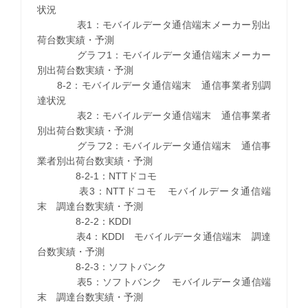
状況
表1：モバイルデータ通信端末メーカー別出
荷台数実績・予測
グラフ1：モバイルデータ通信端末メーカー
別出荷台数実績・予測
8-2：モバイルデータ通信端末 通信事業者別調
達状況
表2：モバイルデータ通信端末 通信事業者
別出荷台数実績・予測
グラフ2：モバイルデータ通信端末 通信事
業者別出荷台数実績・予測
8-2-1：NTTドコモ
表3：NTTドコモ モバイルデータ通信端
末 調達台数実績・予測
8-2-2：KDDI
表4：KDDI モバイルデータ通信端末 調達
台数実績・予測
8-2-3：ソフトバンク
表5：ソフトバンク モバイルデータ通信端
末 調達台数実績・予測