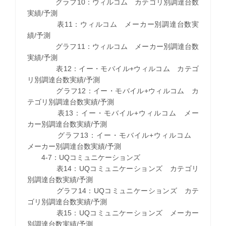
グラフ10：ウィルコム カテゴリ別調達台数
実績/予測
表11：ウィルコム メーカー別調達台数実
績/予測
グラフ11：ウィルコム メーカー別調達台数
実績/予測
表12：イー・モバイル+ウィルコム カテゴ
リ別調達台数実績/予測
グラフ12：イー・モバイル+ウィルコム カ
テゴリ別調達台数実績/予測
表13：イー・モバイル+ウィルコム メー
カー別調達台数実績/予測
グラフ13：イー・モバイル+ウィルコム
メーカー別調達台数実績/予測
4-7：UQコミュニケーションズ
表14：UQコミュニケーションズ カテゴリ
別調達台数実績/予測
グラフ14：UQコミュニケーションズ カテ
ゴリ別調達台数実績/予測
表15：UQコミュニケーションズ メーカー
別調達台数実績/予測