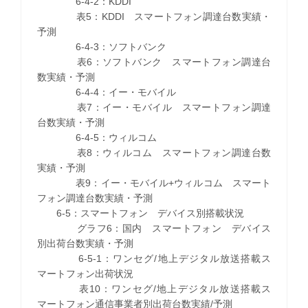
6-4-2：KDDI
表5：KDDI スマートフォン調達台数実績・
予測
6-4-3：ソフトバンク
表6：ソフトバンク スマートフォン調達台
数実績・予測
6-4-4：イー・モバイル
表7：イー・モバイル スマートフォン調達
台数実績・予測
6-4-5：ウィルコム
表8：ウィルコム スマートフォン調達台数
実績・予測
表9：イー・モバイル+ウィルコム スマート
フォン調達台数実績・予測
6-5：スマートフォン デバイス別搭載状況
グラフ6：国内 スマートフォン デバイス
別出荷台数実績・予測
6-5-1：ワンセグ/地上デジタル放送搭載ス
マートフォン出荷状況
表10：ワンセグ/地上デジタル放送搭載ス
マートフォン通信事業者別出荷台数実績/予測