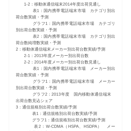
1-2：移動体通信端末2014年度出荷見通し
表1：国内携帯電話端末市場 カテゴリ別出
荷台数実績・予測
グラフ1：国内携帯電話端末市場 カテゴリ
別出荷台数実績・予測
表2：国内携帯電話端末市場 カテゴリ別出
荷台数純増数実績・予測
2：移動体通信端末メーカー別出荷台数実績/予測
2-1：2013年度メーカー別出荷台数
2-2：2014年度メーカー別出荷台数見通し
表1：国内携帯電話端末市場 メーカー別出
荷台数実績・予測
グラフ1：国内携帯電話端末市場 メーカー
別出荷台数実績・予測
グラフ2：2013年度 国内移動体通信端末
出荷台数見込シェア
3：通信規格別出荷台数実績/予測
表1：通信規格別出荷台数実績/予測
グラフ1：通信規格別出荷台数実績/予測
表2：W-CDMA（HSPA、HSDPA） メー