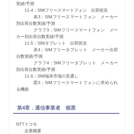
実績/予測
11-4：SIMフリースマートフォン 出荷状況
表3：SIMフリースマートフォン メーカー
別出荷台数実績/予測
グラフ3：SIMフリースマートフォン メー
カー別出荷台数実績/予測
11-5：SIMタブレット 出荷状況
表4：SIMフリータブレット メーカー出荷
台数実績/予測
グラフ4：SIMフリータブレット メーカー
別出荷台数実績/予測
11-6：SIM端末市場の見通し
図3：SIMフリースマートフォンに求められ
る機能
第4章．通信事業者 個票
NTTドコモ
企業概要