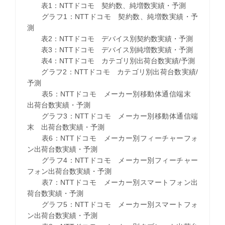
表1：NTTドコモ 契約数、純増数実績・予測
グラフ1：NTTドコモ 契約数、純増数実績・予
測
表2：NTTドコモ デバイス別契約数実績・予測
表3：NTTドコモ デバイス別純増数実績・予測
表4：NTTドコモ カテゴリ別出荷台数実績/予測
グラフ2：NTTドコモ カテゴリ別出荷台数実績/
予測
表5：NTTドコモ メーカー別移動体通信端末
出荷台数実績・予測
グラフ3：NTTドコモ メーカー別移動体通信端
末 出荷台数実績・予測
表6：NTTドコモ メーカー別フィーチャーフォ
ン出荷台数実績・予測
グラフ4：NTTドコモ メーカー別フィーチャー
フォン出荷台数実績・予測
表7：NTTドコモ メーカー別スマートフォン出
荷台数実績・予測
グラフ5：NTTドコモ メーカー別スマートフォ
ン出荷台数実績・予測