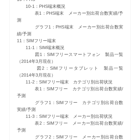
10-1：PHS端末概況
表1：PHS端末 メーカー別出荷台数実績/予
測
グラフ1：PHS端末 メーカー別出荷台数実
績/予測
11：SIMフリー端末
11-1：SIM端末概況
図1：SIMフリースマートフォン 製品一覧
（2014年3月現在）
図2：SIMフリータブレット 製品一覧
（2014年3月現在）
11-2：SIMフリー端末 カテゴリ別出荷状況
表1：SIMフリー カテゴリ別出荷台数実績/
予測
グラフ1：SIMフリー カテゴリ別出荷台数
実績/予測
11-3：SIMフリー端末 メーカー別出荷状況
表2：SIMフリー メーカー別出荷台数実績/
予測
グラフ2：SIMフリー メーカー別出荷台数