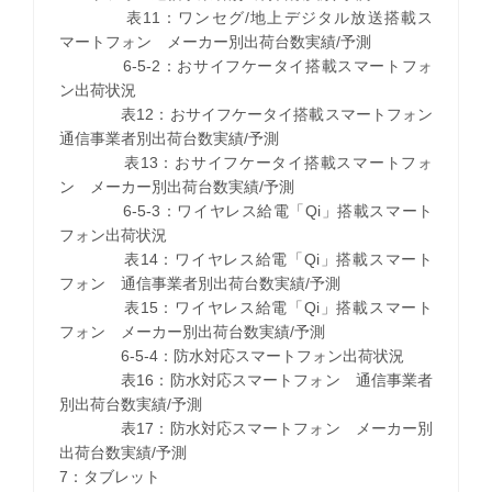
表11：ワンセグ/地上デジタル放送搭載ス
マートフォン メーカー別出荷台数実績/予測
6-5-2：おサイフケータイ搭載スマートフォ
ン出荷状況
表12：おサイフケータイ搭載スマートフォン
通信事業者別出荷台数実績/予測
表13：おサイフケータイ搭載スマートフォ
ン メーカー別出荷台数実績/予測
6-5-3：ワイヤレス給電「Qi」搭載スマート
フォン出荷状況
表14：ワイヤレス給電「Qi」搭載スマート
フォン 通信事業者別出荷台数実績/予測
表15：ワイヤレス給電「Qi」搭載スマート
フォン メーカー別出荷台数実績/予測
6-5-4：防水対応スマートフォン出荷状況
表16：防水対応スマートフォン 通信事業者
別出荷台数実績/予測
表17：防水対応スマートフォン メーカー別
出荷台数実績/予測
7：タブレット