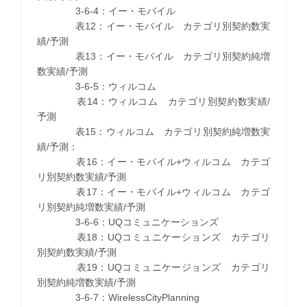
3-6-4：イー・モバイル
表12：イー・モバイル カテゴリ別契約数実
績/予測
表13：イー・モバイル カテゴリ別契約純増
数実績/予測
3-6-5：ウィルコム
表14：ウィルコム カテゴリ別契約数実績/
予測
表15：ウィルコム カテゴリ別契約純増数実
績/予測：
表16：イー・モバイル+ウィルコム カテゴ
リ別契約数実績/予測
表17：イー・モバイル+ウィルコム カテゴ
リ別契約純増数実績/予測
3-6-6：UQコミュニケーションズ
表18：UQコミュニケーションズ カテゴリ
別契約数実績/予測
表19：UQコミュニケージョンズ カテゴリ
別契約純増数実績/予測
3-6-7：WirelessCityPlanning