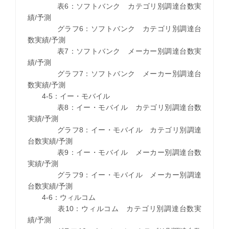
表6：ソフトバンク カテゴリ別調達台数実
績/予測
グラフ6：ソフトバンク カテゴリ別調達台
数実績/予測
表7：ソフトバンク メーカー別調達台数実
績/予測
グラフ7：ソフトバンク メーカー別調達台
数実績/予測
4-5：イー・モバイル
表8：イー・モバイル カテゴリ別調達台数
実績/予測
グラフ8：イー・モバイル カテゴリ別調達
台数実績/予測
表9：イー・モバイル メーカー別調達台数
実績/予測
グラフ9：イー・モバイル メーカー別調達
台数実績/予測
4-6：ウィルコム
表10：ウィルコム カテゴリ別調達台数実
績/予測