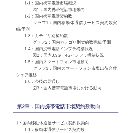
1-1：国内携帯電話市場概況
図1：国内携帯電話市場動向
1-2：国内携帯電話契約数
グラフ1：国内移動体通信サービス契約数実
績/予測
1-3：カテゴリ別契約数
グラフ2：国内カテゴリ別契約数実績/予測
1-4：国内携帯電話インフラ構築状況
図2：国内3.9G・4Gインフラ構築状況
1-5：国内スマートフォン市場動向
グラフ3：国内スマートフォン市場出荷台数
シェア推移
1-6：今後の見通し
図3：国内携帯電話市場における動向
第2章．国内携帯電話市場契約数動向
1：国内移動体通信サービス契約数動向
1-1：移動体通信サービス契約数