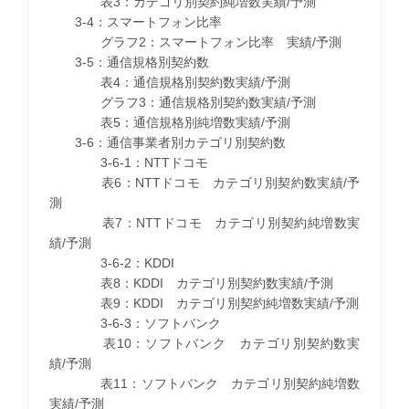
表3：カテゴリ別契約純増数実績/予測
3-4：スマートフォン比率
グラフ2：スマートフォン比率 実績/予測
3-5：通信規格別契約数
表4：通信規格別契約数実績/予測
グラフ3：通信規格別契約数実績/予測
表5：通信規格別純増数実績/予測
3-6：通信事業者別カテゴリ別契約数
3-6-1：NTTドコモ
表6：NTTドコモ カテゴリ別契約数実績/予
測
表7：NTTドコモ カテゴリ別契約純増数実
績/予測
3-6-2：KDDI
表8：KDDI カテゴリ別契約数実績/予測
表9：KDDI カテゴリ別契約純増数実績/予測
3-6-3：ソフトバンク
表10：ソフトバンク カテゴリ別契約数実
績/予測
表11：ソフトバンク カテゴリ別契約純増数
実績/予測