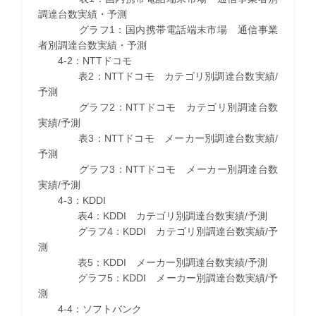
調達台数実績・予測
グラフ1：国内携帯電話端末市場 通信事業
者別調達台数実績・予測
4-2：NTTドコモ
表2：NTTドコモ カテゴリ別調達台数実績/
予測
グラフ2：NTTドコモ カテゴリ別調達台数
実績/予測
表3：NTTドコモ メーカー別調達台数実績/
予測
グラフ3：NTTドコモ メーカー別調達台数
実績/予測
4-3：KDDI
表4：KDDI カテゴリ別調達台数実績/予測
グラフ4：KDDI カテゴリ別調達台数実績/予
測
表5：KDDI メーカー別調達台数実績/予測
グラフ5：KDDI メーカー別調達台数実績/予
測
4-4：ソフトバンク