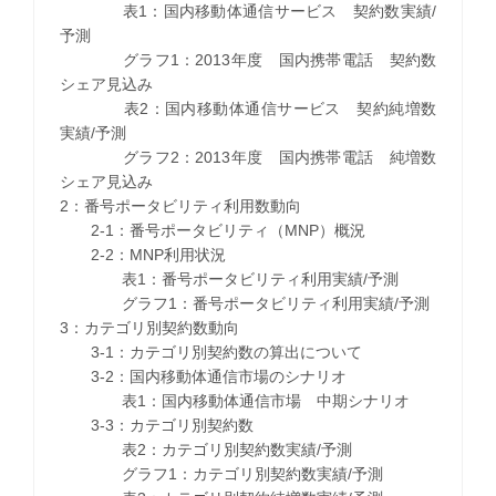
表1：国内移動体通信サービス 契約数実績/
予測
グラフ1：2013年度 国内携帯電話 契約数
シェア見込み
表2：国内移動体通信サービス 契約純増数
実績/予測
グラフ2：2013年度 国内携帯電話 純増数
シェア見込み
2：番号ポータビリティ利用数動向
2-1：番号ポータビリティ（MNP）概況
2-2：MNP利用状況
表1：番号ポータビリティ利用実績/予測
グラフ1：番号ポータビリティ利用実績/予測
3：カテゴリ別契約数動向
3-1：カテゴリ別契約数の算出について
3-2：国内移動体通信市場のシナリオ
表1：国内移動体通信市場 中期シナリオ
3-3：カテゴリ別契約数
表2：カテゴリ別契約数実績/予測
グラフ1：カテゴリ別契約数実績/予測