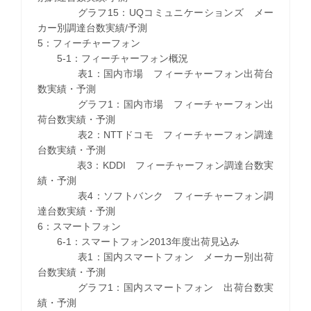
グラフ15：UQコミュニケーションズ メー
カー別調達台数実績/予測
5：フィーチャーフォン
5-1：フィーチャーフォン概況
表1：国内市場 フィーチャーフォン出荷台
数実績・予測
グラフ1：国内市場 フィーチャーフォン出
荷台数実績・予測
表2：NTTドコモ フィーチャーフォン調達
台数実績・予測
表3：KDDI フィーチャーフォン調達台数実
績・予測
表4：ソフトバンク フィーチャーフォン調
達台数実績・予測
6：スマートフォン
6-1：スマートフォン2013年度出荷見込み
表1：国内スマートフォン メーカー別出荷
台数実績・予測
グラフ1：国内スマートフォン 出荷台数実
績・予測