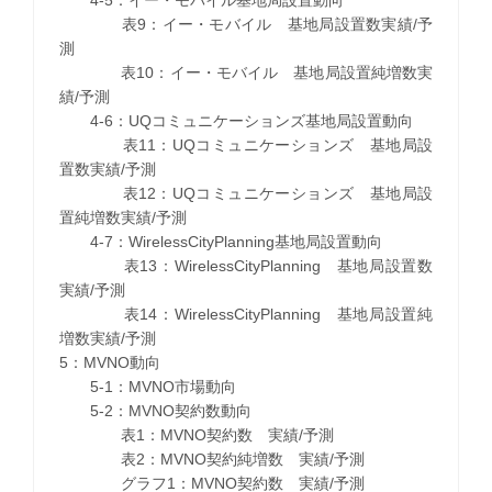
4-5：イー・モバイル基地局設置動向
表9：イー・モバイル 基地局設置数実績/予
測
表10：イー・モバイル 基地局設置純増数実
績/予測
4-6：UQコミュニケーションズ基地局設置動向
表11：UQコミュニケーションズ 基地局設
置数実績/予測
表12：UQコミュニケーションズ 基地局設
置純増数実績/予測
4-7：WirelessCityPlanning基地局設置動向
表13：WirelessCityPlanning 基地局設置数
実績/予測
表14：WirelessCityPlanning 基地局設置純
増数実績/予測
5：MVNO動向
5-1：MVNO市場動向
5-2：MVNO契約数動向
表1：MVNO契約数 実績/予測
表2：MVNO契約純増数 実績/予測
グラフ1：MVNO契約数 実績/予測