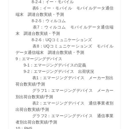
8-2-4：イー・モバイル
表6：イー・モバイル モバイルデータ通信
端末 調達台数実績・予測
8-2-5：ウィルコム
表7：ウィルコム モバイルデータ通信端
末 調達台数実績・予測
8-2-6：UQコミュニケーションズ
表8：UQコミュニケーションズ モバイル
データ通信端末 調達台数実績・予測
9：エマージングデバイス
9-1：エマージングデバイスの定義
9-2：エマージングデバイス 出荷状況
表1：エマージングデバイス メーカー別出
荷台数実績/予測
グラフ1：エマージングデバイス メーカー
別出荷台数実績/予測
表2：エマージングデバイス 通信事業者別
出荷台数実績/予測
グラフ2：エマージングデバイス 通信事業
者別出荷台数実績/予測
10：PHS