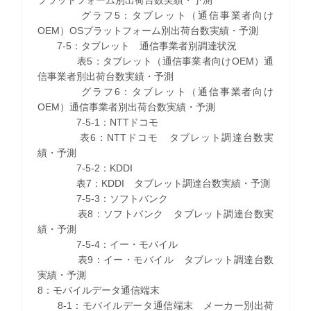
グラフ5：タブレット（通信事業者向け
OEM）OSプラットフォーム別出荷台数実績・予測
7-5：タブレット 通信事業者別調達状況
表5：タブレット（通信事業者向けOEM）通
信事業者別出荷台数実績・予測
グラフ6：タブレット（通信事業者向け
OEM）通信事業者別出荷台数実績・予測
7-5-1：NTTドコモ
表6：NTTドコモ タブレット調達台数実
績・予測
7-5-2：KDDI
表7：KDDI タブレット調達台数実績・予測
7-5-3：ソフトバンク
表8：ソフトバンク タブレット調達台数実
績・予測
7-5-4：イー・モバイル
表9：イー・モバイル タブレット調達台数
実績・予測
8：モバイルデータ通信端末
8-1：モバイルデータ通信端末 メーカー別出荷