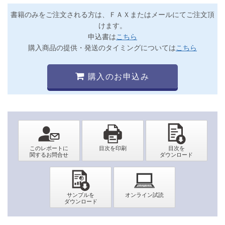
書籍のみをご注文される方は、ＦＡＸまたはメールにてご注文頂
けます。
申込書は
こちら
購入商品の提供・発送のタイミングについては
こちら
購入のお申込み