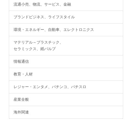
流通小売、物流、サービス、金融
ブランドビジネス、ライフスタイル
環境・エネルギー、自動車、エレクトロニクス
マテリアル～プラスチック、
セラミックス、紙パルプ
情報通信
教育・人材
レジャー・エンタメ、パチンコ、パチスロ
産業全般
海外関連