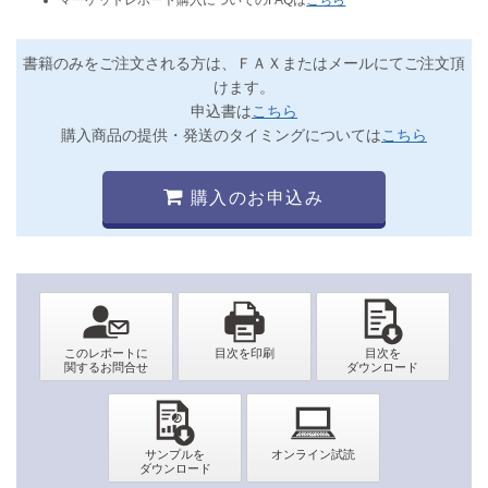
書籍のみをご注文される方は、ＦＡＸまたはメールにてご注文頂
けます。
申込書は
こちら
購入商品の提供・発送のタイミングについては
こちら
購入のお申込み