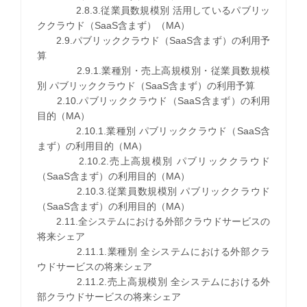
2.8.3.従業員数規模別 活用しているパブリッ
ククラウド（SaaS含まず）（MA）
2.9.パブリッククラウド（SaaS含まず）の利用予
算
2.9.1.業種別・売上高規模別・従業員数規模
別 パブリッククラウド（SaaS含まず）の利用予算
2.10.パブリッククラウド（SaaS含まず）の利用
目的（MA）
2.10.1.業種別 パブリッククラウド（SaaS含
まず）の利用目的（MA）
2.10.2.売上高規模別 パブリッククラウド
（SaaS含まず）の利用目的（MA）
2.10.3.従業員数規模別 パブリッククラウド
（SaaS含まず）の利用目的（MA）
2.11.全システムにおける外部クラウドサービスの
将来シェア
2.11.1.業種別 全システムにおける外部クラ
ウドサービスの将来シェア
2.11.2.売上高規模別 全システムにおける外
部クラウドサービスの将来シェア