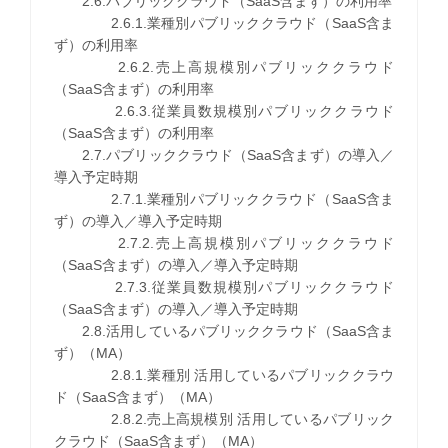
2.6.パブリッククラウド（SaaS含まず）の利用率
2.6.1.業種別パブリッククラウド（SaaS含ま
ず）の利用率
2.6.2.売上高規模別パブリッククラウド
（SaaS含まず）の利用率
2.6.3.従業員数規模別パブリッククラウド
（SaaS含まず）の利用率
2.7.パブリッククラウド（SaaS含まず）の導入／
導入予定時期
2.7.1.業種別パブリッククラウド（SaaS含ま
ず）の導入／導入予定時期
2.7.2.売上高規模別パブリッククラウド
（SaaS含まず）の導入／導入予定時期
2.7.3.従業員数規模別パブリッククラウド
（SaaS含まず）の導入／導入予定時期
2.8.活用しているパブリッククラウド（SaaS含ま
ず）（MA）
2.8.1.業種別 活用しているパブリッククラウ
ド（SaaS含まず）（MA）
2.8.2.売上高規模別 活用しているパブリック
クラウド（SaaS含まず）（MA）