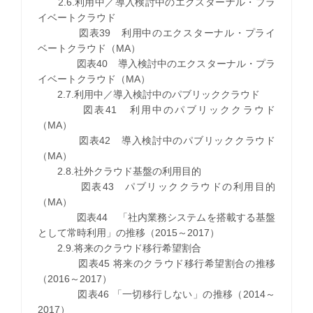
2.6.利用中／導入検討中のエクスターナル・プラ
イベートクラウド
図表39 利用中のエクスターナル・プライ
ベートクラウド（MA）
図表40 導入検討中のエクスターナル・プラ
イベートクラウド（MA）
2.7.利用中／導入検討中のパブリッククラウド
図表41 利用中のパブリッククラウド
（MA）
図表42 導入検討中のパブリッククラウド
（MA）
2.8.社外クラウド基盤の利用目的
図表43 パブリッククラウドの利用目的
（MA）
図表44 「社内業務システムを搭載する基盤
として常時利用」の推移（2015～2017）
2.9.将来のクラウド移行希望割合
図表45 将来のクラウド移行希望割合の推移
（2016～2017）
図表46 「一切移行しない」の推移（2014～
2017）