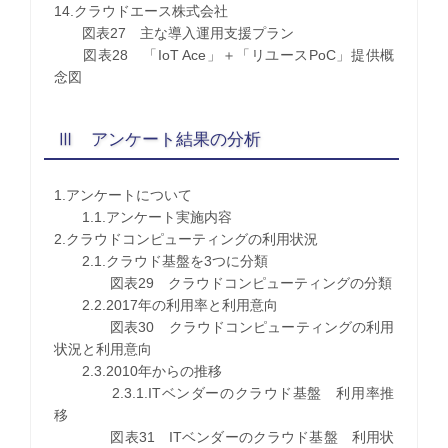
14.クラウドエース株式会社
図表27 主な導入運用支援プラン
図表28 「IoT Ace」＋「リユースPoC」提供概
念図
Ⅲ アンケート結果の分析
1.アンケートについて
1.1.アンケート実施内容
2.クラウドコンピューティングの利用状況
2.1.クラウド基盤を3つに分類
図表29 クラウドコンピューティングの分類
2.2.2017年の利用率と利用意向
図表30 クラウドコンピューティングの利用
状況と利用意向
2.3.2010年からの推移
2.3.1.ITベンダーのクラウド基盤 利用率推
移
図表31 ITベンダーのクラウド基盤 利用状