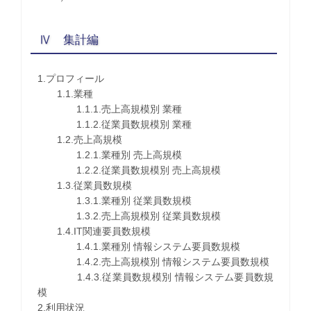
Ⅳ 集計編
1.プロフィール
1.1.業種
1.1.1.売上高規模別 業種
1.1.2.従業員数規模別 業種
1.2.売上高規模
1.2.1.業種別 売上高規模
1.2.2.従業員数規模別 売上高規模
1.3.従業員数規模
1.3.1.業種別 従業員数規模
1.3.2.売上高規模別 従業員数規模
1.4.IT関連要員数規模
1.4.1.業種別 情報システム要員数規模
1.4.2.売上高規模別 情報システム要員数規模
1.4.3.従業員数規模別 情報システム要員数規
模
2.利用状況