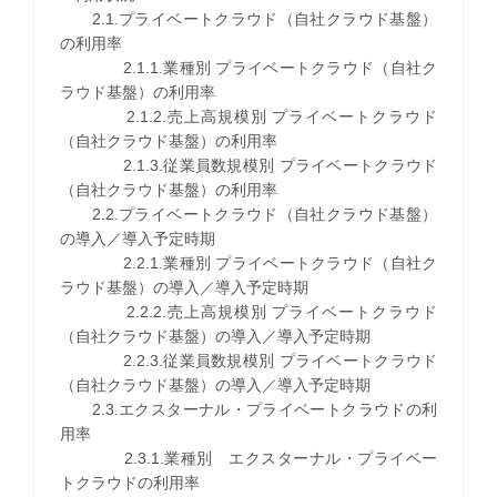
2.1.プライベートクラウド（自社クラウド基盤）
の利用率
2.1.1.業種別 プライベートクラウド（自社ク
ラウド基盤）の利用率
2.1.2.売上高規模別 プライベートクラウド
（自社クラウド基盤）の利用率
2.1.3.従業員数規模別 プライベートクラウド
（自社クラウド基盤）の利用率
2.2.プライベートクラウド（自社クラウド基盤）
の導入／導入予定時期
2.2.1.業種別 プライベートクラウド（自社ク
ラウド基盤）の導入／導入予定時期
2.2.2.売上高規模別 プライベートクラウド
（自社クラウド基盤）の導入／導入予定時期
2.2.3.従業員数規模別 プライベートクラウド
（自社クラウド基盤）の導入／導入予定時期
2.3.エクスターナル・プライベートクラウドの利
用率
2.3.1.業種別 エクスターナル・プライベー
トクラウドの利用率