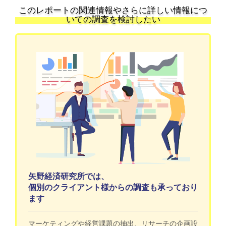
このレポートの関連情報やさらに詳しい情報につ
いての調査を検討したい
矢野経済研究所では、
個別のクライアント様からの調査も承っており
ます
マーケティングや経営課題の抽出、リサーチの企画設