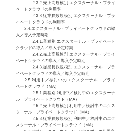
2.3.2.売上高規模別 エクスターナル・プライ
ベートクラウドの利用率
2.3.3.従業員数規模別 エクスターナル・プラ
イベートクラウドの利用率
2.4.エクスターナル・プライベートクラウドの導
入／導入予定時期
2.4.1.業種別 エクスターナル・プライベート
クラウドの導入／導入予定時期
2.4.2.売上高規模別 エクスターナル・プライ
ベートクラウドの導入／導入予定時期
2.4.3.従業員数規模別 エクスターナル・プラ
イベートクラウドの導入／導入予定時期
2.5.利用中／検討中のエクスターナル・プライ
ベートクラウド（MA）
2.5.1.業種別 利用中／検討中のエクスターナ
ル・プライベートクラウド（MA）
2.5.2.売上高規模別 利用中／検討中のエクス
ターナル・プライベートクラウド（MA）
2.5.3.従業員数規模別 利用中／検討中のエク
スターナル・プライベートクラウド（MA）