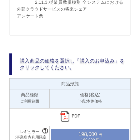
2.11.3.従業員数規模別 全システムにおける
外部クラウドサービスの将来シェア
アンケート票
購入商品の価格を選択し「購入のお申込み」を
クリックしてください。
商品形態
商品種類
価格(税込)
ご利用範囲
下段:本体価格
PDF
198,000
180,000