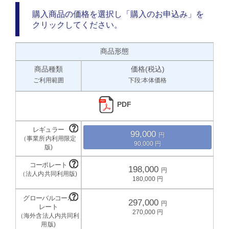
購入商品の価格を選択し「購入のお申込み」を
クリックしてください。
商品形態
商品種類
価格(税込)
ご利用範囲
下段:本体価格
PDF
99,000
90,000
198,000
180,000
297,000
270,000