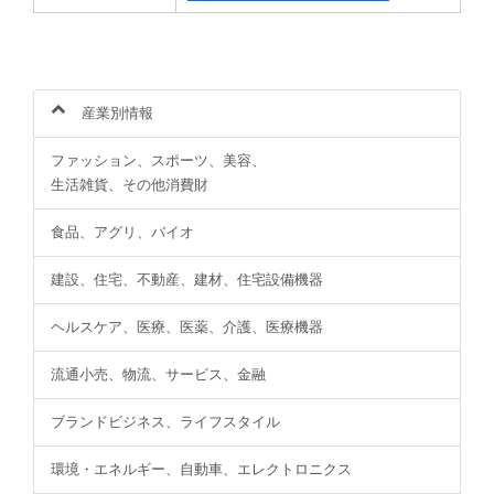
産業別情報
ファッション、スポーツ、美容、
生活雑貨、その他消費財
食品、アグリ、バイオ
建設、住宅、不動産、建材、住宅設備機器
ヘルスケア、医療、医薬、介護、医療機器
流通小売、物流、サービス、金融
ブランドビジネス、ライフスタイル
環境・エネルギー、自動車、エレクトロニクス