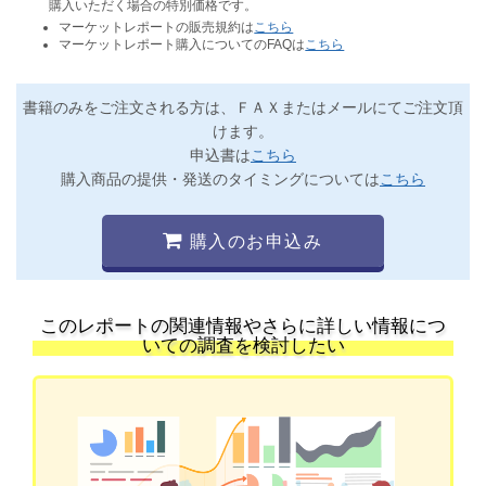
購入いただく場合の特別価格です。
マーケットレポートの販売規約は
こちら
マーケットレポート購入についてのFAQは
こちら
書籍のみをご注文される方は、ＦＡＸまたはメールにてご注文頂
けます。
申込書は
こちら
購入商品の提供・発送のタイミングについては
こちら
購入のお申込み
このレポートの関連情報やさらに詳しい情報につ
いての調査を検討したい