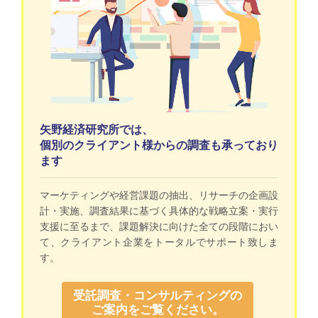
矢野経済研究所では、
個別のクライアント様からの調査も承っており
ます
マーケティングや経営課題の抽出、リサーチの企画設
計・実施、調査結果に基づく具体的な戦略立案・実行
支援に至るまで、課題解決に向けた全ての段階におい
て、クライアント企業をトータルでサポート致しま
す。
受託調査・コンサルティングの
ご案内をご覧ください。