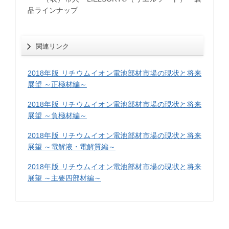
品ラインナップ
関連リンク
2018年版 リチウムイオン電池部材市場の現状と将来
展望 ～正極材編～
2018年版 リチウムイオン電池部材市場の現状と将来
展望 ～負極材編～
2018年版 リチウムイオン電池部材市場の現状と将来
展望 ～電解液・電解質編～
2018年版 リチウムイオン電池部材市場の現状と将来
展望 ～主要四部材編～