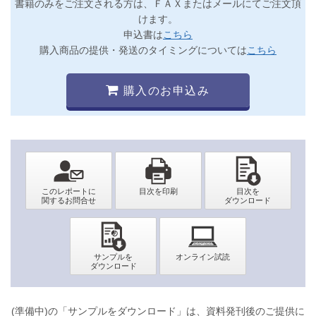
書籍のみをご注文される方は、ＦＡＸまたはメールにてご注文頂
けます。
申込書は
こちら
購入商品の提供・発送のタイミングについては
こちら
購入のお申込み
(準備中)の「サンプルをダウンロード」は、資料発刊後のご提供に