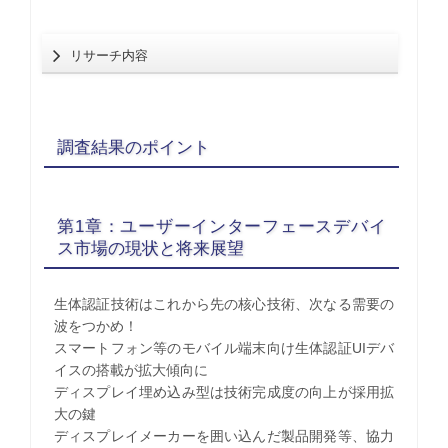
リサーチ内容
調査結果のポイント
第1章：ユーザーインターフェースデバイ
ス市場の現状と将来展望
生体認証技術はこれから先の核心技術、次なる需要の
波をつかめ！
スマートフォン等のモバイル端末向け生体認証UIデバ
イスの搭載が拡大傾向に
ディスプレイ埋め込み型は技術完成度の向上が採用拡
大の鍵
ディスプレイメーカーを囲い込んだ製品開発等、協力