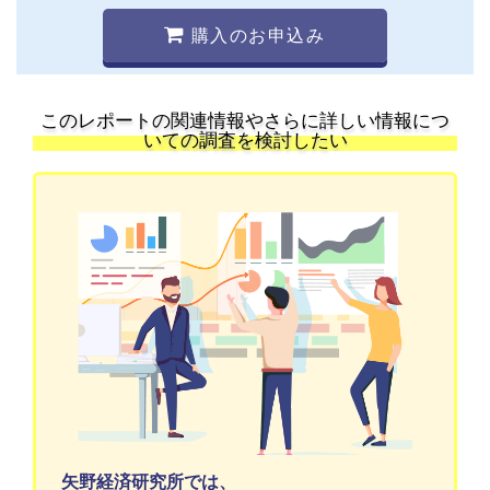
購入のお申込み
このレポートの関連情報やさらに詳しい情報につ
いての調査を検討したい
矢野経済研究所では、