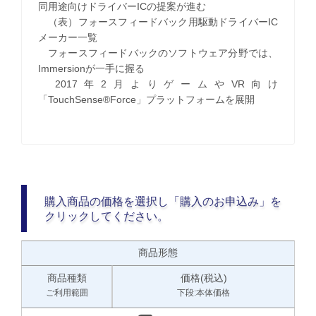
同用途向けドライバーICの提案が進む
（表）フォースフィードバック用駆動ドライバーIC
メーカー一覧
フォースフィードバックのソフトウェア分野では、
Immersionが一手に握る
2017年2月よりゲームやVR向け
「TouchSense®Force」プラットフォームを展開
購入商品の価格を選択し「購入のお申込み」を
クリックしてください。
商品形態
商品種類
価格(税込)
ご利用範囲
下段:本体価格