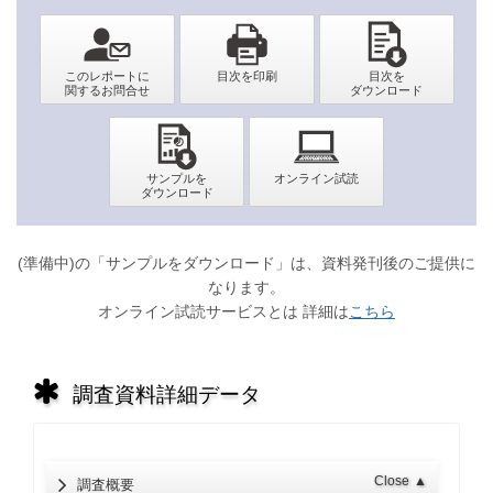
(準備中)の「サンプルをダウンロード」は、資料発刊後のご提供に
なります。
オンライン試読サービスとは 詳細は
こちら
調査資料詳細データ
Close
▲
調査概要