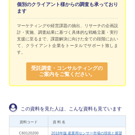
個別のクライアント様からの調査も承っており
ます
マーケティングや経営課題の抽出、リサーチの企画設
計・実施、調査結果に基づく具体的な戦略立案・実行
支援に至るまで、課題解決に向けた全ての段階におい
て、クライアント企業をトータルでサポート致しま
す。
受託調査・コンサルティングの
ご案内をご覧ください。
この資料を見た人は、こんな資料も見ています
資料コード
資 料 名
C60120200
2018年版 産業用センサー市場の現状と展望