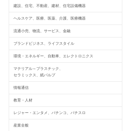
建設、住宅、不動産、建材、住宅設備機器
ヘルスケア、医療、医薬、介護、医療機器
流通小売、物流、サービス、金融
ブランドビジネス、ライフスタイル
環境・エネルギー、自動車、エレクトロニクス
マテリアル～プラスチック、
セラミックス、紙パルプ
情報通信
教育・人材
レジャー・エンタメ、パチンコ、パチスロ
産業全般