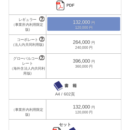
PDF
132,000
120,000
264,000
240,000
396,000
360,000
書 籍
A4 / 602頁
132,000
120,000
セット