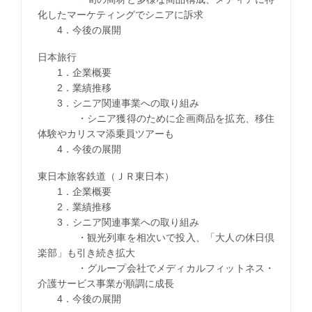
化したマーケティングでシニアに訴求
4．今後の展開
日本旅行
1．企業概要
2．業績推移
3．シニア関連事業への取り組み
・シニア獲得のために企画商品を拡充、移住
体験やカリスマ添乗員ツアーも
4．今後の展開
東日本旅客鉄道（ＪＲ東日本）
1．企業概要
2．業績推移
3．シニア関連事業への取り組み
・観光列車を相次いで投入、「大人の休日倶
楽部」も引き続き拡大
・グループ会社でメディカルフィットネス・
介護サービス事業が順調に成長
4．今後の展開