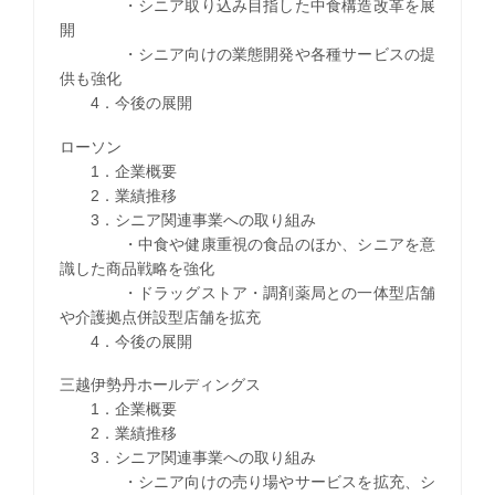
・シニア取り込み目指した中食構造改革を展
開
・シニア向けの業態開発や各種サービスの提
供も強化
4．今後の展開
ローソン
1．企業概要
2．業績推移
3．シニア関連事業への取り組み
・中食や健康重視の食品のほか、シニアを意
識した商品戦略を強化
・ドラッグストア・調剤薬局との一体型店舗
や介護拠点併設型店舗を拡充
4．今後の展開
三越伊勢丹ホールディングス
1．企業概要
2．業績推移
3．シニア関連事業への取り組み
・シニア向けの売り場やサービスを拡充、シ