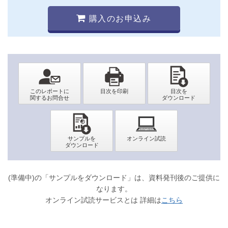
購入のお申込み
(準備中)の「サンプルをダウンロード」は、資料発刊後のご提供に
なります。
オンライン試読サービスとは 詳細は
こちら