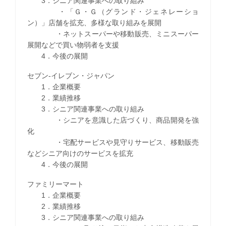
3．シニア関連事業への取り組み
・「Ｇ・Ｇ（グランド・ジェネレーショ
ン）」店舗を拡充、多様な取り組みを展開
・ネットスーパーや移動販売、ミニスーパー
展開などで買い物弱者を支援
4．今後の展開
セブン‐イレブン・ジャパン
1．企業概要
2．業績推移
3．シニア関連事業への取り組み
・シニアを意識した店づくり、商品開発を強
化
・宅配サービスや見守りサービス、移動販売
などシニア向けのサービスを拡充
4．今後の展開
ファミリーマート
1．企業概要
2．業績推移
3．シニア関連事業への取り組み