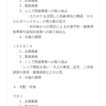
1．企業概要
2．業績推移
3．シニア関連事業への取り組み
・カラオケを活用した高齢者向け機器「ＤＫ
エルダーシステム」の導入数が拡大
・自治体からの受託による介護予防・健康増
進事業や認知症改善への取り組みも
4．今後の展開
ＪＥＵＧＩＡ
1．企業概要
2．業績推移
3．シニア関連事業への取り組み
・シニア開拓を狙い「大人の教室」拡充、ご当地
講座や美容・健康講座などが人気
4．今後の展開
４．宅配・外食
ワタミ
1．企業概要