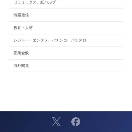
セラミックス、紙パルプ
情報通信
教育・人材
レジャー・エンタメ、パチンコ、パチスロ
産業全般
海外関連