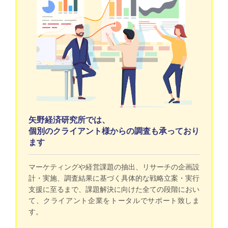
矢野経済研究所では、
個別のクライアント様からの調査も承っており
ます
マーケティングや経営課題の抽出、リサーチの企画設
計・実施、調査結果に基づく具体的な戦略立案・実行
支援に至るまで、課題解決に向けた全ての段階におい
て、クライアント企業をトータルでサポート致しま
す。