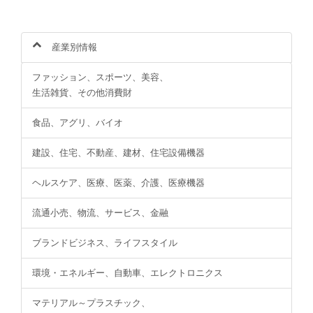
産業別情報
ファッション、スポーツ、美容、
生活雑貨、その他消費財
食品、アグリ、バイオ
建設、住宅、不動産、建材、住宅設備機器
ヘルスケア、医療、医薬、介護、医療機器
流通小売、物流、サービス、金融
ブランドビジネス、ライフスタイル
環境・エネルギー、自動車、エレクトロニクス
マテリアル～プラスチック、