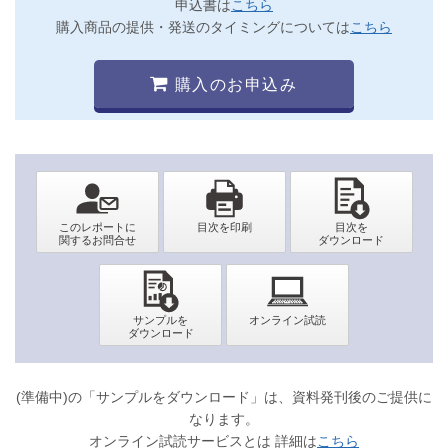
申込書は
こちら
購入商品の提供・発送のタイミングについては
こちら
購入のお申込み
(準備中)の「サンプルをダウンロード」は、資料発刊後のご提供に
なります。
オンライン試読サービスとは 詳細は
こちら