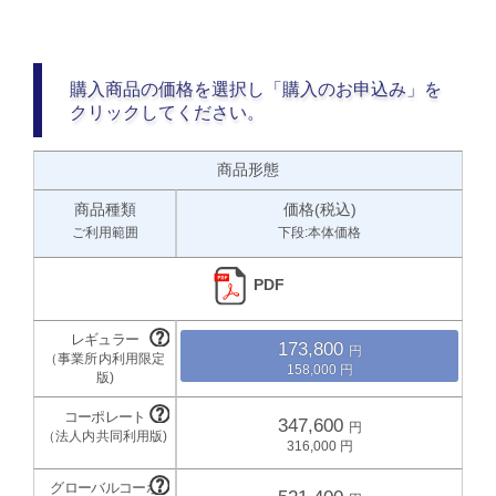
購入商品の価格を選択し「購入のお申込み」を
クリックしてください。
商品形態
商品種類
価格(税込)
ご利用範囲
下段:本体価格
PDF
173,800
158,000
347,600
316,000