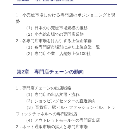
1．小売総市場における専門店のポジショニングと現
勢
（1）日本の小売総市場規模の推移
（2）小売総市場での専門店業態
2．各専門店市場をけん引する上位企業群
（1）各専門店市場別にみた上位企業一覧
（2）専門店企業 店舗数上位100社
第2章 専門店チェーンの動向
1．専門店チェーンの出店戦略
（1）専門店の出店変遷・流れ
（2）ショッピングセンターの直近動向
（3）百貨店、駅ビル・ファッションビル、トラ
フィックチャネルへの専門店出店
（4）アウトレットモールへの専門店出店
2．ネット通販市場の拡大と専門店市場