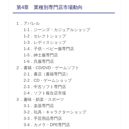
第4章 業種別専門店市場動向
１．アパレル
1-1．ジーンズ・カジュアルショップ
1-2．セレクトショップ
1-3．レディスショップ
1-4．子供・ベビー服専門店
1-5．紳士服専門店
1-6．呉服専門店
２．書籍・CD/DVD・ゲームソフト
2-1．書店（書籍専門店）
2-2．CD・ゲームショップ
2-3．中古ソフト専門店
2-4．ソフト複合店市場
３．趣味・娯楽・スポーツ
3-1．楽器専門店
3-2．玩具・キャラクターショップ
3-3．手芸用品専門店
3-4．カメラ・DPE専門店