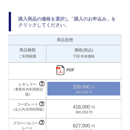
購入商品の価格を選択し「購入のお申込み」を
クリックしてください。
商品形態
商品種類
価格(税込)
ご利用範囲
下段:本体価格
PDF
209,000
190,000
418,000
380,000
627,000