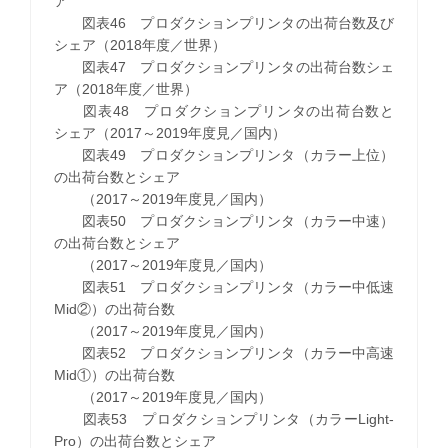
ア
図表46 プロダクションプリンタの出荷台数及び
シェア（2018年度／世界）
図表47 プロダクションプリンタの出荷台数シェ
ア（2018年度／世界）
図表48 プロダクションプリンタの出荷台数と
シェア（2017～2019年度見／国内）
図表49 プロダクションプリンタ（カラー上位）
の出荷台数とシェア
（2017～2019年度見／国内）
図表50 プロダクションプリンタ（カラー中速）
の出荷台数とシェア
（2017～2019年度見／国内）
図表51 プロダクションプリンタ（カラー中低速
Mid②）の出荷台数
（2017～2019年度見／国内）
図表52 プロダクションプリンタ（カラー中高速
Mid①）の出荷台数
（2017～2019年度見／国内）
図表53 プロダクションプリンタ（カラーLight-
Pro）の出荷台数とシェア