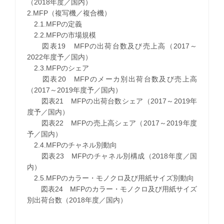
（2018年度／国内）
2.MFP（複写機／複合機）
2.1.MFPの定義
2.2.MFPの市場規模
図表19 MFPの出荷台数及び売上高（2017～
2022年度予／国内）
2.3.MFPのシェア
図表20 MFPのメーカ別出荷台数及び売上高
（2017～2019年度予／国内）
図表21 MFPの出荷台数シェア（2017～2019年
度予／国内）
図表22 MFPの売上高シェア（2017～2019年度
予／国内）
2.4.MFPのチャネル別動向
図表23 MFPのチャネル別構成（2018年度／国
内）
2.5.MFPのカラー・モノクロ及び用紙サイズ別動向
図表24 MFPのカラー・モノクロ及び用紙サイズ
別出荷台数（2018年度／国内）