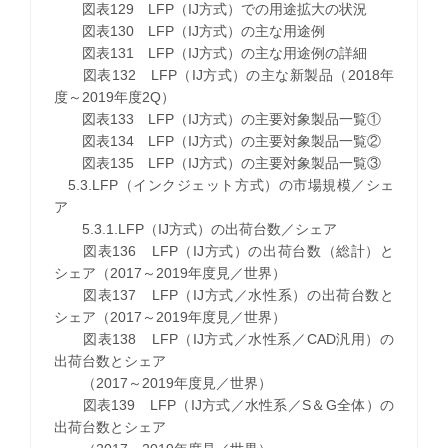
図表129 LFP（IJ方式）での用途拡大の状況
図表130 LFP（IJ方式）の主な用途例
図表131 LFP（IJ方式）の主な用途例の詳細
図表132 LFP（IJ方式）の主な新製品（2018年
度～2019年度2Q）
図表133 LFP（IJ方式）の主要対象製品一覧①
図表134 LFP（IJ方式）の主要対象製品一覧②
図表135 LFP（IJ方式）の主要対象製品一覧③
5.3.LFP（インクジェット方式）の市場規模／シェ
ア
5.3.1.LFP（IJ方式）の出荷台数／シェア
図表136 LFP（IJ方式）の出荷台数（総計）と
シェア（2017～2019年度見／世界）
図表137 LFP（IJ方式／水性系）の出荷台数と
シェア（2017～2019年度見／世界）
図表138 LFP（IJ方式／水性系／CAD汎用）の
出荷台数とシェア
（2017～2019年度見／世界）
図表139 LFP（IJ方式／水性系／S＆G全体）の
出荷台数とシェア