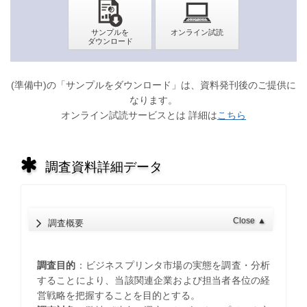
(準備中)の「サンプルをダウンロード」は、資料発刊後のご提供に
なります。
オンライン試読サービスとは 詳細は
こちら
調査資料詳細データ
Close
▲
調査概要
調査目的
：ビジネスプリンタ市場の実態を調査・分析
することにより、当該関連企業および担当者各位の経
営戦略を把握することを目的とする。