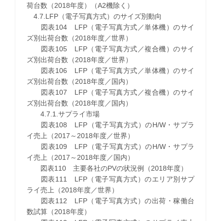
荷台数（2018年度）（A2機除く）
4.7.LFP（電子写真方式）のサイズ別動向
図表104 LFP（電子写真方式／単体機）のサイ
ズ別出荷台数（2018年度／世界）
図表105 LFP（電子写真方式／複合機）のサイ
ズ別出荷台数（2018年度／世界）
図表106 LFP（電子写真方式／単体機）のサイ
ズ別出荷台数（2018年度／国内）
図表107 LFP（電子写真方式／複合機）のサイ
ズ別出荷台数（2018年度／国内）
4.7.1.サプライ市場
図表108 LFP（電子写真方式）のH/W・サプラ
イ売上（2017～2018年度／世界）
図表109 LFP（電子写真方式）のH/W・サプラ
イ売上（2017～2018年度／国内）
図表110 主要各社のPVの状況例（2018年度）
図表111 LFP（電子写真方式）のエリア別サプ
ライ売上（2018年度／世界）
図表112 LFP（電子写真方式）の出荷・稼働台
数試算（2018年度）