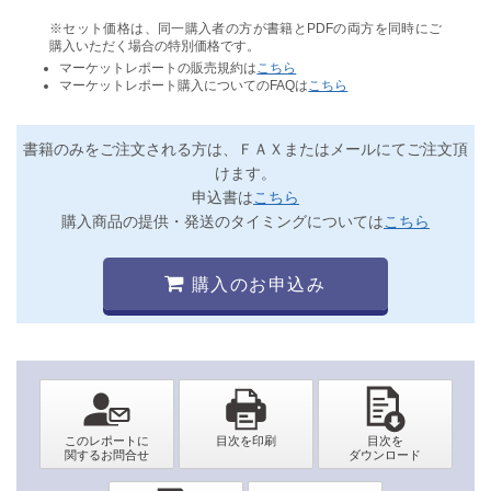
※セット価格は、同一購入者の方が書籍とPDFの両方を同時にご
購入いただく場合の特別価格です。
マーケットレポートの販売規約は
こちら
マーケットレポート購入についてのFAQは
こちら
書籍のみをご注文される方は、ＦＡＸまたはメールにてご注文頂
けます。
申込書は
こちら
購入商品の提供・発送のタイミングについては
こちら
購入のお申込み