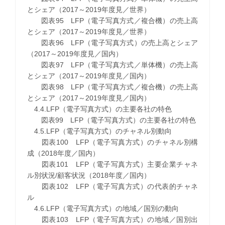
とシェア（2017～2019年度見／世界）
図表95 LFP（電子写真方式／複合機）の売上高
とシェア（2017～2019年度見／世界）
図表96 LFP（電子写真方式）の売上高とシェア
（2017～2019年度見／国内）
図表97 LFP（電子写真方式／単体機）の売上高
とシェア（2017～2019年度見／国内）
図表98 LFP（電子写真方式／複合機）の売上高
とシェア（2017～2019年度見／国内）
4.4.LFP（電子写真方式）の主要各社の特色
図表99 LFP（電子写真方式）の主要各社の特色
4.5.LFP（電子写真方式）のチャネル別動向
図表100 LFP（電子写真方式）のチャネル別構
成（2018年度／国内）
図表101 LFP（電子写真方式）主要企業チャネ
ル別状況/顧客状況（2018年度／国内）
図表102 LFP（電子写真方式）の代表的チャネ
ル
4.6.LFP（電子写真方式）の地域／国別の動向
図表103 LFP（電子写真方式）の地域／国別出