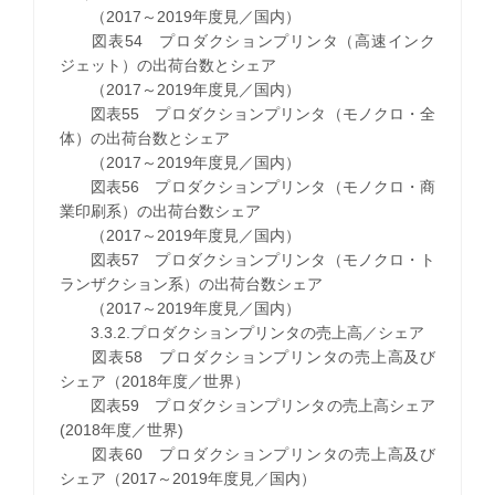
（2017～2019年度見／国内）
図表54 プロダクションプリンタ（高速インク
ジェット）の出荷台数とシェア
（2017～2019年度見／国内）
図表55 プロダクションプリンタ（モノクロ・全
体）の出荷台数とシェア
（2017～2019年度見／国内）
図表56 プロダクションプリンタ（モノクロ・商
業印刷系）の出荷台数シェア
（2017～2019年度見／国内）
図表57 プロダクションプリンタ（モノクロ・ト
ランザクション系）の出荷台数シェア
（2017～2019年度見／国内）
3.3.2.プロダクションプリンタの売上高／シェア
図表58 プロダクションプリンタの売上高及び
シェア（2018年度／世界）
図表59 プロダクションプリンタの売上高シェア
(2018年度／世界)
図表60 プロダクションプリンタの売上高及び
シェア（2017～2019年度見／国内）