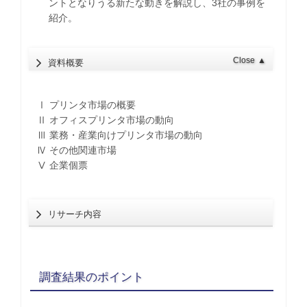
ントとなりうる新たな動きを解説し、3社の事例を
紹介。
Close
▲
資料概要
Ⅰ プリンタ市場の概要
Ⅱ オフィスプリンタ市場の動向
Ⅲ 業務・産業向けプリンタ市場の動向
Ⅳ その他関連市場
Ⅴ 企業個票
リサーチ内容
調査結果のポイント