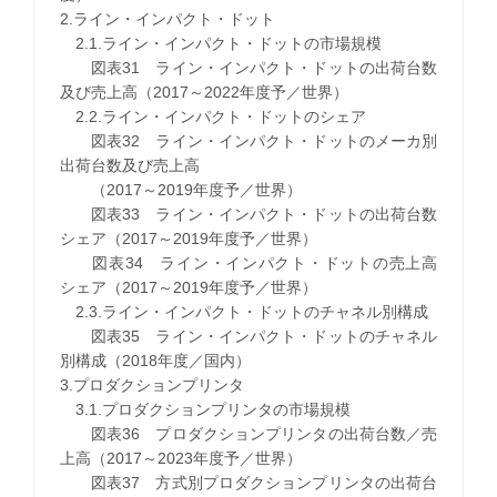
2.ライン・インパクト・ドット
2.1.ライン・インパクト・ドットの市場規模
図表31 ライン・インパクト・ドットの出荷台数
及び売上高（2017～2022年度予／世界）
2.2.ライン・インパクト・ドットのシェア
図表32 ライン・インパクト・ドットのメーカ別
出荷台数及び売上高
（2017～2019年度予／世界）
図表33 ライン・インパクト・ドットの出荷台数
シェア（2017～2019年度予／世界）
図表34 ライン・インパクト・ドットの売上高
シェア（2017～2019年度予／世界）
2.3.ライン・インパクト・ドットのチャネル別構成
図表35 ライン・インパクト・ドットのチャネル
別構成（2018年度／国内）
3.プロダクションプリンタ
3.1.プロダクションプリンタの市場規模
図表36 プロダクションプリンタの出荷台数／売
上高（2017～2023年度予／世界）
図表37 方式別プロダクションプリンタの出荷台