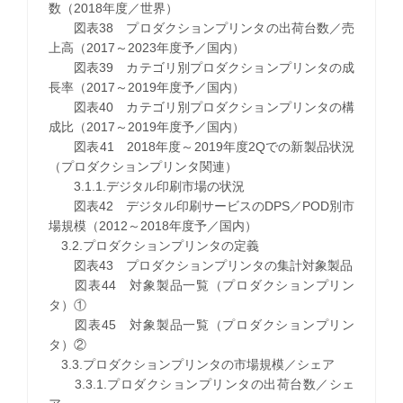
数（2018年度／世界）
図表38 プロダクションプリンタの出荷台数／売
上高（2017～2023年度予／国内）
図表39 カテゴリ別プロダクションプリンタの成
長率（2017～2019年度予／国内）
図表40 カテゴリ別プロダクションプリンタの構
成比（2017～2019年度予／国内）
図表41 2018年度～2019年度2Qでの新製品状況
（プロダクションプリンタ関連）
3.1.1.デジタル印刷市場の状況
図表42 デジタル印刷サービスのDPS／POD別市
場規模（2012～2018年度予／国内）
3.2.プロダクションプリンタの定義
図表43 プロダクションプリンタの集計対象製品
図表44 対象製品一覧（プロダクションプリン
タ）①
図表45 対象製品一覧（プロダクションプリン
タ）②
3.3.プロダクションプリンタの市場規模／シェア
3.3.1.プロダクションプリンタの出荷台数／シェ