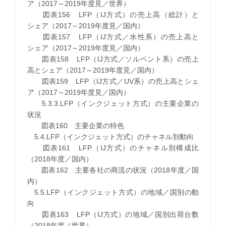
ア（2017～2019年度見／世界）
図表156 LFP（IJ方式）の売上高（総計）と
シェア（2017～2019年度見／国内）
図表157 LFP（IJ方式／水性系）の売上高と
シェア（2017～2019年度見／国内）
図表158 LFP（IJ方式／ソルベント系）の売上
高とシェア（2017～2019年度見／国内）
図表159 LFP（IJ方式／UV系）の売上高とシェ
ア（2017～2019年度見／国内）
5.3.3.LFP（インクジェット方式）の主要企業の
状況
図表160 主要企業の特色
5.4.LFP（インクジェット方式）のチャネル別動向
図表161 LFP（IJ方式）のチャネル別構成比
（2018年度／国内）
図表162 主要各社の商流の状況（2018年度／国
内）
5.5.LFP（インクジェット方式）の地域／国別の動
向
図表163 LFP（IJ方式）の地域／国別出荷台数
（2018年度／世界）