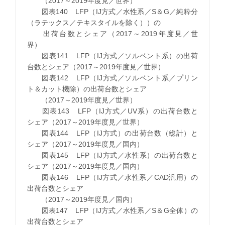
（2017～2019年度見／世界）
図表140 LFP（IJ方式／水性系／S＆G／純粋分
（ラテックス／テキスタイルを除く））の
出荷台数とシェア（2017～2019年度見／世
界）
図表141 LFP（IJ方式／ソルベント系）の出荷
台数とシェア（2017～2019年度見／世界）
図表142 LFP（IJ方式／ソルベント系／プリン
ト＆カット機除）の出荷台数とシェア
（2017～2019年度見／世界）
図表143 LFP（IJ方式／UV系）の出荷台数と
シェア（2017～2019年度見／世界）
図表144 LFP（IJ方式）の出荷台数（総計）と
シェア（2017～2019年度見／国内）
図表145 LFP（IJ方式／水性系）の出荷台数と
シェア（2017～2019年度見／国内）
図表146 LFP（IJ方式／水性系／CAD汎用）の
出荷台数とシェア
（2017～2019年度見／国内）
図表147 LFP（IJ方式／水性系／S＆G全体）の
出荷台数とシェア