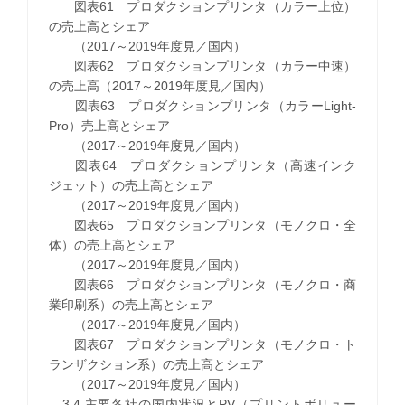
図表61 プロダクションプリンタ（カラー上位）
の売上高とシェア
（2017～2019年度見／国内）
図表62 プロダクションプリンタ（カラー中速）
の売上高（2017～2019年度見／国内）
図表63 プロダクションプリンタ（カラーLight-
Pro）売上高とシェア
（2017～2019年度見／国内）
図表64 プロダクションプリンタ（高速インク
ジェット）の売上高とシェア
（2017～2019年度見／国内）
図表65 プロダクションプリンタ（モノクロ・全
体）の売上高とシェア
（2017～2019年度見／国内）
図表66 プロダクションプリンタ（モノクロ・商
業印刷系）の売上高とシェア
（2017～2019年度見／国内）
図表67 プロダクションプリンタ（モノクロ・ト
ランザクション系）の売上高とシェア
（2017～2019年度見／国内）
3.4.主要各社の国内状況とPV（プリントボリュー