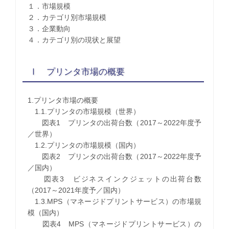
１．市場規模
２．カテゴリ別市場規模
３．企業動向
４．カテゴリ別の現状と展望
Ⅰ プリンタ市場の概要
1.プリンタ市場の概要
1.1.プリンタの市場規模（世界）
図表1 プリンタの出荷台数（2017～2022年度予
／世界）
1.2.プリンタの市場規模（国内）
図表2 プリンタの出荷台数（2017～2022年度予
／国内）
図表3 ビジネスインクジェットの出荷台数
（2017～2021年度予／国内）
1.3.MPS（マネージドプリントサービス）の市場規
模（国内）
図表4 MPS（マネージドプリントサービス）の