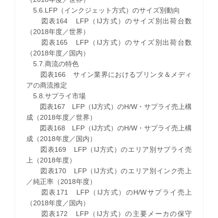
5.6.LFP（インクジェット方式）のサイズ別動向
図表164 LFP（IJ方式）のサイズ別出荷台数
（2018年度／世界）
図表165 LFP（IJ方式）のサイズ別出荷台数
（2018年度／国内）
5.7.商流の特色
図表166 サイン業界におけるプリンタ＆メディ
アの商流推定
5.8.サプライ市場
図表167 LFP（IJ方式）のH/W・サプライ売上構
成（2018年度／世界）
図表168 LFP（IJ方式）のH/W・サプライ売上構
成（2018年度／国内）
図表169 LFP（IJ方式）のエリア別サプライ売
上（2018年度）
図表170 LFP（IJ方式）のエリア別インク売上
／純正率（2018年度）
図表171 LFP（IJ方式）のH/Wサプライ売上
（2018年度／国内）
図表172 LFP（IJ方式）の主要メーカの保守