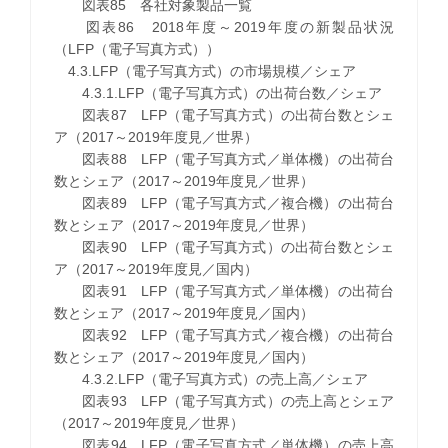
図表85 各社対象製品一覧
図表86 2018年度～2019年度の新製品状況
（LFP（電子写真方式））
4.3.LFP（電子写真方式）の市場規模／シェア
4.3.1.LFP（電子写真方式）の出荷台数／シェア
図表87 LFP（電子写真方式）の出荷台数とシェ
ア（2017～2019年度見／世界）
図表88 LFP（電子写真方式／単体機）の出荷台
数とシェア（2017～2019年度見／世界）
図表89 LFP（電子写真方式／複合機）の出荷台
数とシェア（2017～2019年度見／世界）
図表90 LFP（電子写真方式）の出荷台数とシェ
ア（2017～2019年度見／国内）
図表91 LFP（電子写真方式／単体機）の出荷台
数とシェア（2017～2019年度見／国内）
図表92 LFP（電子写真方式／複合機）の出荷台
数とシェア（2017～2019年度見／国内）
4.3.2.LFP（電子写真方式）の売上高／シェア
図表93 LFP（電子写真方式）の売上高とシェア
（2017～2019年度見／世界）
図表94 LFP（電子写真方式／単体機）の売上高