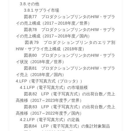
3.8.その他
3.8.1.サプライ市場
図表77 プロダクションプリンタのH/W・サプラ
イの売上構成（2017～2018年度／世界）
図表78 プロダクションプリンタのH/W・サプラ
イの売上構成（2017～2018年度／国内）
図表79 プロダクションプリンタのエリア別
H/W・サプライ売上構成（2018年度）
図表80 プロダクションプリンタのH/W・サプラ
イ状況（2018年度／世界）
図表81 プロダクションプリンタのH/W・サプラ
イ売上（2018年度／国内）
4.LFP（電子写真方式（プロッタ））
4.1.LFP（電子写真方式）の市場規模
図表82 LFP（電子写真方式）の出荷台数／売上
高推移（2017～2023年度予／世界）
図表83 LFP（電子写真方式）の出荷台数／売上
高推移（2017～2022年度予／国内）
4.2.LFP（電子写真方式）の定義
図表84 LFP（電子写真方式）の集計対象製品