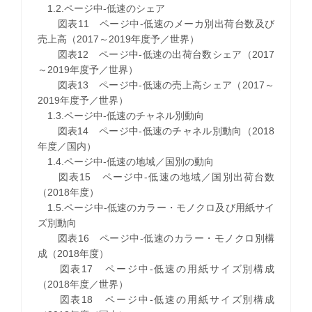
1.2.ページ中-低速のシェア
図表11 ページ中-低速のメーカ別出荷台数及び
売上高（2017～2019年度予／世界）
図表12 ページ中-低速の出荷台数シェア（2017
～2019年度予／世界）
図表13 ページ中-低速の売上高シェア（2017～
2019年度予／世界）
1.3.ページ中-低速のチャネル別動向
図表14 ページ中-低速のチャネル別動向（2018
年度／国内）
1.4.ページ中-低速の地域／国別の動向
図表15 ページ中-低速の地域／国別出荷台数
（2018年度）
1.5.ページ中-低速のカラー・モノクロ及び用紙サイ
ズ別動向
図表16 ページ中-低速のカラー・モノクロ別構
成（2018年度）
図表17 ページ中-低速の用紙サイズ別構成
（2018年度／世界）
図表18 ページ中-低速の用紙サイズ別構成