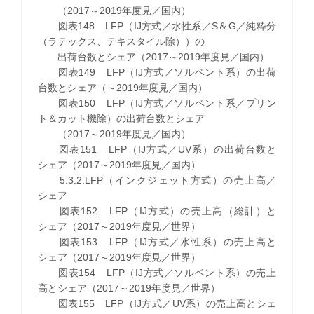
（2017～2019年度見／国内）
図表148 LFP（IJ方式／水性系／S＆G／純粋分
（ラテックス、テキスタイル除））の
出荷台数とシェア（2017～2019年度見／国内）
図表149 LFP（IJ方式／ソルベント系）の出荷
台数とシェア（～2019年度見／国内）
図表150 LFP（IJ方式／ソルベント系／プリン
ト＆カット機除）の出荷台数とシェア
（2017～2019年度見／国内）
図表151 LFP（IJ方式／UV系）の出荷台数と
シェア（2017～2019年度見／国内）
5.3.2.LFP（インクジェット方式）の売上高／
シェア
図表152 LFP（IJ方式）の売上高（総計）と
シェア（2017～2019年度見／世界）
図表153 LFP（IJ方式／水性系）の売上高と
シェア（2017～2019年度見／世界）
図表154 LFP（IJ方式／ソルベント系）の売上
高とシェア（2017～2019年度見／世界）
図表155 LFP（IJ方式／UV系）の売上高とシェ