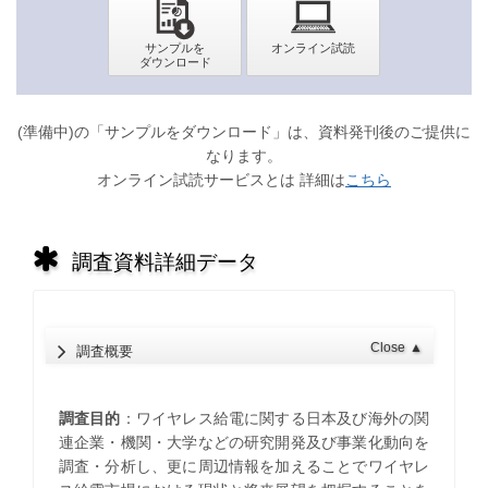
(準備中)の「サンプルをダウンロード」は、資料発刊後のご提供に
なります。
オンライン試読サービスとは 詳細は
こちら
調査資料詳細データ
Close
▲
調査概要
調査目的
：ワイヤレス給電に関する日本及び海外の関
連企業・機関・大学などの研究開発及び事業化動向を
調査・分析し、更に周辺情報を加えることでワイヤレ