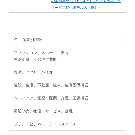
の実態調査 ～BtoB向けモノづくり現場での
サービス提供モデルの可能性～
産業別情報
ファッション、スポーツ、美容、
生活雑貨、その他消費財
食品、アグリ、バイオ
建設、住宅、不動産、建材、住宅設備機器
ヘルスケア、医療、医薬、介護、医療機器
流通小売、物流、サービス、金融
ブランドビジネス、ライフスタイル