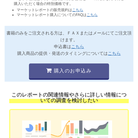
購入いただく場合の特別価格です。
マーケットレポートの販売規約は
こちら
マーケットレポート購入についてのFAQは
こちら
書籍のみをご注文される方は、ＦＡＸまたはメールにてご注文頂
けます。
申込書は
こちら
購入商品の提供・発送のタイミングについては
こちら
購入のお申込み
このレポートの関連情報やさらに詳しい情報につ
いての調査を検討したい