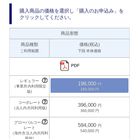
購入商品の価格を選択し「購入のお申込み」を
クリックしてください。
商品形態
商品種類
価格(税込)
ご利用範囲
下段:本体価格
PDF
198,000
180,000
396,000
360,000
594,000
540,000