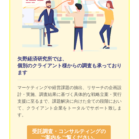
矢野経済研究所では、
個別のクライアント様からの調査も承っており
ます
マーケティングや経営課題の抽出、リサーチの企画設
計・実施、調査結果に基づく具体的な戦略立案・実行
支援に至るまで、課題解決に向けた全ての段階におい
て、クライアント企業をトータルでサポート致しま
す。
受託調査・コンサルティングの
ご案内をご覧ください。