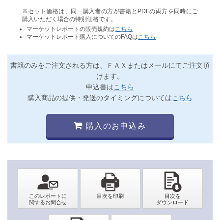
※セット価格は、同一購入者の方が書籍とPDFの両方を同時にご
購入いただく場合の特別価格です。
マーケットレポートの販売規約は
こちら
マーケットレポート購入についてのFAQは
こちら
書籍のみをご注文される方は、ＦＡＸまたはメールにてご注文頂
けます。
申込書は
こちら
購入商品の提供・発送のタイミングについては
こちら
購入のお申込み