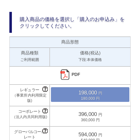
購入商品の価格を選択し「購入のお申込み」を
クリックしてください。
商品形態
商品種類
価格(税込)
ご利用範囲
下段:本体価格
PDF
198,000
180,000
396,000
360,000
594,000